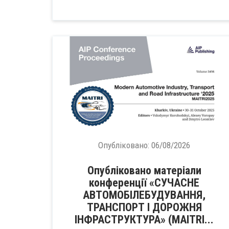
Опубліковано:
06/08/2026
Опубліковано матеріали
конференції «СУЧАСНЕ
АВТОМОБІЛЕБУДУВАННЯ,
ТРАНСПОРТ І ДОРОЖНЯ
ІНФРАСТРУКТУРА» (MAITRI...