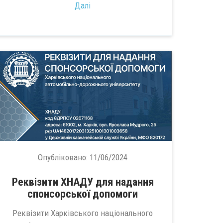
Далі
Опубліковано:
11/06/2024
Реквізити ХНАДУ для надання
спонсорської допомоги
Реквізити Харківського національного