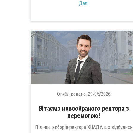
Далі
Опубліковано:
29/05/2026
Вітаємо новообраного ректора з
перемогою!
Під час виборів ректора ХНАДУ, що відбулися