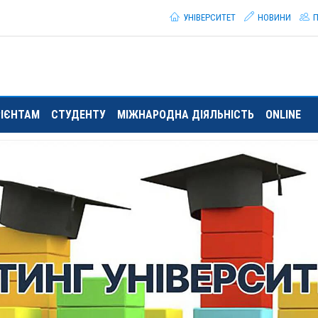
УНІВЕРСИТЕТ
НОВИНИ
П
РІЄНТАМ
СТУДЕНТУ
МІЖНАРОДНА ДІЯЛЬНІСТЬ
ONLINE