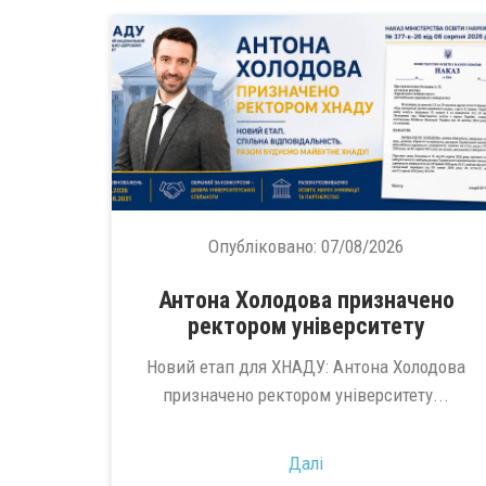
Опубліковано:
07/08/2026
Антона Холодова призначено
ректором університету
Новий етап для ХНАДУ: Антона Холодова
призначено ректором університету...
Далі