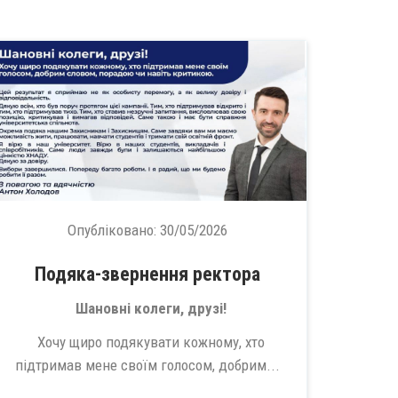
Опубліковано:
30/05/2026
Подяка-звернення ректора
Шановні колеги, друзі!
Хочу щиро подякувати кожному, хто
підтримав мене своїм голосом, добрим...