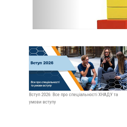
Вступ 2026: Все про спеціальності ХНАДУ та
умови вступу