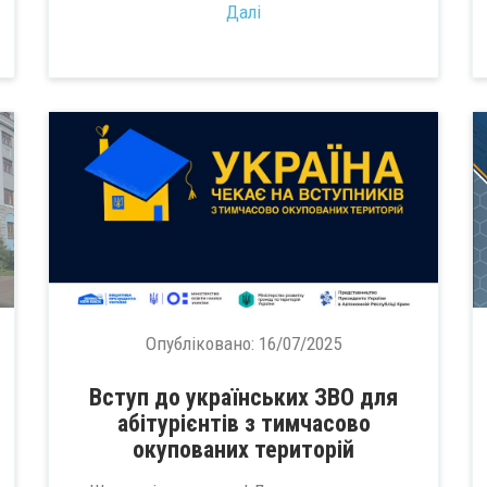
Далі
Опубліковано:
16/07/2025
Вступ до українських ЗВО для
абітурієнтів з тимчасово
окупованих територій