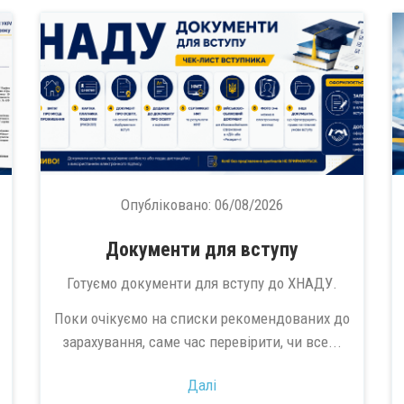
Опубліковано:
06/08/2026
Документи для вступу
Готуємо документи для вступу до ХНАДУ.
Поки очікуємо на списки рекомендованих до
зарахування, саме час перевірити, чи все...
Далі