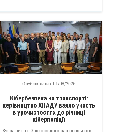
Опубліковано:
01/08/2026
Кібербезпека на транспорті:
керівництво ХНАДУ взяло участь
в урочистостях до річниці
кіберполіції
Вчора ректор Харківського національного...