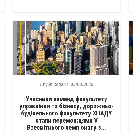
Опубліковано:
03/08/2026
Учасники команд факультету
управління та бізнесу, дорожньо-
будівельного факультету ХНАДУ
стали переможцями V
Всесвітнього чемпіонату з...