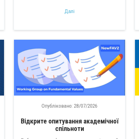
Далі
Опубліковано:
28/07/2026
Відкрите опитування академічної
спільноти