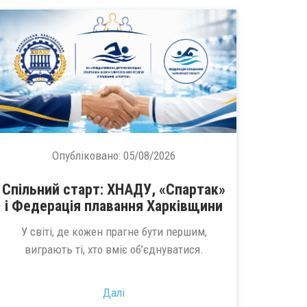
Опубліковано:
05/08/2026
Спільний старт: ХНАДУ, «Спартак»
і Федерація плавання Харківщини
У світі, де кожен прагне бути першим,
виграють ті, хто вміє об’єднуватися.
Далі