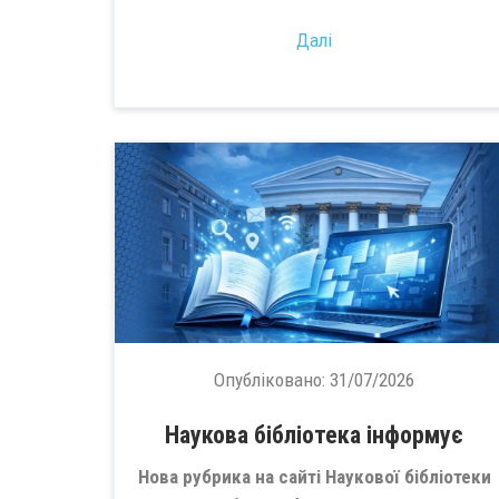
Далі
Опубліковано:
31/07/2026
Наукова бібліотека інформує
Нова рубрика на сайті Наукової бібліотеки