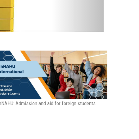
NAHU: Admission and aid for foreign students