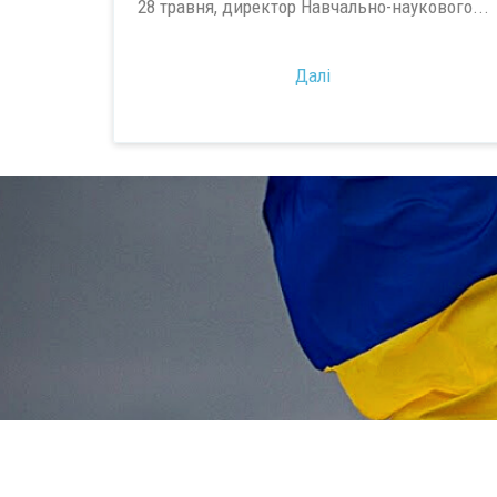
28 травня, директор Навчально-наукового...
Далі