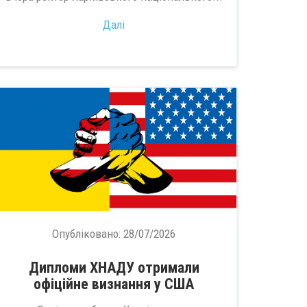
Далі
Опубліковано:
28/07/2026
Дипломи ХНАДУ отримали
офіційне визнання у США