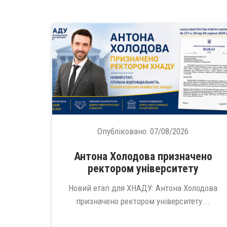
Опубліковано:
07/08/2026
Антона Холодова призначено
ректором університету
Новий етап для ХНАДУ: Антона Холодова
призначено ректором університету...