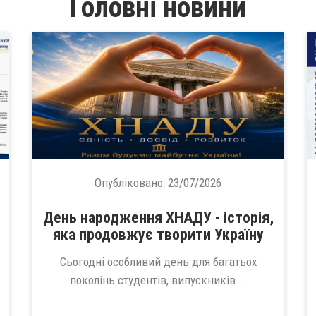
Головні новини
Опубліковано:
23/07/2026
День народження ХНАДУ - історія,
яка продовжує творити Україну
Сьогодні особливий день для багатьох
поколінь студентів, випускників...