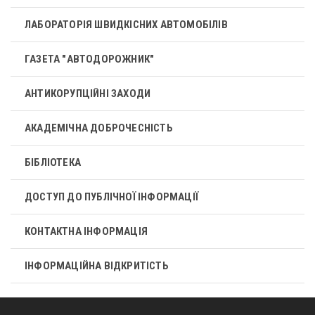
ЛАБОРАТОРІЯ ШВИДКІСНИХ АВТОМОБІЛІВ
ГАЗЕТА "АВТОДОРОЖНИК"
АНТИКОРУПЦІЙНІ ЗАХОДИ
АКАДЕМІЧНА ДОБРОЧЕСНІСТЬ
БІБЛІОТЕКА
ДОСТУП ДО ПУБЛІЧНОЇ ІНФОРМАЦІЇ
КОНТАКТНА ІНФОРМАЦІЯ
ІНФОРМАЦІЙНА ВІДКРИТІСТЬ