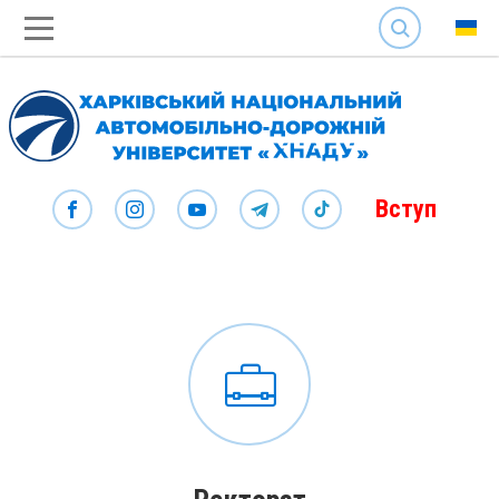
SEARCH
Вступ