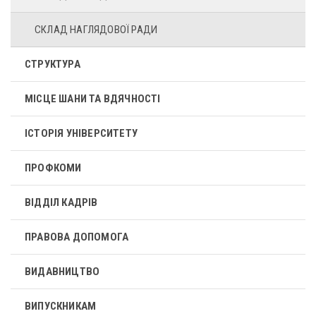
СКЛАД НАГЛЯДОВОЇ РАДИ
СТРУКТУРА
МІСЦЕ ШАНИ ТА ВДЯЧНОСТІ
ІСТОРІЯ УНІВЕРСИТЕТУ
ПРОФКОМИ
ВІДДІЛ КАДРІВ
ПРАВОВА ДОПОМОГА
ВИДАВНИЦТВО
ВИПУСКНИКАМ