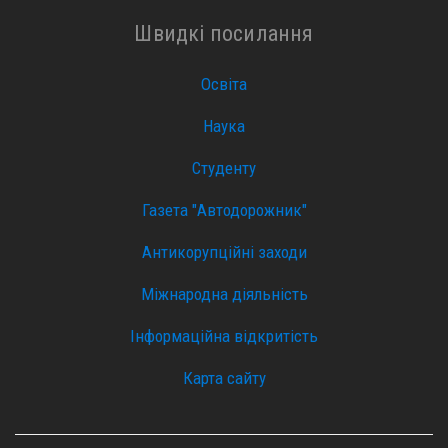
Швидкі посилання
Освіта
Наука
Студенту
Газета "Автодорожник"
Антикорупційні заходи
Міжнародна діяльність
Інформаційна відкритість
Карта сайту