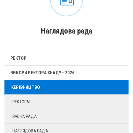
Наглядова рада
РЕКТОР
ВИБОРИ РЕКТОРА ХНАДУ - 2026
КЕРІВНИЦТВО
РЕКТОРАТ
ВЧЕНА РАДА
НАГЛЯДОВА РАДА