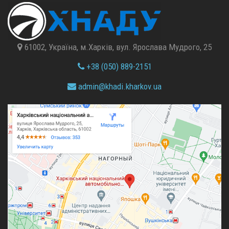
61002, Україна, м.Харків, вул. Ярослава Мудрого, 25
+38 (050) 889-2151
admin@
khadi.kharkov.
ua