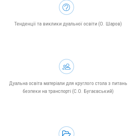
Тенденції та виклики дуальної освіти (О. Шаров)
Дуальна освіта матеріали для круглого стола з питань
безпеки на транспорті (С.О. Бугаєвський)