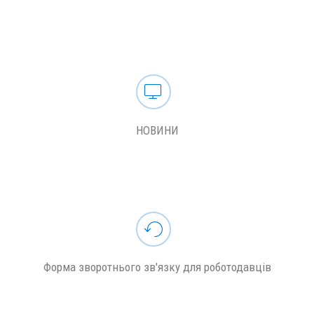
НОВИНИ
Форма зворотнього зв'язку для роботодавців