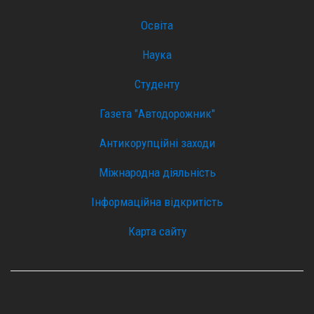
Освіта
Наука
Студенту
Газета "Автодорожник"
Антикорупційні заходи
Міжнародна діяльність
Інформаційна відкритість
Карта сайту