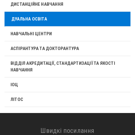
ДИСТАНЦІЙНЕ НАВЧАННЯ
ДУАЛЬНА ОСВІТА
НАВЧАЛЬНІ ЦЕНТРИ
АСПІРАНТУРА ТА ДОКТОРАНТУРА
ВІДДІЛ АКРЕДИТАЦІЇ, СТАНДАРТИЗАЦІЇ ТА ЯКОСТІ
НАВЧАННЯ
ІОЦ
ЛІТОС
Швидкі посилання