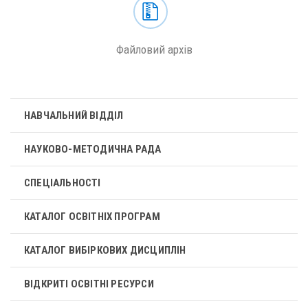
Файловий архів
НАВЧАЛЬНИЙ ВІДДІЛ
НАУКОВО-МЕТОДИЧНА РАДА
СПЕЦІАЛЬНОСТІ
КАТАЛОГ ОСВІТНІХ ПРОГРАМ
КАТАЛОГ ВИБІРКОВИХ ДИСЦИПЛІН
ВІДКРИТІ ОСВІТНІ РЕСУРСИ