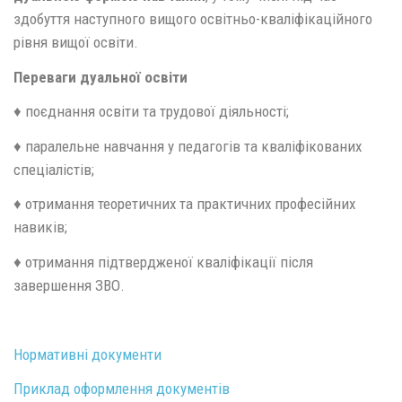
здобуття наступного вищого освітньо-кваліфікаційного
рівня вищої освіти.
Переваги дуальної освіти
♦ поєднання освіти та трудової діяльності;
♦ паралельне навчання у педагогів та кваліфікованих
спеціалістів;
♦ отримання теоретичних та практичних професійних
навиків;
♦ отримання підтвердженої кваліфікації після
завершення ЗВО.
Нормативні документи
Приклад оформлення документів