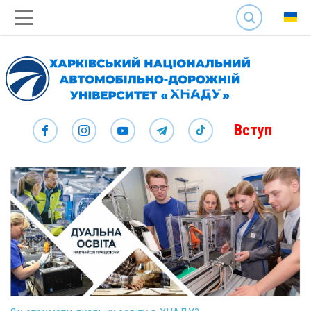
SEARCH
Вступ