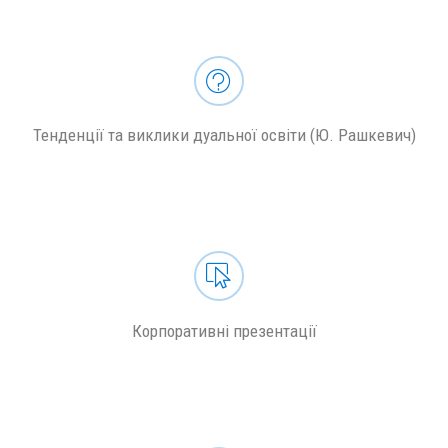
Тенденції та виклики дуальної освіти (Ю. Рашкевич)
Корпоративні презентації