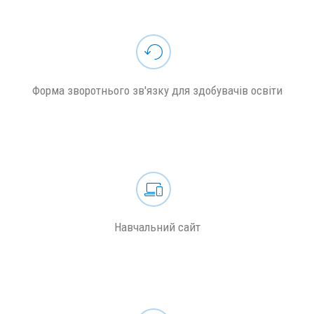
Форма зворотнього зв'язку для здобувачів освіти
Навчальний сайт