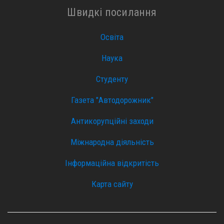
Швидкі посилання
Освіта
Наука
Студенту
Газета "Автодорожник"
Антикорупційні заходи
Міжнародна діяльність
Інформаційна відкритість
Карта сайту