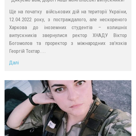
Ще на початку військових дій на території України,
12.04.2022 року, з постраждалого, але нескореного
Харкова до іноземних студентів – колишніх
випускників звернулися ректор ХНАДУ Віктор
Богомолов та проректор з міжнародних зв'язків
Георгій Тохтар....
Далі