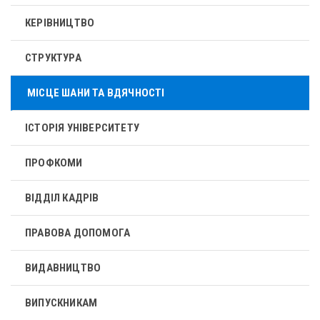
КЕРІВНИЦТВО
СТРУКТУРА
МІСЦЕ ШАНИ ТА ВДЯЧНОСТІ
ІСТОРІЯ УНІВЕРСИТЕТУ
ПРОФКОМИ
ВІДДІЛ КАДРІВ
ПРАВОВА ДОПОМОГА
ВИДАВНИЦТВО
ВИПУСКНИКАМ