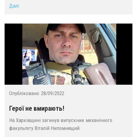
Далі
Опубліковано:
28/09/2022
Герої не вмирають!
На Харківщині загинув випускник механічного
факультету Віталій Нипомнящий.