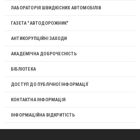
ЛАБОРАТОРІЯ ШВИДКІСНИХ АВТОМОБІЛІВ
ГАЗЕТА "АВТОДОРОЖНИК"
АНТИКОРУПЦІЙНІ ЗАХОДИ
АКАДЕМІЧНА ДОБРОЧЕСНІСТЬ
БІБЛІОТЕКА
ДОСТУП ДО ПУБЛІЧНОЇ ІНФОРМАЦІЇ
КОНТАКТНА ІНФОРМАЦІЯ
ІНФОРМАЦІЙНА ВІДКРИТІСТЬ