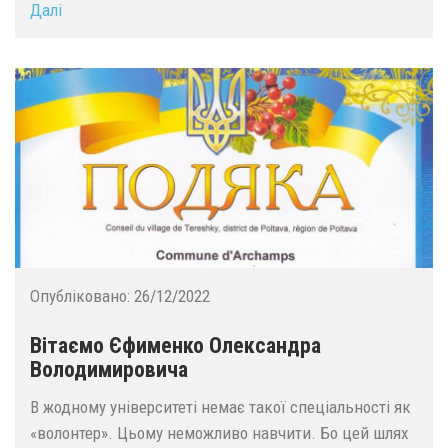
Далі
Опубліковано:
26/12/2022
Вітаємо Єфименко Олександра
Володимировича
В жодному університеті немає такої спеціальності як
«волонтер». Цьому неможливо навчити. Бо цей шлях