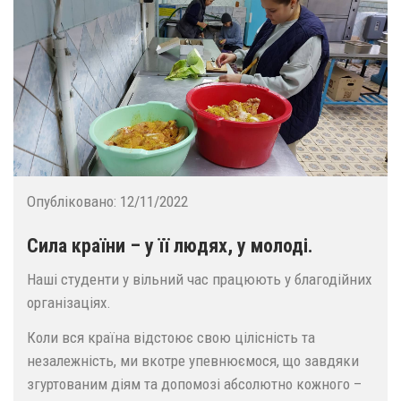
Опубліковано:
12/11/2022
Сила країни – у її людях, у молоді.
Наші студенти у вільний час працюють у благодійних
організаціях.
Коли вся країна відстоює свою цілісність та
незалежність, ми вкотре упевнюємося, що завдяки
згуртованим діям та допомозі абсолютно кожного –