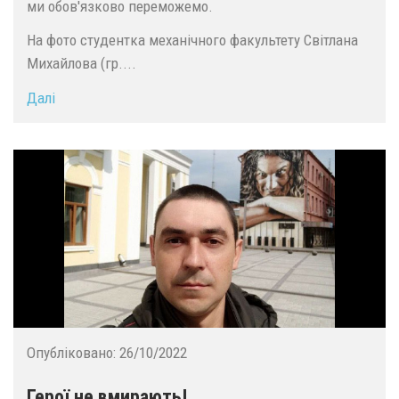
ми обов'язково переможемо.
На фото студентка механічного факультету Світлана
Михайлова (гр....
Далі
Опубліковано:
26/10/2022
Герої не вмирають!