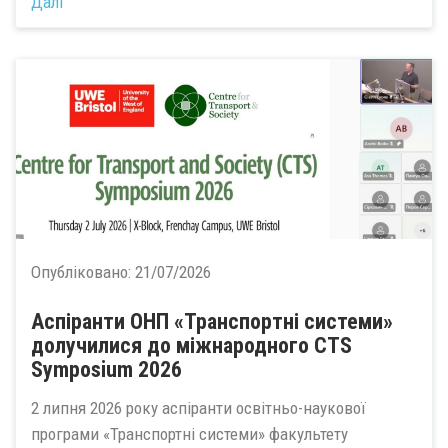
Далі
Опубліковано:
21/07/2026
Аспіранти ОНП «Транспортні системи»
долучилися до міжнародного CTS
Symposium 2026
2 липня 2026 року аспіранти освітньо-наукової
програми «Транспортні системи» факультету