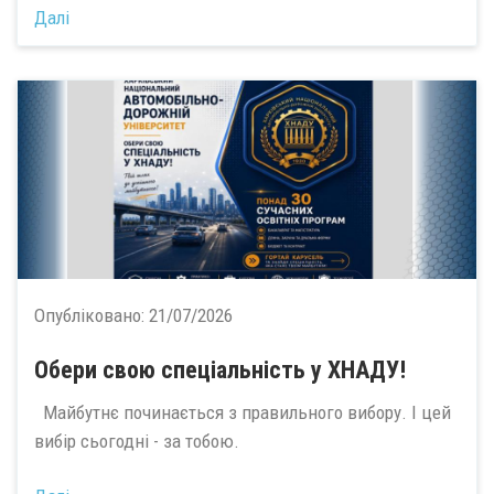
Далі
Опубліковано:
21/07/2026
Обери свою спеціальність у ХНАДУ!
Майбутнє починається з правильного вибору. І цей
вибір сьогодні - за тобою.