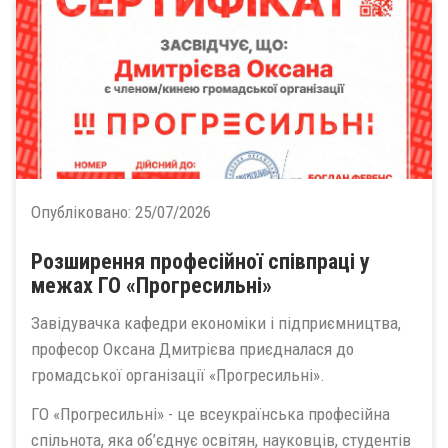
Опубліковано:
25/07/2026
Розширення професійної співпраці у
межах ГО «Прогресильні»
Завідувачка кафедри економіки і підприємництва,
професор Оксана Дмитрієва приєдналася до
громадської організації «Прогресильні».
ГО «Прогресильні» - це всеукраїнська професійна
спільнота, яка об’єднує освітян, науковців, студентів