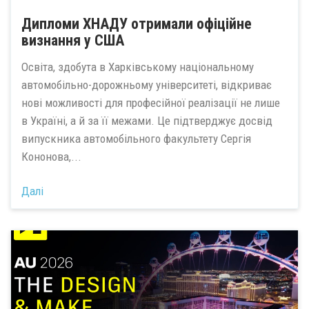
Дипломи ХНАДУ отримали офіційне
визнання у США
Освіта, здобута в Харківському національному
автомобільно-дорожньому університеті, відкриває
нові можливості для професійної реалізації не лише
в Україні, а й за її межами. Це підтверджує досвід
випускника автомобільного факультету Сергія
Кононова,...
Далі