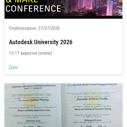
Опубліковано:
27/07/2026
Autodesk University 2026
15-17 вересня (online)
Далі