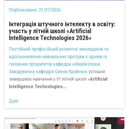
Опубліковано:
21/07/2026
Інтеграція штучного інтелекту в освіту:
участь у літній школі «Artificial
Intelligence Technologies 2026»
Постійний професійний розвиток викладачів та
вдосконалення навчальних програм є одним із
головних пріоритетів кафедри кібербезпеки.
Завідувачка кафедри
Олена Крайнюк
успішно
завершила навчання у VI літній школі «
Artificial
Intelligence Technologies...
Далі