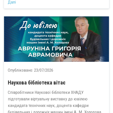
Далі
Опубліковано:
23/07/2026
Наукова бібліотека вітає
Співробітники Наукової бібліотеки ХНАДУ
підготували віртуальну виставку до ювілею
кандидата технічних наук, доцента кафедри
будівельних і дорожніх машин імені А. М. Холодова