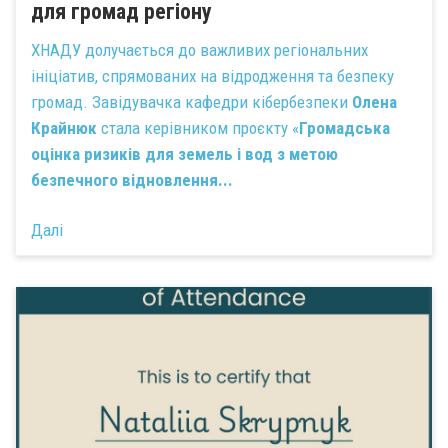
для громад регіону
ХНАДУ долучається до важливих регіональних
ініціатив, спрямованих на відродження та безпеку
громад. Завідувачка кафедри кібербезпеки
Олена
Крайнюк
стала керівником проєкту «
Громадська
оцінка ризиків для земель і вод з метою
безпечного відновлення...
Далі