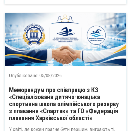
Опубліковано:
05/08/2026
Меморандум про співпрацю з КЗ
«Спеціалізована дитячо-юнацька
спортивна школа олімпійського резерву
з плавання «Спартак» та ГО «Федерація
плавання Харківської області»
У світі, де кожен прагне бути першим, виграють ті,