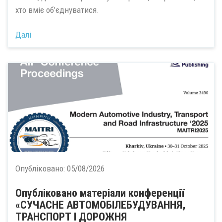
хто вміє об’єднуватися.
Далі
Опубліковано:
05/08/2026
Опубліковано матеріали конференції
«СУЧАСНЕ АВТОМОБІЛЕБУДУВАННЯ,
ТРАНСПОРТ І ДОРОЖНЯ