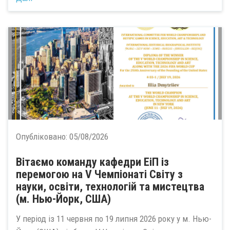
Опубліковано:
05/08/2026
Вітаємо команду кафедри ЕіП із
перемогою на V Чемпіонаті Світу з
науки, освіти, технологій та мистецтва
(м. Нью-Йорк, США)
У період із 11 червня по 19 липня 2026 року у м. Нью-