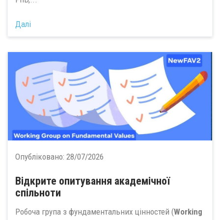
Далі
Опубліковано:
28/07/2026
Відкрите опитування академічної
спільноти
Робоча група з фундаментальних цінностей (
Working