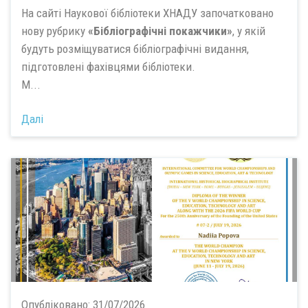
На сайті Наукової бібліотеки ХНАДУ започатковано
нову рубрику
«Бібліографічні покажчики»
, у якій
будуть розміщуватися бібліографічні видання,
підготовлені фахівцями бібліотеки.
М...
Далі
Опубліковано:
31/07/2026