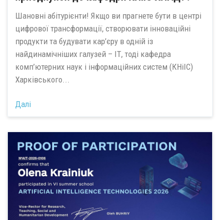
Шановні абітурієнти! Якщо ви прагнете бути в центрі
цифрової трансформації, створювати інноваційні
продукти та будувати кар’єру в одній із
найдинамічніших галузей – ІТ, тоді кафедра
комп’ютерних наук і інформаційних систем (КНіІС)
Харківського...
Далі