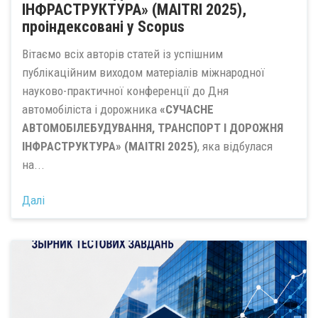
ІНФРАСТРУКТУРА» (MAITRI 2025),
проіндексовані у Scopus
Вітаємо всіх авторів статей із успішним
публікаційним виходом матеріалів міжнародної
науково-практичної конференції до Дня
автомобіліста і дорожника
«СУЧАСНЕ
АВТОМОБІЛЕБУДУВАННЯ, ТРАНСПОРТ І ДОРОЖНЯ
ІНФРАСТРУКТУРА» (MAITRI 2025)
, яка відбулася
на...
Далі