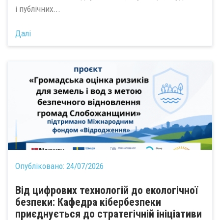
і публічних...
Далі
Опубліковано:
24/07/2026
Від цифрових технологій до екологічної
безпеки: Кафедра кібербезпеки
приєднується до стратегічній ініціативи