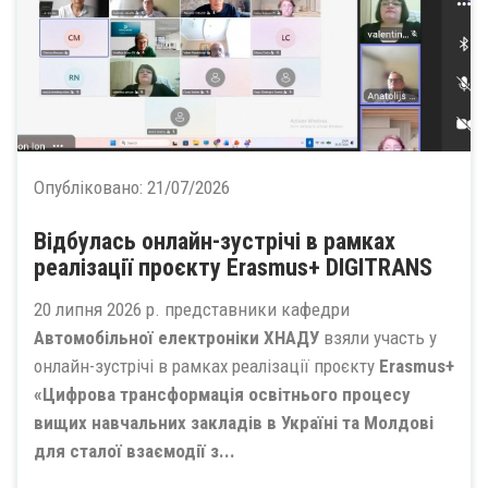
Опубліковано:
21/07/2026
Відбулась онлайн-зустрічі в рамках
реалізації проєкту Erasmus+ DIGITRANS
20 липня 2026 р. представники кафедри
Автомобільної електроніки ХНАДУ
взяли участь у
онлайн-зустрічі в рамках реалізації проєкту
Erasmus+
«Цифрова трансформація освітнього процесу
вищих навчальних закладів в Україні та Молдові
для сталої взаємодії з...