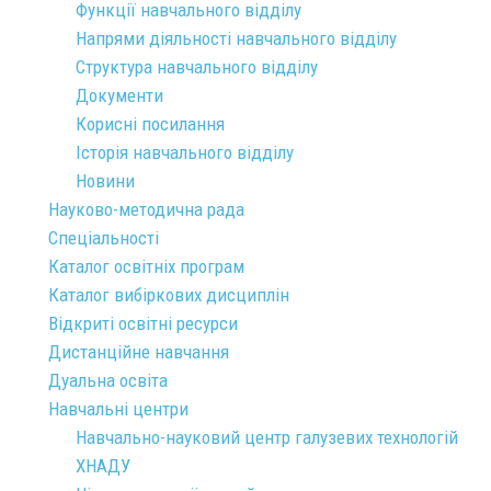
Функції навчального відділу
Напрями діяльності навчального відділу
Структура навчального відділу
Документи
Корисні посилання
Історія навчального відділу
Новини
Науково-методична рада
Спеціальності
Каталог освітніх програм
Каталог вибіркових дисциплін
Відкриті освітні ресурси
Дистанційне навчання
Дуальна освіта
Навчальні центри
Навчально-науковий центр галузевих технологій
ХНАДУ