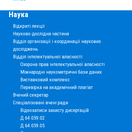
Наука
Відкриті лекції
Науково-дослідна частина
Відділ організації і координації наукових
досліджень
Відділ інтелектуальної власності
Охорона прав інтелектуальної власності
Міжнародні наукометричні бази даних
Виставковий комплекс
Перевірка на академічний плагіат
Вчений секретар
Спеціалізовані вчені ради
Відеозаписи захисту дисертацій
Д 64.059.02
Д 64.059.05