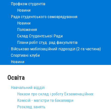
Профком студентів
Новини
Рада студентського самоврядування
Новини
Положення
Склад Студентської Ради
Плани робіт студ. рад факультетів
Військово-мобілізаційний підрозділ (2-га частина)
Спортивні клуби
Новини
Освіта
Навчальний відділ
Накази про склад і роботу Екзаменаційних
Комісій - магістри та бакалаври
Розклад занять