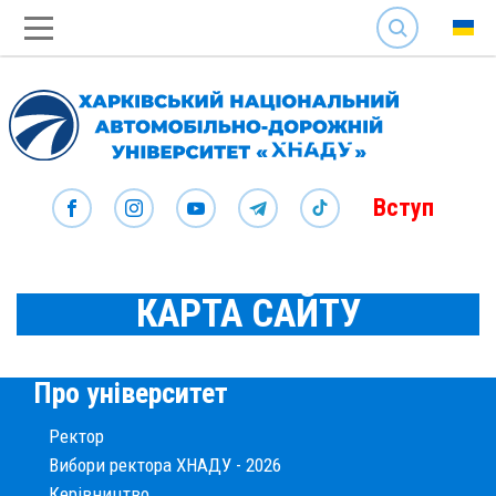
SEARCH
Вступ
КАРТА САЙТУ
Про університет
Ректор
Вибори ректора ХНАДУ - 2026
Керівництво