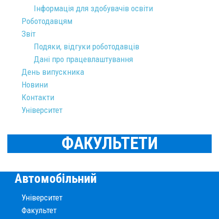
Інформація для здобувачів освіти
Роботодавцям
Звіт
Подяки, відгуки роботодавців
Дані про працевлаштування
День випускника
Новини
Контакти
Університет
ФАКУЛЬТЕТИ
Автомобільний
Університет
Факультет