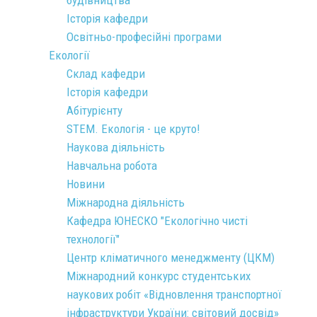
Історія кафедри
Освітньо-професійні програми
Екології
Склад кафедри
Історія кафедри
Абітурієнту
STEM. Екологія - це круто!
Наукова діяльність
Навчальна робота
Новини
Міжнародна діяльність
Кафедра ЮНЕСКО "Екологічно чисті
технології"
Центр кліматичного менеджменту (ЦКМ)
Міжнародний конкурс студентських
наукових робіт «Відновлення транспортної
інфраструктури України: світовий досвід»