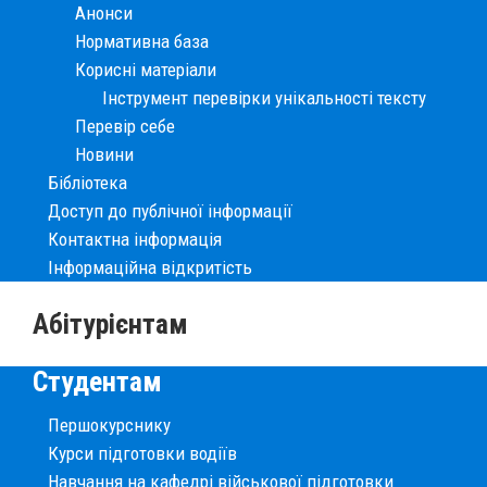
Анонси
Нормативна база
Корисні матеріали
Інструмент перевірки унікальності тексту
Перевір себе
Новини
Бібліотека
Доступ до публічної інформації
Контактна інформація
Інформаційна відкритість
Абітурієнтам
Студентам
Першокурснику
Курси підготовки водіїв
Навчання на кафедрі військової підготовки