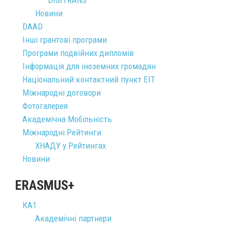
Новини
DAAD
Інші грантові програми
Програми подвійних дипломів
Інформація для іноземних громадян
Національний контактний пункт ЕІТ
Міжнародні договори
Фотогалерея
Академічна Мобільність
Міжнародні Рейтинги
ХНАДУ у Рейтингах
Новини
ERASMUS+
КА1
Академічні партнери