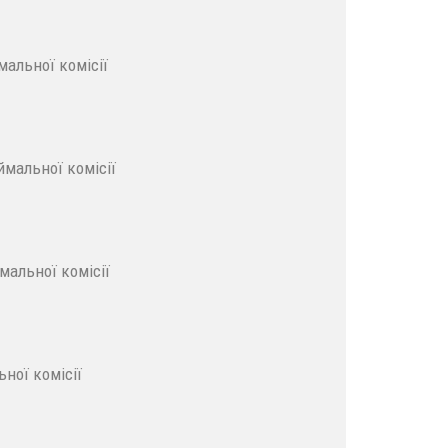
альної комісії
мальної комісії
мальної комісії
ної комісії