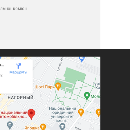
ьної комісії