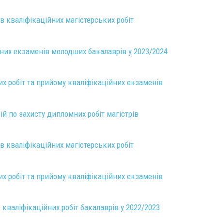
в кваліфікаційних магістерських робіт
них екзаменів молодших бакалаврів у 2023/2024
их робіт та прийому кваліфікаційних екзаменів
ій по захисту дипломних робіт магістрів
в кваліфікаційних магістерських робіт
их робіт та прийому кваліфікаційних екзаменів
 кваліфікаційних робіт бакалаврів у 2022/2023