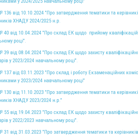
никами у 2024/2025 навчальному році"
 136 від 10.10.2024 "Про затвердження тематики та керівникі
ників ХНАДУ 2024/2025 н.р.
№ 40 від 10.04.2024 "Про склад ЕК щодо прийому кваліфікацій
ьному році".
 39 від 08.04.2024 "Про склад ЕК щодо захисту кваліфікаційн
рів у 2023/2024 навчальному році".
 137 від 03.11.2023 "Про склад і роботу Екзаменаційних коміс
никами у 2023/2024 навчальному році"
 130 від 11.10.2023 "Про затвердження тематики та керівникі
ників ХНАДУ 2023/2024 н.р."
 55 від 19.04.2023 "Про склад ЕК щодо захисту кваліфікаційн
рів у 2022/2023 навчальному році".
 31 від 31.03.2023 "Про затвердження тематики та керівників