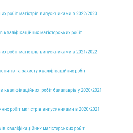
них робіт магістрів випускниками в 2022/2023
в кваліфікаційних магістерських робіт
них робіт магістрів випускниками в 2021/2022
питів та захисту кваліфікаційних робіт
в кваліфікаційних робіт бакалаврів у 2020/2021
мних робіт магістрів випускниками в 2020/2021
ів кваліфікаційних магістерських робіт