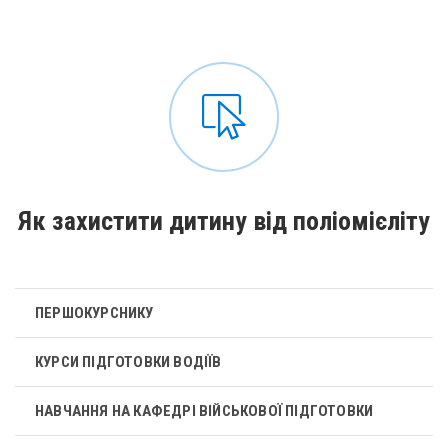
Як захистити дитину від поліомієліту
ПЕРШОКУРСНИКУ
КУРСИ ПІДГОТОВКИ ВОДІЇВ
НАВЧАННЯ НА КАФЕДРІ ВІЙСЬКОВОЇ ПІДГОТОВКИ