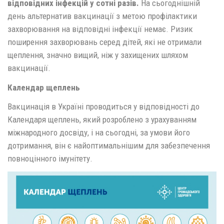
відповідних інфекцій у сотні разів.
На сьогоднішній
день альтернатив вакцинації з метою профілактики
захворювання на відповідні інфекції немає. Ризик
поширення захворювань серед дітей, які не отримали
щеплення, значно вищий, ніж у захищених шляхом
вакцинації.
Календар щеплень
Вакцинація в Україні проводиться у відповідності до
Календаря щеплень, який розроблено з урахуванням
міжнародного досвіду, і на сьогодні, за умови його
дотримання, він є найоптимальнішим для забезпечення
повноцінного імунітету.