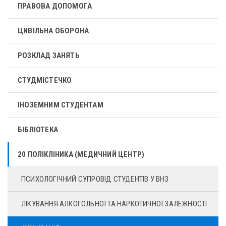
ПРАВОВА ДОПОМОГА
ЦИВІЛЬНА ОБОРОНА
РОЗКЛАД ЗАНЯТЬ
СТУДМІСТЕЧКО
ІНОЗЕМНИМ СТУДЕНТАМ
БІБЛІОТЕКА
20 ПОЛІКЛІНИКА (МЕДИЧНИЙ ЦЕНТР)
ПСИХОЛОГІЧНИЙ СУПРОВІД СТУДЕНТІВ У ВНЗ
ЛІКУВАННЯ АЛКОГОЛЬНОЇ ТА НАРКОТИЧНОЇ ЗАЛЕЖНОСТІ