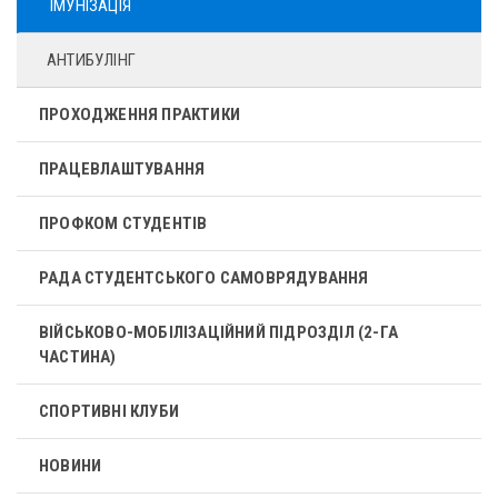
ІМУНІЗАЦІЯ
АНТИБУЛІНГ
ПРОХОДЖЕННЯ ПРАКТИКИ
ПРАЦЕВЛАШТУВАННЯ
ПРОФКОМ СТУДЕНТІВ
РАДА СТУДЕНТСЬКОГО САМОВРЯДУВАННЯ
ВІЙСЬКОВО-МОБІЛІЗАЦІЙНИЙ ПІДРОЗДІЛ (2-ГА
ЧАСТИНА)
СПОРТИВНІ КЛУБИ
НОВИНИ