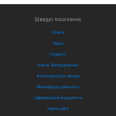
Швидкі посилання
Освіта
Наука
Студенту
Газета "Автодорожник"
Антикорупційні заходи
Міжнародна діяльність
Інформаційна відкритість
Карта сайту