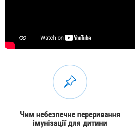
Чим небезпечне переривання
імунізації для дитини