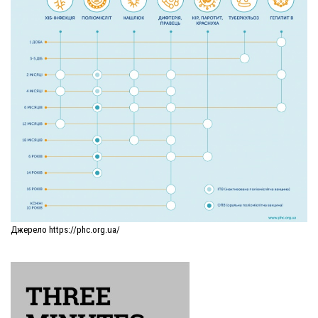
Джерело https://phc.org.ua/