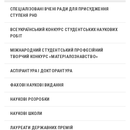
СПЕЦІАЛІЗОВАНІ ВЧЕНІ РАДИ ДЛЯ ПРИСУДЖЕННЯ
СТУПЕНЯ PHD
ВСЕУКРАЇНСЬКИЙ КОНКУРС СТУДЕНТСЬКИХ НАУКОВИХ
РОБІТ
МІЖНАРОДНИЙ СТУДЕНТСЬКИЙ ПРОФЕСІЙНИЙ
ТВОРЧИЙ КОНКУРС «МАТЕРІАЛОЗНАВСТВО»
АСПІРАНТУРА І ДОКТОРАНТУРА
ФАХОВІ НАУКОВІ ВИДАННЯ
НАУКОВІ РОЗРОБКИ
НАУКОВІ ШКОЛИ
ЛАУРЕАТИ ДЕРЖАВНИХ ПРЕМІЙ