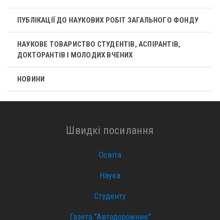
ПУБЛІКАЦІЇ ДО НАУКОВИХ РОБІТ ЗАГАЛЬНОГО ФОНДУ
НАУКОВЕ ТОВАРИСТВО СТУДЕНТІВ, АСПІРАНТІВ,
ДОКТОРАНТІВ І МОЛОДИХ ВЧЕНИХ
НОВИНИ
Швидкі посилання
Освіта
Наука
Студенту
Газета "Автодорожник"