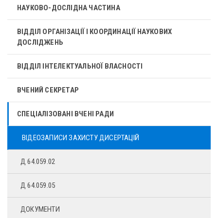
НАУКОВО-ДОСЛІДНА ЧАСТИНА
ВІДДІЛ ОРГАНІЗАЦІЇ І КООРДИНАЦІЇ НАУКОВИХ
ДОСЛІДЖЕНЬ
ВІДДІЛ ІНТЕЛЕКТУАЛЬНОЇ ВЛАСНОСТІ
ВЧЕНИЙ СЕКРЕТАР
СПЕЦІАЛІЗОВАНІ ВЧЕНІ РАДИ
ВІДЕОЗАПИСИ ЗАХИСТУ ДИСЕРТАЦІЙ
Д 64.059.02
Д 64.059.05
ДОКУМЕНТИ