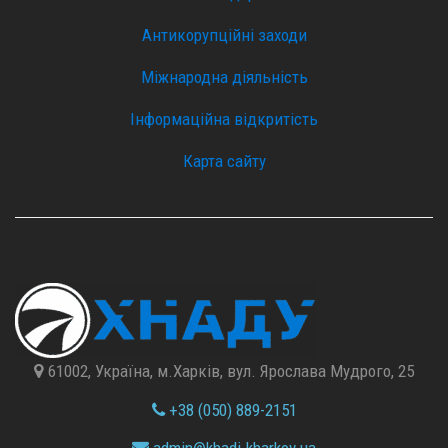
Антикорупційні заходи
Міжнародна діяльність
Інформаційна відкритість
Карта сайту
61002, Україна, м.Харків, вул. Ярослава Мудрого, 25
+38 (050) 889-2151