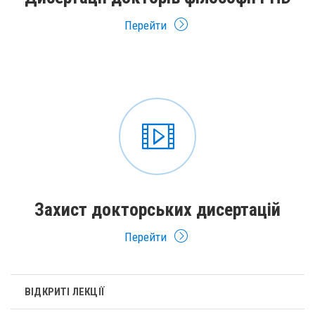
Перейти
Захист докторських дисертацій
Перейти
ВІДКРИТІ ЛЕКЦІЇ