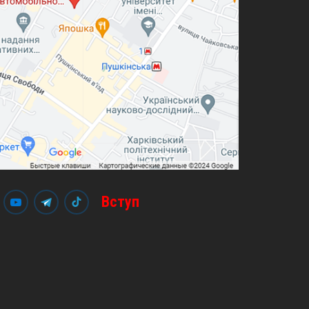
Вступ