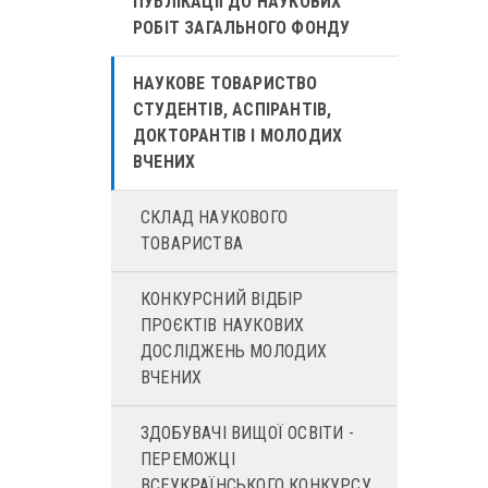
ПУБЛІКАЦІЇ ДО НАУКОВИХ
РОБІТ ЗАГАЛЬНОГО ФОНДУ
НАУКОВЕ ТОВАРИСТВО
СТУДЕНТІВ, АСПІРАНТІВ,
ДОКТОРАНТІВ І МОЛОДИХ
ВЧЕНИХ
СКЛАД НАУКОВОГО
ТОВАРИСТВА
КОНКУРСНИЙ ВІДБІР
ПРОЄКТІВ НАУКОВИХ
ДОСЛІДЖЕНЬ МОЛОДИХ
ВЧЕНИХ
ЗДОБУВАЧІ ВИЩОЇ ОСВІТИ -
ПЕРЕМОЖЦІ
ВСЕУКРАЇНСЬКОГО КОНКУРСУ