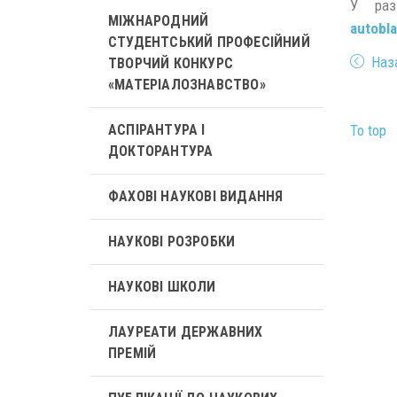
У раз
МІЖНАРОДНИЙ
autobl
СТУДЕНТСЬКИЙ ПРОФЕСІЙНИЙ
Наз
ТВОРЧИЙ КОНКУРС
«МАТЕРІАЛОЗНАВСТВО»
To top
АСПІРАНТУРА І
ДОКТОРАНТУРА
ФАХОВІ НАУКОВІ ВИДАННЯ
НАУКОВІ РОЗРОБКИ
НАУКОВІ ШКОЛИ
ЛАУРЕАТИ ДЕРЖАВНИХ
ПРЕМІЙ