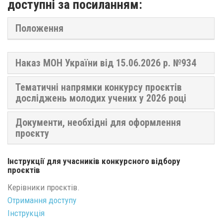
доступні за посиланням:
Положення
Наказ МОН України від 15.06.2026 р. №934
Тематичні напрямки конкурсу проєктів
досліджень молодих учених у 2026 році
Документи, необхідні для оформлення
проєкту
Інструкції для учасників конкурсного відбору
проєктів
Керівники проєктів.
Отримання доступу
Інструкція