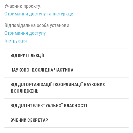
Учасник проєкту.
Отримання доступу та інстуркція
Відповідальна особа установи.
Отримання доступу
Інструкція
ВІДКРИТІ ЛЕКЦІЇ
НАУКОВО-ДОСЛІДНА ЧАСТИНА
ВІДДІЛ ОРГАНІЗАЦІЇ І КООРДИНАЦІЇ НАУКОВИХ
ДОСЛІДЖЕНЬ
ВІДДІЛ ІНТЕЛЕКТУАЛЬНОЇ ВЛАСНОСТІ
ВЧЕНИЙ СЕКРЕТАР