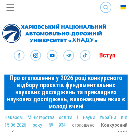
SEARCH
Вступ
Про оголошення у 2026 році конкурсного
відбору проєктів фундаментальних
наукових досліджень та прикладних
наукових досліджень, виконавцями яких є
молоді вчені
Наказом Міністерства освіти і науки України від
15.06.2026 року №934
оголошено
Конкурсний