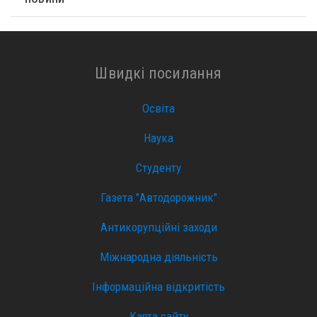
Швидкі посилання
Освіта
Наука
Студенту
Газета "Автодорожник"
Антикорупційні заходи
Міжнародна діяльність
Інформаційна відкритість
Карта сайту