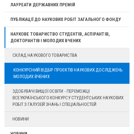
ЛАУРЕАТИ ДЕРЖАВНИХ ПРЕМІЙ
ПУБЛІКАЦІЇ ДО НАУКОВИХ РОБІТ ЗАГАЛЬНОГО ФОНДУ
НАУКОВЕ ТОВАРИСТВО СТУДЕНТІВ, АСПІРАНТІВ,
ДОКТОРАНТІВ І МОЛОДИХ ВЧЕНИХ
СКЛАД НАУКОВОГО ТОВАРИСТВА
КОНКУРСНИЙ ВІДБІР ПРОЄКТІВ НАУКОВИХ ДОСЛІДЖЕНЬ
МОЛОДИХ ВЧЕНИХ
ЗДОБУВАЧІ ВИЩОЇ ОСВІТИ - ПЕРЕМОЖЦІ
ВСЕУКРАЇНСЬКОГО КОНКУРСУ СТУДЕНТСЬКИХ НАУКОВИХ
РОБІТ З ГАЛУЗЕЙ ЗНАНЬ І СПЕЦІАЛЬНОСТЕЙ
НОВИНИ
НОВИНИ