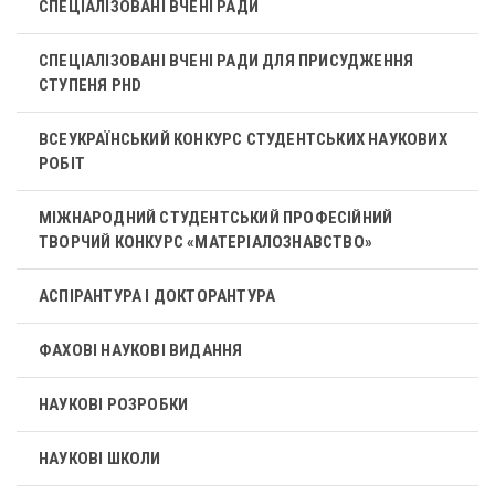
СПЕЦІАЛІЗОВАНІ ВЧЕНІ РАДИ
СПЕЦІАЛІЗОВАНІ ВЧЕНІ РАДИ ДЛЯ ПРИСУДЖЕННЯ
СТУПЕНЯ PHD
ВСЕУКРАЇНСЬКИЙ КОНКУРС СТУДЕНТСЬКИХ НАУКОВИХ
РОБІТ
МІЖНАРОДНИЙ СТУДЕНТСЬКИЙ ПРОФЕСІЙНИЙ
ТВОРЧИЙ КОНКУРС «МАТЕРІАЛОЗНАВСТВО»
АСПІРАНТУРА І ДОКТОРАНТУРА
ФАХОВІ НАУКОВІ ВИДАННЯ
НАУКОВІ РОЗРОБКИ
НАУКОВІ ШКОЛИ