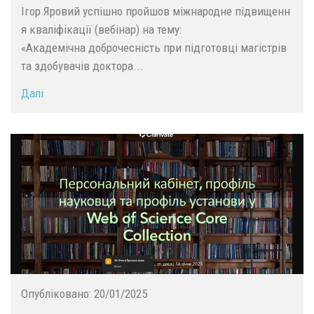
Ігор Яровий успішно пройшов міжнародне підвищенн
я кваліфікації (вебінар) на тему:
«Академічна доброчесність при підготовці магістрів
та здобувачів доктора...
Далі
Опубліковано:
20/01/2025