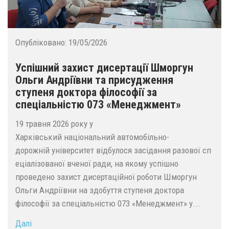
Опубліковано:
19/05/2026
Успішний захист дисертації Шморгун
Ольги Андріївни та присудження
ступеня доктора філософії за
спеціальністю 073 «Менеджмент»
19 травня 2026 року у
Харківський національний автомобільно-
дорожній університет відбулося засідання разової сп
еціалізованої вченої ради, на якому успішно
проведено захист дисертаційної роботи Шморгун
Ольги Андріївни на здобуття ступеня доктора
філософії за спеціальністю 073 «Менеджмент» у...
Далі