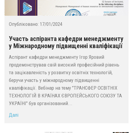
Опубліковано:
17/01/2024
Участь аспіранта кафедри менеджменту
у Міжнародному підвищенні кваліфікації
Аспірант кафедри менеджменту Ігор Яровий
продемонстрував свій високий професійний рівень
та зацікавленість у розвитку освітніх технологій,
беручи участь у міжнародному підвищенні
кваліфікації. Вебінар на тему "ТРАНСФЕР ОСВІТНІХ
ТЕХНОЛОГІЙ В КРАЇНАХ ЄВРОПЕЙСЬКОГО СОЮЗУ ТА
УКРАЇНІ" був організований...
Далі