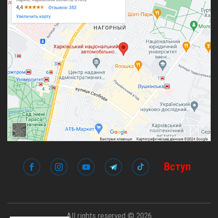
Вступ
All rights reserved © 2026