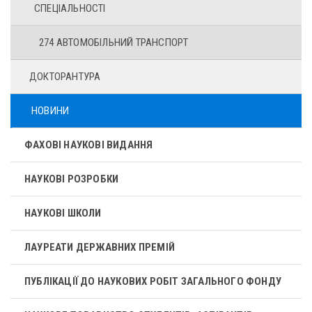
СПЕЦІАЛЬНОСТІ
274 АВТОМОБІЛЬНИЙ ТРАНСПОРТ
ДОКТОРАНТУРА
НОВИНИ
ФАХОВІ НАУКОВІ ВИДАННЯ
НАУКОВІ РОЗРОБКИ
НАУКОВІ ШКОЛИ
ЛАУРЕАТИ ДЕРЖАВНИХ ПРЕМІЙ
ПУБЛІКАЦІЇ ДО НАУКОВИХ РОБІТ ЗАГАЛЬНОГО ФОНДУ