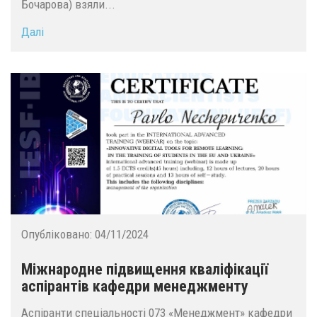
Бочарова) взяли...
Далі
Опубліковано:
04/11/2024
Міжнародне підвищення кваліфікації
аспірантів кафедри менеджменту
Аспіранти спеціальності 073 «Менеджмент» кафедри