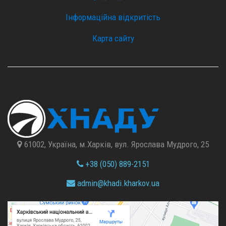
Інформаційна відкритість
Карта сайту
61002, Україна, м.Харків, вул. Ярослава Мудрого, 25
+38 (050) 889-2151
admin@
khadi.kharkov.
ua