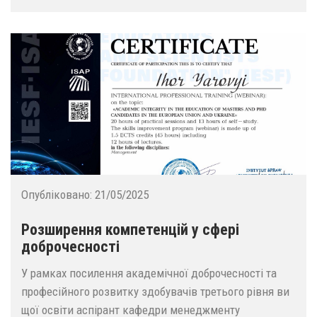
Опубліковано:
21/05/2025
Розширення компетенцій у сфері
доброчесності
У рамках посилення академічної доброчесності та
професійного розвитку здобувачів третього рівня ви
щої освіти аспірант кафедри менеджменту