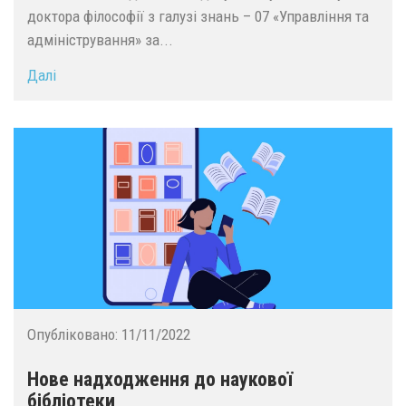
доктора філософії з галузі знань – 07 «Управління та
адміністрування» за...
Далі
Опубліковано:
11/11/2022
Нове надходження до наукової
бібліотеки