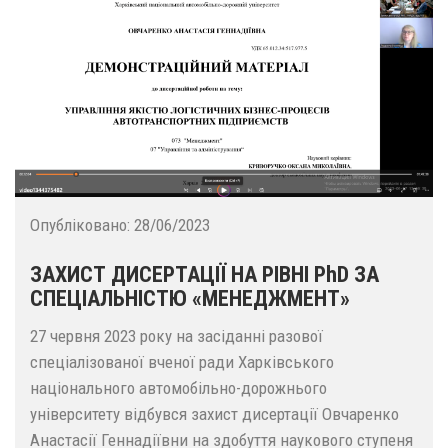
Опубліковано:
28/06/2023
ЗАХИСТ ДИСЕРТАЦІЇ НА РІВНІ PhD ЗА
СПЕЦІАЛЬНІСТЮ «МЕНЕДЖМЕНТ»
27 червня 2023 року на засіданні разової
спеціалізованої вченої ради Харківського
національного автомобільно-дорожнього
університету відбувся захист дисертації Овчаренко
Анастасії Геннадіївни на здобуття наукового ступеня