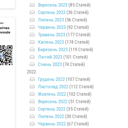
Вересень 2023
(85 Статей)
Серпень 2023
(36 Статей)
Липень 2023
(56 Статей)
Червень 2023
(92 Статей)
Травень 2023
(177 Статей)
Квітень 2023
(174 Статей)
Березень 2023
(119 Статей)
Лютий 2023
(101 Статей)
Січень 2023
(74 Статей)
2022
Грудень 2022
(107 Статей)
Листопад 2022
(112 Статей)
Жовтень 2022
(102 Статей)
Вересень 2022
(51 Статей)
Серпень 2022
(35 Статей)
Липень 2022
(30 Статей)
Червень 2022
(67 Статей)