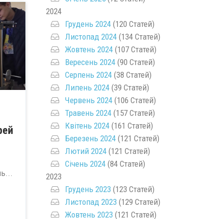
2024
Грудень 2024
(120 Статей)
Листопад 2024
(134 Статей)
Жовтень 2024
(107 Статей)
Вересень 2024
(90 Статей)
Серпень 2024
(38 Статей)
Липень 2024
(39 Статей)
Червень 2024
(106 Статей)
Травень 2024
(157 Статей)
Квітень 2024
(161 Статей)
рей
Березень 2024
(121 Статей)
Лютий 2024
(121 Статей)
Січень 2024
(84 Статей)
ь...
2023
Грудень 2023
(123 Статей)
Листопад 2023
(129 Статей)
Жовтень 2023
(121 Статей)