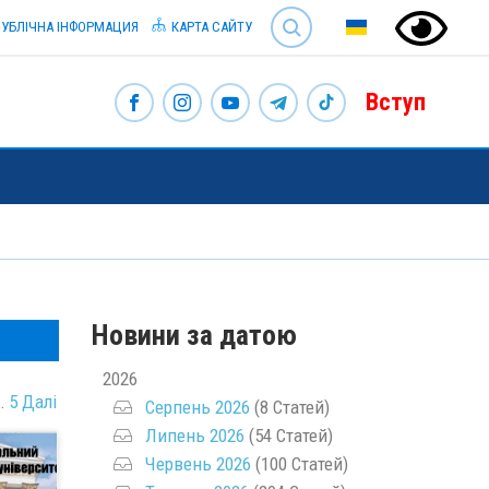
SEARCH
УБЛІЧНА ІНФОРМАЦИЯ
КАРТА САЙТУ
Вступ
Новини за датою
2026
…
5
Далі
Серпень 2026
(8 Статей)
Липень 2026
(54 Статей)
Червень 2026
(100 Статей)