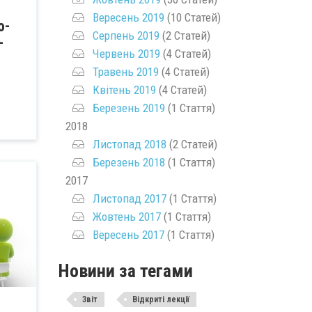
Вересень 2019
(10 Статей)
о-
Серпень 2019
(2 Статей)
-
Червень 2019
(4 Статей)
Травень 2019
(4 Статей)
Квітень 2019
(4 Статей)
Березень 2019
(1 Стаття)
2018
Листопад 2018
(2 Статей)
Березень 2018
(1 Стаття)
2017
Листопад 2017
(1 Стаття)
Жовтень 2017
(1 Стаття)
Вересень 2017
(1 Стаття)
Новини за тегами
Звіт
Відкриті лекції