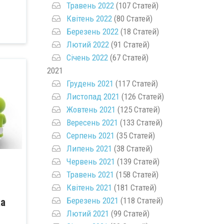
Травень 2022
(107 Статей)
Квітень 2022
(80 Статей)
Березень 2022
(18 Статей)
Лютий 2022
(91 Статей)
Січень 2022
(67 Статей)
2021
Грудень 2021
(117 Статей)
Листопад 2021
(126 Статей)
Жовтень 2021
(125 Статей)
Вересень 2021
(133 Статей)
Серпень 2021
(35 Статей)
Липень 2021
(38 Статей)
Червень 2021
(139 Статей)
Травень 2021
(158 Статей)
Квітень 2021
(181 Статей)
Березень 2021
(118 Статей)
ка
Лютий 2021
(99 Статей)