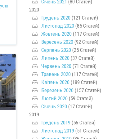
Січень 2021
(80 Статей)
усіх
2020
Грудень 2020
(121 Статей)
Листопад 2020
(85 Статей)
Жовтень 2020
(117 Статей)
Вересень 2020
(92 Статей)
Серпень 2020
(25 Статей)
Липень 2020
(37 Статей)
Червень 2020
(71 Статей)
Травень 2020
(117 Статей)
Квітень 2020
(189 Статей)
Березень 2020
(157 Статей)
Лютий 2020
(59 Статей)
Січень 2020
(17 Статей)
2019
Грудень 2019
(56 Статей)
Листопад 2019
(51 Статей)
Жовтень 2019
(36 Статей)