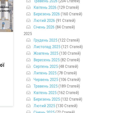
Травень 2026
(204 Статей)
Квітень 2026
(129 Статей)
Березень 2026
(160 Статей)
Лютий 2026
(91 Статей)
Січень 2026
(84 Статей)
2025
Грудень 2025
(122 Статей)
Листопад 2025
(121 Статей)
Жовтень 2025
(130 Статей)
Вересень 2025
(82 Статей)
ої
Серпень 2025
(48 Статей)
Липень 2025
(78 Статей)
Червень 2025
(106 Статей)
Травень 2025
(189 Статей)
Квітень 2025
(162 Статей)
Березень 2025
(132 Статей)
Лютий 2025
(130 Статей)
Січень 2025
(72 Статей)