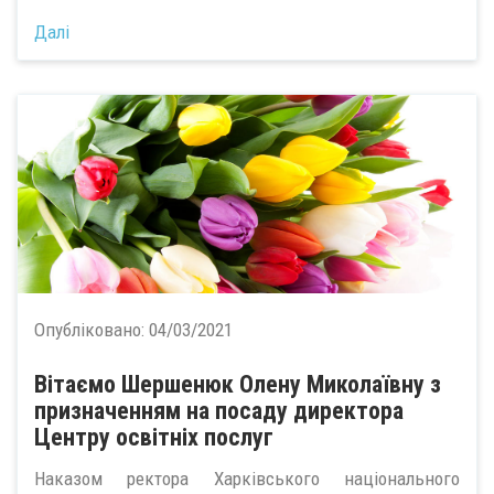
Далі
Опубліковано:
04/03/2021
Вітаємо Шершенюк Олену Миколаївну з
призначенням на посаду директора
Центру освітніх послуг
Наказом ректора Харківського національного