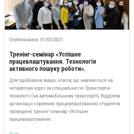
Опубліковано:
01/03/2021
Тренінг-семінар «Успішне
працевлаштування. Технологія
активного пошуку роботи».
Для здобувачів вищої освіти, що навчаються на
четвертому курсі за спеціальністю Транспортні
технології (на автомобільному транспорті), Відділом
організації сприяння працевлаштуванню студентів
проведено тренінг-семінар «Успішне
працевлаштування....