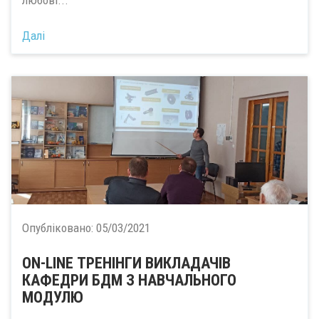
Далі
Опубліковано:
05/03/2021
ON-LINE ТРЕНІНГИ ВИКЛАДАЧІВ
КАФЕДРИ БДМ З НАВЧАЛЬНОГО
МОДУЛЮ