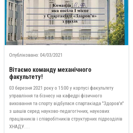
Опубліковано:
04/03/2021
Вітаємо команду механічного
факультету!
03 березня 2021 року о 15:00 у корпусі факультету
управління та бізнесу на кафедрі фізичного
виховання та спорту відбулася спартакіада "Здоров'я"
з шашів серед науково-педагогічних, наукових
працівників і співробітників структурних підрозділів
ХНАДУ....