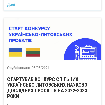
Далі
Опубліковано:
03/03/2021
СТАРТУВАВ КОНКУРС СПІЛЬНИХ
УКРАЇНСЬКО-ЛИТОВСЬКИХ НАУКОВО-
ДОСЛІДНИХ ПРОЄКТІВ НА 2022-2023
РОКИ