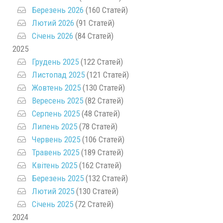
Березень 2026
(160 Статей)
Лютий 2026
(91 Статей)
Січень 2026
(84 Статей)
2025
Грудень 2025
(122 Статей)
Листопад 2025
(121 Статей)
Жовтень 2025
(130 Статей)
Вересень 2025
(82 Статей)
Серпень 2025
(48 Статей)
Липень 2025
(78 Статей)
Червень 2025
(106 Статей)
Травень 2025
(189 Статей)
Квітень 2025
(162 Статей)
Березень 2025
(132 Статей)
Лютий 2025
(130 Статей)
Січень 2025
(72 Статей)
2024