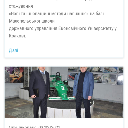
стажування
«Нові та інноваційні методи навчання» на базі
Малопольської школи
державного управління Економічного Університету у
Кракові.
Далі
Опубліковано:
03/03/2021