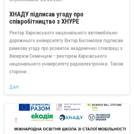
ХНАДУ підписав угоду про
співробітництво з ХНУРЕ
Ректор Харківського національного автомобільно-
дорожнього університету Віктор Богомолов підписав
рамкову угоду про розвиток академічної співпраці з
Валерієм Семенцем – ректором Харківського
національного університету радіоелектроніки. Також
сторони...
Далі