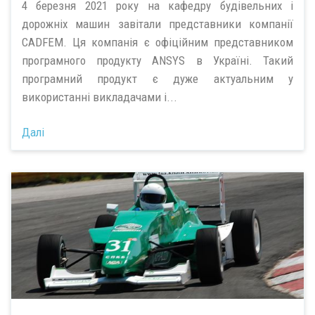
4 березня 2021 року на кафедру будівельних і
дорожніх машин завітали представники компанії
CADFEM. Ця компанія є офіційним представником
програмного продукту ANSYS в Україні. Такий
програмний продукт є дуже актуальним у
використанні викладачами і...
Далі