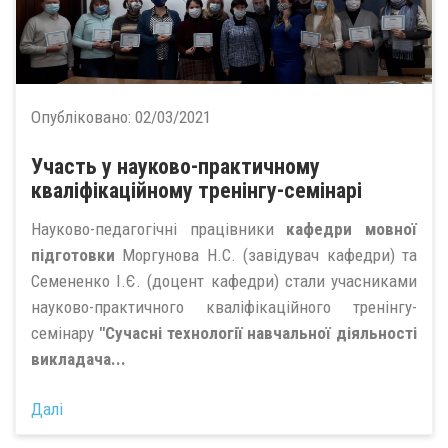
Опубліковано:
02/03/2021
Участь у науково-практичному
кваліфікаційному тренінгу-семінарі
Науково-педагогічні працівники
кафедри мовної
підготовки
Моргунова Н.С. (завідувач кафедри) та
Семененко І.Є. (доцент кафедри) стали учасниками
науково-практичного кваліфікаційного тренінгу-
семінару
"Сучасні технології навчальної діяльності
викладача...
Далі