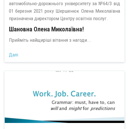
автомобільно-дорожнього університету за №64/3 від
01 березня 2021 року Шершенюк Олена Миколаївна
призначена директором Центру освітніх послуг.
Шановна Олена Миколаївна!
Прийміть найщиріші вітання з нагоди...
Далі