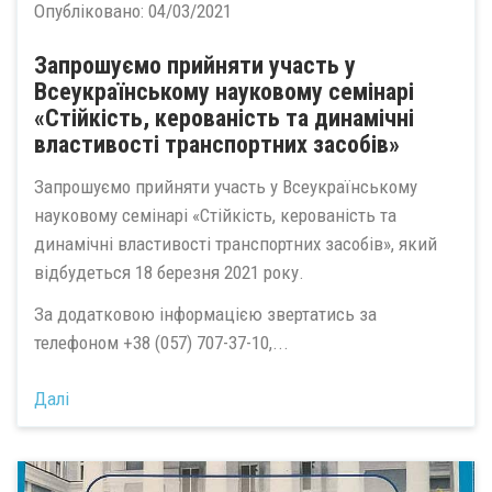
Опубліковано:
04/03/2021
Запрошуємо прийняти участь у
Всеукраїнському науковому семінарі
«Стійкість, керованість та динамічні
властивості транспортних засобів»
Запрошуємо прийняти участь у Всеукраїнському
науковому семінарі «Стійкість, керованість та
динамічні властивості транспортних засобів», який
відбудеться 18 березня 2021 року.
За додатковою інформацією звертатись за
телефоном +38 (057) 707-37-10,...
Далі