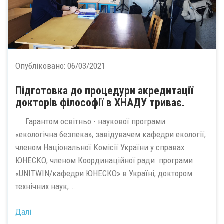
Опубліковано:
06/03/2021
Підготовка до процедури акредитації
докторів філософії в ХНАДУ триває.
Гарантом освітньо - наукової програми
«екологічна безпека», завідувачем кафедри екології,
членом Національної Комісії України у справах
ЮНЕСКО, членом Координаційної ради програми
«UNITWIN/кафедри ЮНЕСКО» в Україні, доктором
технічних наук,...
Далі