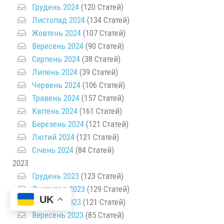
Грудень 2024
(120 Статей)
Листопад 2024
(134 Статей)
Жовтень 2024
(107 Статей)
Вересень 2024
(90 Статей)
Серпень 2024
(38 Статей)
Липень 2024
(39 Статей)
Червень 2024
(106 Статей)
Травень 2024
(157 Статей)
Квітень 2024
(161 Статей)
Березень 2024
(121 Статей)
Лютий 2024
(121 Статей)
Січень 2024
(84 Статей)
2023
Грудень 2023
(123 Статей)
Листопад 2023
(129 Статей)
UK
Жовтень 2023
(121 Статей)
Вересень 2023
(85 Статей)