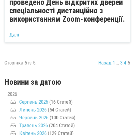
проведено День відкритих дверей
спеціальності дистанційно з
використанням Zoom-конференції.
Далі
Сторінка 5 із 5.
Назад
1
…
3
4
5
Новини за датою
2026
Серпень 2026
(16 Статей)
Липень 2026
(54 Статей)
Червень 2026
(100 Статей)
Травень 2026
(204 Статей)
Квітень 2026
(129 Статей)