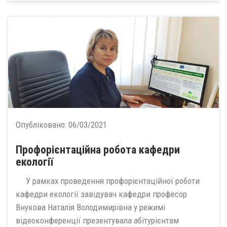
Опубліковано:
06/03/2021
Профорієнтаційна робота кафедри
екології
У рамках проведення профорієнтаційної роботи
кафедри екології завідувач кафедри професор
Внукова Наталія Володимирівна у режимі
відеоконференції презентувала абітурієнтам