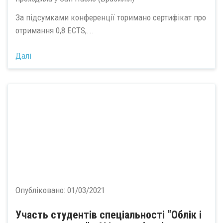
За підсумками конференції торимано сертифікат про
отримання 0,8 ECTS,...
Далі
Опубліковано:
01/03/2021
Участь студентів спеціальності "Облік і