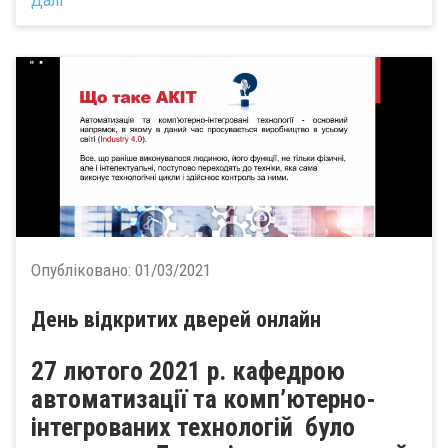
Далі
Опубліковано:
01/03/2021
День відкритих дверей онлайн
27 лютого 2021 р. кафедрою
автоматизації та комп’ютерно-
інтегрованих технологій було