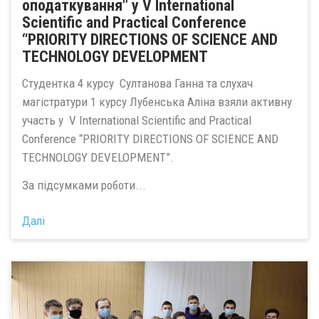
оподаткування" у V International
Scientific and Practical Conference
“PRIORITY DIRECTIONS OF SCIENCE AND
TECHNOLOGY DEVELOPMENT
Студентка 4 курсу Султанова Ганна та слухач
магістратури 1 курсу Лубенська Аліна взяли активну
участь у V International Scientific and Practical
Conference “PRIORITY DIRECTIONS OF SCIENCE AND
TECHNOLOGY DEVELOPMENT”.
За підсумками роботи...
Далі