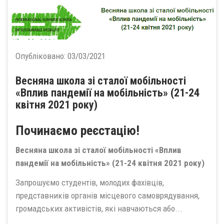
Опубліковано:
03/03/2021
Весняна школа зі сталої мобільності
«Вплив пандемії на мобільність» (21-24
квітня 2021 року)
Починаємо реєстацію!
Весняна школа зі сталої мобільності «Вплив
пандемії на мобільність» (21-24 квітня 2021 року)
Запрошуємо студентів, молодих фахівців,
представників органів місцевого самоврядування,
громадських активістів, які навчаються або...