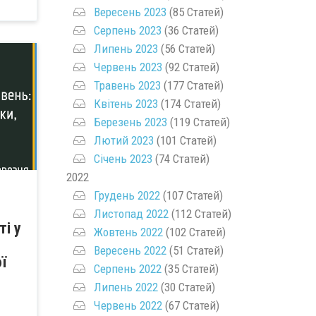
Вересень 2023
(85 Статей)
Серпень 2023
(36 Статей)
Липень 2023
(56 Статей)
Червень 2023
(92 Статей)
Травень 2023
(177 Статей)
Квітень 2023
(174 Статей)
Березень 2023
(119 Статей)
Лютий 2023
(101 Статей)
Січень 2023
(74 Статей)
2022
Грудень 2022
(107 Статей)
Листопад 2022
(112 Статей)
і у
Жовтень 2022
(102 Статей)
Вересень 2022
(51 Статей)
ї
Серпень 2022
(35 Статей)
Липень 2022
(30 Статей)
Червень 2022
(67 Статей)