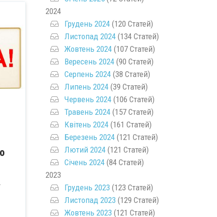
2024
Грудень 2024
(120 Статей)
Листопад 2024
(134 Статей)
Жовтень 2024
(107 Статей)
Вересень 2024
(90 Статей)
Серпень 2024
(38 Статей)
Липень 2024
(39 Статей)
Червень 2024
(106 Статей)
Травень 2024
(157 Статей)
Квітень 2024
(161 Статей)
Березень 2024
(121 Статей)
Лютий 2024
(121 Статей)
о
Січень 2024
(84 Статей)
2023
.
Грудень 2023
(123 Статей)
Листопад 2023
(129 Статей)
Жовтень 2023
(121 Статей)