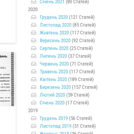
Січень 2021
(80 Статей)
2020
Грудень 2020
(121 Статей)
Листопад 2020
(85 Статей)
Жовтень 2020
(117 Статей)
Вересень 2020
(92 Статей)
Серпень 2020
(25 Статей)
Липень 2020
(37 Статей)
Червень 2020
(71 Статей)
Травень 2020
(117 Статей)
Квітень 2020
(189 Статей)
Березень 2020
(157 Статей)
Лютий 2020
(59 Статей)
Січень 2020
(17 Статей)
2019
Грудень 2019
(56 Статей)
Листопад 2019
(51 Статей)
Жовтень 2019
(36 Статей)