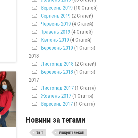
Вересень 2019
(10 Статей)
Серпень 2019
(2 Статей)
Червень 2019
(4 Статей)
Травень 2019
(4 Статей)
Квітень 2019
(4 Статей)
Березень 2019
(1 Стаття)
2018
Листопад 2018
(2 Статей)
Березень 2018
(1 Стаття)
2017
Листопад 2017
(1 Стаття)
Жовтень 2017
(1 Стаття)
Вересень 2017
(1 Стаття)
Новини за тегами
Звіт
Відкриті лекції