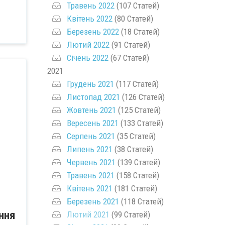
Травень 2022
(107 Статей)
Квітень 2022
(80 Статей)
Березень 2022
(18 Статей)
Лютий 2022
(91 Статей)
Січень 2022
(67 Статей)
2021
Грудень 2021
(117 Статей)
Листопад 2021
(126 Статей)
Жовтень 2021
(125 Статей)
Вересень 2021
(133 Статей)
Серпень 2021
(35 Статей)
Липень 2021
(38 Статей)
Червень 2021
(139 Статей)
Травень 2021
(158 Статей)
Квітень 2021
(181 Статей)
Березень 2021
(118 Статей)
ння
Лютий 2021
(99 Статей)