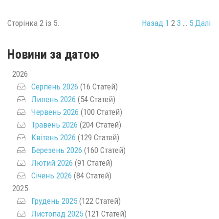
Сторінка 2 із 5.
Назад
1
2
3
…
5
Далі
Новини за датою
2026
Серпень 2026
(16 Статей)
Липень 2026
(54 Статей)
Червень 2026
(100 Статей)
Травень 2026
(204 Статей)
Квітень 2026
(129 Статей)
Березень 2026
(160 Статей)
Лютий 2026
(91 Статей)
Січень 2026
(84 Статей)
2025
Грудень 2025
(122 Статей)
Листопад 2025
(121 Статей)