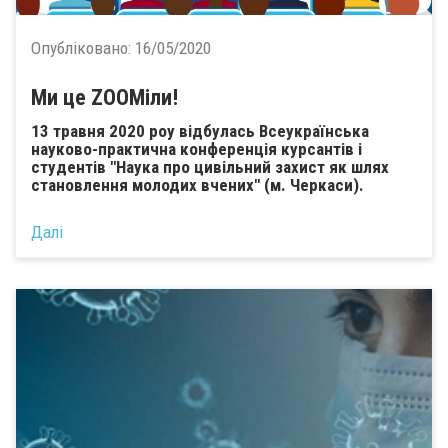
Опубліковано:
16/05/2020
Ми це ZOOMіли!
13 травня 2020 роу відбулась Всеукраїнська
науково-практична конференція курсантів і
студентів "Наука про цивільний захист як шлях
становлення молодих вчених" (м. Черкаси).
Далі