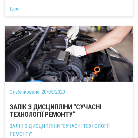
Далі
Опубліковано:
20/05/2020
ЗАЛІК З ДИСЦИПЛІНИ "СУЧАСНІ
ТЕХНОЛОГІЇ РЕМОНТУ"
ЗАЛІК З ДИСЦИПЛІНИ "СУЧАСНІ ТЕХНОЛОГІЇ
РЕМОНТУ"