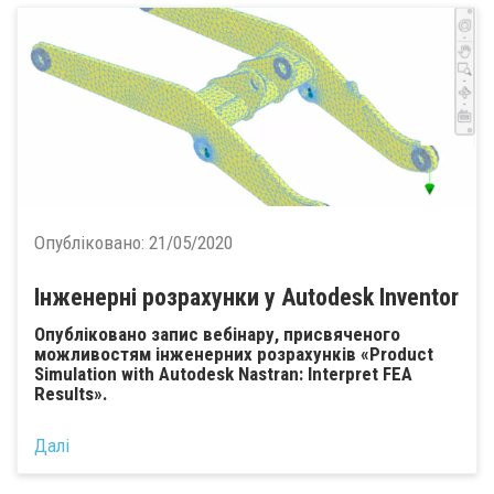
Опубліковано:
21/05/2020
Інженерні розрахунки у Autodesk Inventor
Опубліковано запис вебінару, присвяченого
можливостям інженерних розрахунків «Product
Simulation with Autodesk Nastran: Interpret FEA
Results».
Далі