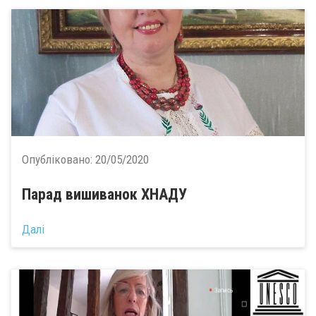
Опубліковано:
20/05/2020
Парад вишиванок ХНАДУ
Далі