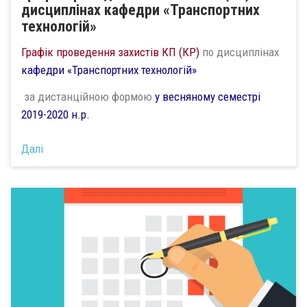
дисциплінах кафедри «Транспортних
технологій»
Графік проведення захистів КП (КР)
по дисциплінах
кафедри «Транспортних технологій»
за дистанційною формою
у весняному семестрі
2019-2020 н.р.
Далі