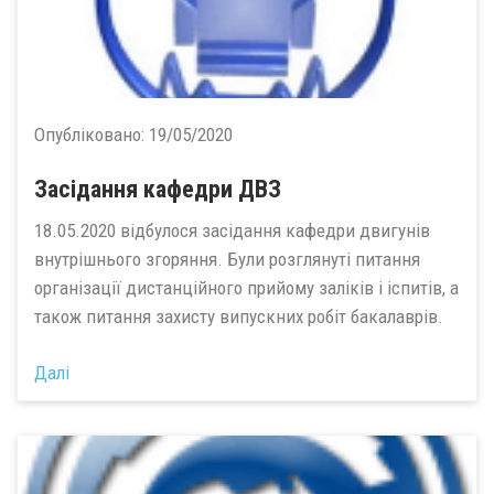
Опубліковано:
19/05/2020
Засідання кафедри ДВЗ
18.05.2020 відбулося засідання кафедри двигунів
внутрішнього згоряння. Були розглянуті питання
організації дистанційного прийому заліків і іспитів, а
також питання захисту випускних робіт бакалаврів.
Далі