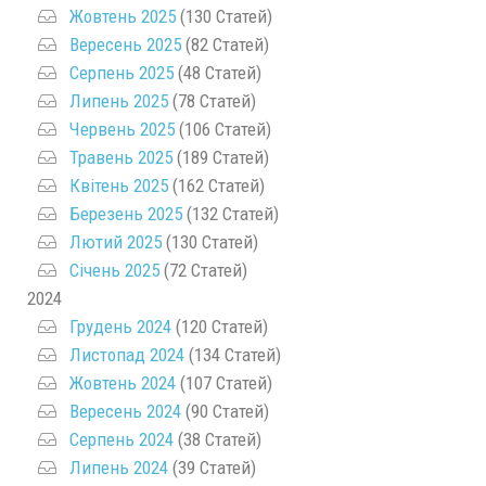
Жовтень 2025
(130 Статей)
Вересень 2025
(82 Статей)
Серпень 2025
(48 Статей)
Липень 2025
(78 Статей)
Червень 2025
(106 Статей)
Травень 2025
(189 Статей)
Квітень 2025
(162 Статей)
Березень 2025
(132 Статей)
Лютий 2025
(130 Статей)
Січень 2025
(72 Статей)
2024
Грудень 2024
(120 Статей)
Листопад 2024
(134 Статей)
Жовтень 2024
(107 Статей)
Вересень 2024
(90 Статей)
Серпень 2024
(38 Статей)
Липень 2024
(39 Статей)