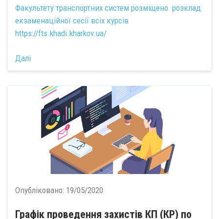
Факультету транспортних систем розміщено розклад
екзаменаційної сесії всіх курсів
https://fts.khadi.kharkov.ua/
Далі
Опубліковано:
19/05/2020
Графік проведення захистів КП (КР) по