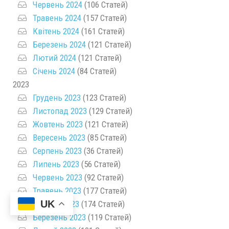
Червень 2024
(106 Статей)
Травень 2024
(157 Статей)
Квітень 2024
(161 Статей)
Березень 2024
(121 Статей)
Лютий 2024
(121 Статей)
Січень 2024
(84 Статей)
2023
Грудень 2023
(123 Статей)
Листопад 2023
(129 Статей)
Жовтень 2023
(121 Статей)
Вересень 2023
(85 Статей)
Серпень 2023
(36 Статей)
Липень 2023
(56 Статей)
Червень 2023
(92 Статей)
Травень 2023
(177 Статей)
UK
Квітень 2023
(174 Статей)
Березень 2023
(119 Статей)