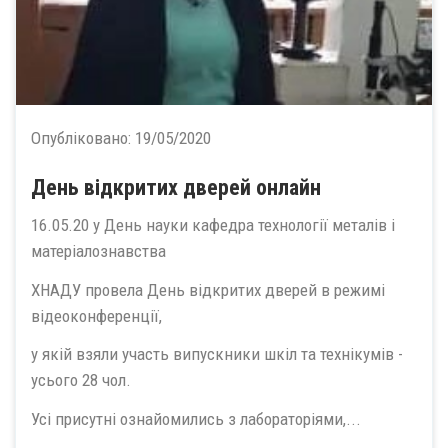
Опубліковано:
19/05/2020
День відкритих дверей онлайн
16.05.20 у День науки кафедра технології металів і
матеріалознавства
ХНАДУ провела День відкритих дверей в режимі
відеоконференції,
у якій взяли участь випускники шкіл та технікумів -
усього 28 чол.
Усі присутні ознайомились з лабораторіями,...