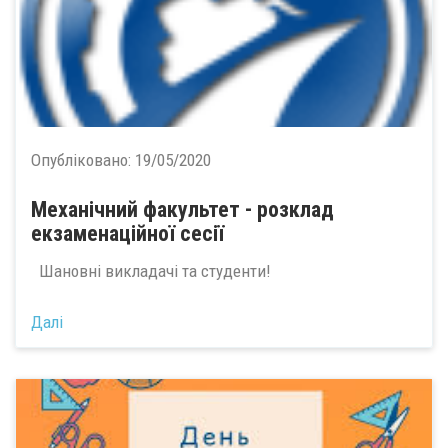
Опубліковано:
19/05/2020
Механічний факультет - розклад
екзаменаційної сесії
Шановні викладачі та студенти!
Далі