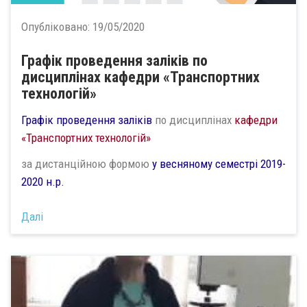
Опубліковано:
19/05/2020
Графік проведення заліків по
дисциплінах кафедри «Транспортних
технологій»
Графік проведення заліків
по дисциплінах
кафедри
«Транспортних технологій»
за дистанційною формою
у весняному семестрі 2019-
2020 н.р.
Далі