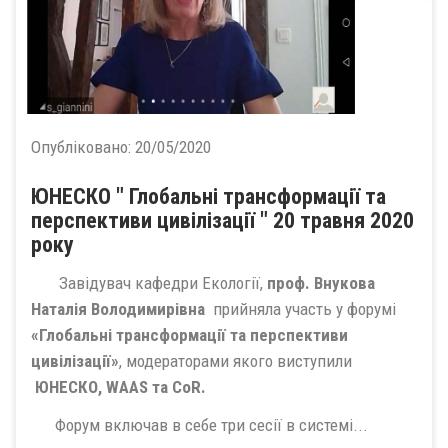
Опубліковано:
20/05/2020
ЮНЕСКО " Глобальні трансформації та
перспективи цивілізації " 20 травня 2020
року
Завідувач кафедри Екології,
проф. Внукова
Наталія Володимирівна
прийняла участь у форумі
«Глобальні трансформації та перспективи
цивілізації»
, модераторами якого виступили
ЮНЕСКО, WAAS та CoR.
Форум включав в себе три сесії в системі...