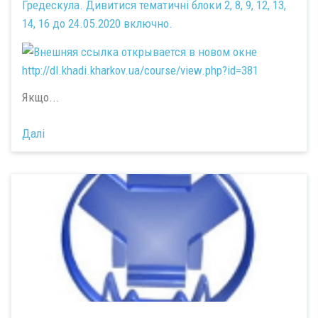
Гредескула. Дивитися тематичні блоки 2, 8, 9, 12, 13,
14, 16 до 24.05.2020 включно.
http://dl.khadi.kharkov.ua/course/view.php?id=381
Якщо...
Далі