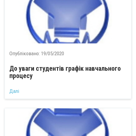
Опубліковано:
19/05/2020
До уваги студентів графік навчального
процесу
Далі