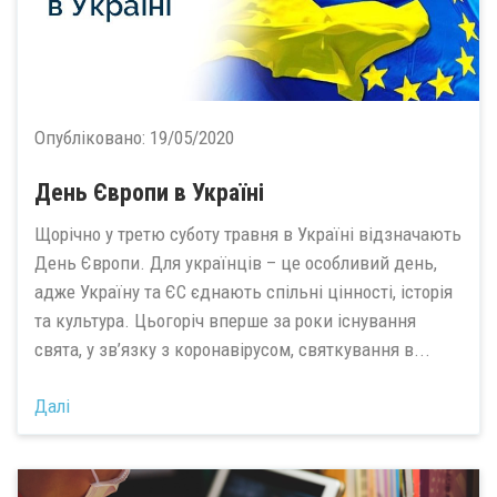
Опубліковано:
19/05/2020
День Європи в Україні
Щорічно у третю суботу травня в Україні відзначають
День Європи. Для українців – це особливий день,
адже Україну та ЄС єднають спільні цінності, історія
та культура. Цьогоріч вперше за роки існування
свята, у зв’язку з коронавірусом, святкування в...
Далі