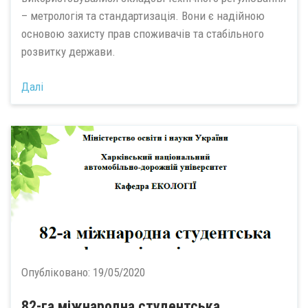
– метрологія та стандартизація. Вони є надійною
основою захисту прав споживачів та стабільного
розвитку держави.
Далі
Опубліковано:
19/05/2020
82-га міжнародна студентська