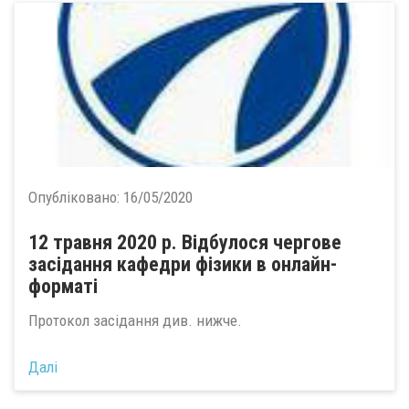
Опубліковано:
16/05/2020
12 травня 2020 р. Відбулося чергове
засідання кафедри фізики в онлайн-
форматі
Протокол засідання див. нижче.
Далі