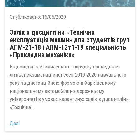
Опубліковано:
16/05/2020
Залік з дисципліни «Технічна
експлуатація машин» для студентів груп
АПМ-21-18 і АПМ-12т1-19 спеціальність
«Прикладна механіка»
Відповідно з «Тимчасового порядку проведення
літньої екзаменаційної сесії 2019-2020 навчального
року за дистанційною формою в Харківському
національному автомобільно-дорожньому
університеті в умовах карантину» залік з дисципліни
«Технічна...
Далі