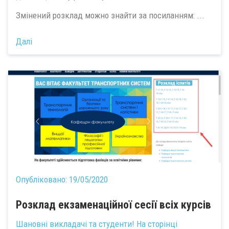
Змінений розклад можно знайти за посиланням: ...
Далі
Опубліковано:
19/05/2020
Розклад екзаменаційної сесії всіх курсів
Шановні викладачі та студенти! На сторінці