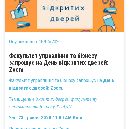
Опубліковано:
18/05/2020
Факультет управління та бізнесу
запрошує на День відкритих дверей:
Zoom
Факультет управління та бізнесу запрошує на
День
відкритих дверей
: Zoom.
Тема:
День відкритих дверей факультету
управління та бізнесу ХНАДУ
Час:
23 травня 2020 11:00 AM Київ
Приєднатися до заходу Zoom