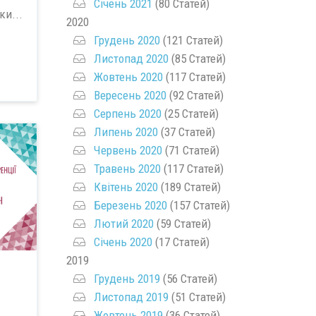
Січень 2021
(80 Статей)
ки...
2020
Грудень 2020
(121 Статей)
Листопад 2020
(85 Статей)
Жовтень 2020
(117 Статей)
Вересень 2020
(92 Статей)
Серпень 2020
(25 Статей)
Липень 2020
(37 Статей)
Червень 2020
(71 Статей)
Травень 2020
(117 Статей)
Квітень 2020
(189 Статей)
Березень 2020
(157 Статей)
Лютий 2020
(59 Статей)
Січень 2020
(17 Статей)
2019
Грудень 2019
(56 Статей)
Листопад 2019
(51 Статей)
Жовтень 2019
(36 Статей)