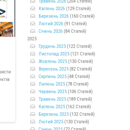
Травень 2026
(204 Статей)
Квітень 2026
(129 Статей)
Березень 2026
(160 Статей)
Лютий 2026
(91 Статей)
Січень 2026
(84 Статей)
2025
Грудень 2025
(122 Статей)
Листопад 2025
(121 Статей)
Жовтень 2025
(130 Статей)
Вересень 2025
(82 Статей)
хисти
Серпень 2025
(48 Статей)
ктів
Липень 2025
(78 Статей)
Червень 2025
(106 Статей)
Травень 2025
(189 Статей)
Квітень 2025
(162 Статей)
Березень 2025
(132 Статей)
Лютий 2025
(130 Статей)
Січень 2025
(72 Статей)