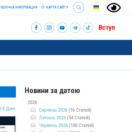
SEARCH
УБЛІЧНА ІНФОРМАЦИЯ
КАРТА САЙТУ
Вступ
Новини за датою
2026
3
4
Далі
Серпень 2026
(16 Статей)
Липень 2026
(54 Статей)
Червень 2026
(100 Статей)