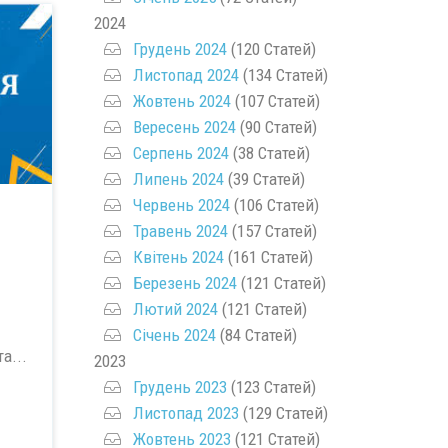
2024
Грудень 2024
(120 Статей)
Листопад 2024
(134 Статей)
Жовтень 2024
(107 Статей)
Вересень 2024
(90 Статей)
Серпень 2024
(38 Статей)
Липень 2024
(39 Статей)
Червень 2024
(106 Статей)
Травень 2024
(157 Статей)
Квітень 2024
(161 Статей)
Березень 2024
(121 Статей)
Лютий 2024
(121 Статей)
Січень 2024
(84 Статей)
а...
2023
Грудень 2023
(123 Статей)
Листопад 2023
(129 Статей)
Жовтень 2023
(121 Статей)