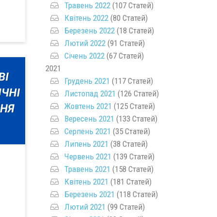
Травень 2022
(107 Статей)
Квітень 2022
(80 Статей)
Березень 2022
(18 Статей)
Лютий 2022
(91 Статей)
Січень 2022
(67 Статей)
2021
Грудень 2021
(117 Статей)
Листопад 2021
(126 Статей)
Жовтень 2021
(125 Статей)
Вересень 2021
(133 Статей)
Серпень 2021
(35 Статей)
Липень 2021
(38 Статей)
Червень 2021
(139 Статей)
Травень 2021
(158 Статей)
Квітень 2021
(181 Статей)
Березень 2021
(118 Статей)
Лютий 2021
(99 Статей)