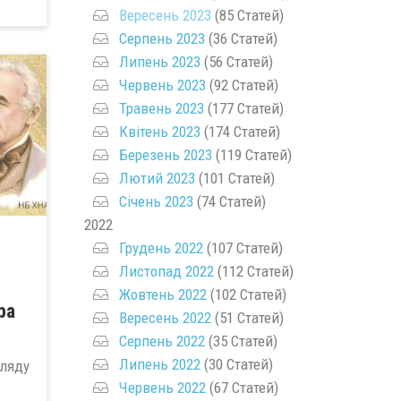
Вересень 2023
(85 Статей)
Серпень 2023
(36 Статей)
Липень 2023
(56 Статей)
Червень 2023
(92 Статей)
Травень 2023
(177 Статей)
Квітень 2023
(174 Статей)
Березень 2023
(119 Статей)
Лютий 2023
(101 Статей)
Січень 2023
(74 Статей)
2022
Грудень 2022
(107 Статей)
Листопад 2022
(112 Статей)
Жовтень 2022
(102 Статей)
ра
Вересень 2022
(51 Статей)
Серпень 2022
(35 Статей)
Липень 2022
(30 Статей)
ляду
Червень 2022
(67 Статей)