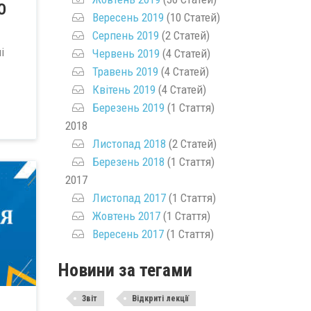
О
Вересень 2019
(10 Статей)
Серпень 2019
(2 Статей)
і
Червень 2019
(4 Статей)
Травень 2019
(4 Статей)
Квітень 2019
(4 Статей)
Березень 2019
(1 Стаття)
2018
Листопад 2018
(2 Статей)
Березень 2018
(1 Стаття)
2017
Листопад 2017
(1 Стаття)
Жовтень 2017
(1 Стаття)
Вересень 2017
(1 Стаття)
Новини за тегами
Звіт
Відкриті лекції