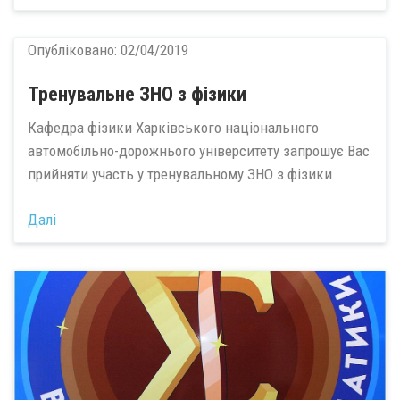
Опубліковано:
02/04/2019
Тренувальне ЗНО з фізики
Кафедра фізики Харківського національного
автомобільно-дорожнього університету запрошує Вас
прийняти участь у тренувальному ЗНО з фізики
Далі