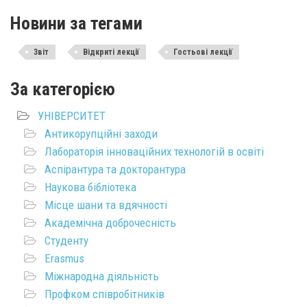
Новини за тегами
Звіт
Відкриті лекції
Гостьові лекції
За категорією
УНІВЕРСИТЕТ
Антикорупційні заходи
Лабораторія інноваційних технологій в освіті
Аспірантура та докторантура
Наукова бібліотека
Місце шани та вдячності
Академічна доброчесність
Студенту
Erasmus
Міжнародна діяльність
Профком співробітників