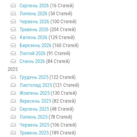
Серпень 2026
(16 Статей)
Липень 2026
(54 Статей)
Червень 2026
(100 Статей)
Травень 2026
(204 Статей)
Квітень 2026
(129 Статей)
Березень 2026
(160 Статей)
Лютий 2026
(91 Статей)
Січень 2026
(84 Статей)
2025
Грудень 2025
(122 Статей)
Листопад 2025
(121 Статей)
Жовтень 2025
(130 Статей)
Вересень 2025
(82 Статей)
Серпень 2025
(48 Статей)
Липень 2025
(78 Статей)
Червень 2025
(106 Статей)
Травень 2025
(189 Статей)