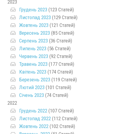
2023
Грудень 2023
(123 Статей)
Листопад 2023
(129 Статей)
Жовтень 2023
(121 Статей)
Вересень 2023
(85 Статей)
Серпень 2023
(36 Статей)
Липень 2023
(56 Статей)
Червень 2023
(92 Статей)
Травень 2023
(177 Статей)
Квітень 2023
(174 Статей)
Березень 2023
(119 Статей)
Лютий 2023
(101 Статей)
Січень 2023
(74 Статей)
2022
Грудень 2022
(107 Статей)
Листопад 2022
(112 Статей)
Жовтень 2022
(102 Статей)