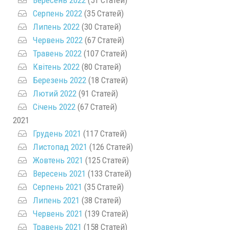
Вересень 2022
(51 Статей)
Серпень 2022
(35 Статей)
Липень 2022
(30 Статей)
Червень 2022
(67 Статей)
Травень 2022
(107 Статей)
Квітень 2022
(80 Статей)
Березень 2022
(18 Статей)
Лютий 2022
(91 Статей)
Січень 2022
(67 Статей)
2021
Грудень 2021
(117 Статей)
Листопад 2021
(126 Статей)
Жовтень 2021
(125 Статей)
Вересень 2021
(133 Статей)
Серпень 2021
(35 Статей)
Липень 2021
(38 Статей)
Червень 2021
(139 Статей)
Травень 2021
(158 Статей)