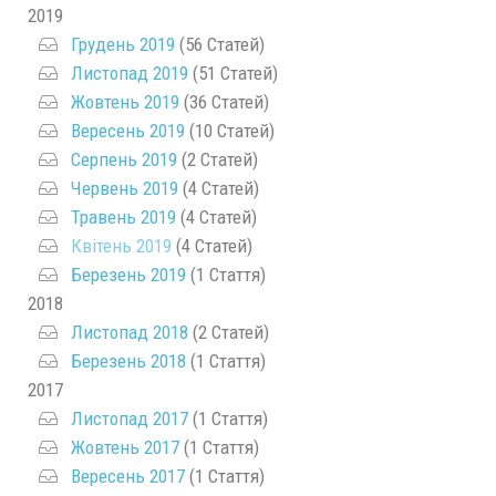
2019
Грудень 2019
(56 Статей)
Листопад 2019
(51 Статей)
Жовтень 2019
(36 Статей)
Вересень 2019
(10 Статей)
Серпень 2019
(2 Статей)
Червень 2019
(4 Статей)
Травень 2019
(4 Статей)
Квітень 2019
(4 Статей)
Березень 2019
(1 Стаття)
2018
Листопад 2018
(2 Статей)
Березень 2018
(1 Стаття)
2017
Листопад 2017
(1 Стаття)
Жовтень 2017
(1 Стаття)
Вересень 2017
(1 Стаття)