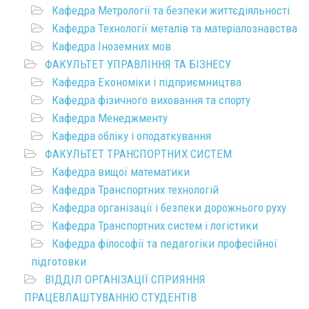
Кафедра Метрології та безпеки життєдіяльності
Кафедра Технології металів та матеріалознавства
Кафедра Іноземних мов
ФАКУЛЬТЕТ УПРАВЛІННЯ ТА БІЗНЕСУ
Кафедра Економіки і підприємництва
Кафедра фізичного виховання та спорту
Кафедра Менеджменту
Кафедра обліку і оподаткування
ФАКУЛЬТЕТ ТРАНСПОРТНИХ СИСТЕМ
Кафедра вищої математики
Кафедра Транспортних технологій
Кафедра організації і безпеки дорожнього руху
Кафедра Транспортних систем і логістики
Кафедра філософії та педагогіки професійної
підготовки
ВІДДІЛ ОРГАНІЗАЦІЇ СПРИЯННЯ
ПРАЦЕВЛАШТУВАННЮ СТУДЕНТІВ