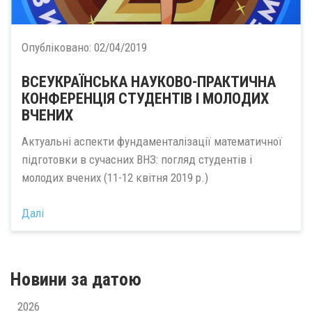
Опубліковано:
02/04/2019
ВСЕУКРАЇНСЬКА НАУКОВО-ПРАКТИЧНА
КОНФЕРЕНЦІЯ СТУДЕНТІВ І МОЛОДИХ
ВЧЕНИХ
Актуальні аспекти фундаменталізації математичної
підготовки в сучасних ВНЗ: погляд студентів і
молодих вчених (11-12 квітня 2019 р.)
Далі
Новини за датою
2026