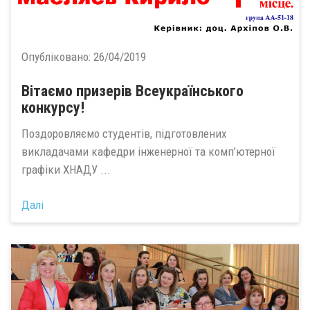
Опубліковано:
26/04/2019
Вітаємо призерів Всеукраїнського
конкурсу!
Поздоровляємо студентів, підготовлених
викладачами кафедри інженерної та комп’ютерної
графіки ХНАДУ ...
Далі