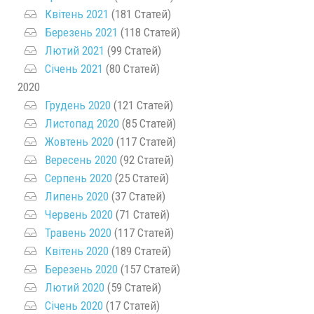
Квітень 2021
(181 Статей)
Березень 2021
(118 Статей)
Лютий 2021
(99 Статей)
Січень 2021
(80 Статей)
2020
Грудень 2020
(121 Статей)
Листопад 2020
(85 Статей)
Жовтень 2020
(117 Статей)
Вересень 2020
(92 Статей)
Серпень 2020
(25 Статей)
Липень 2020
(37 Статей)
Червень 2020
(71 Статей)
Травень 2020
(117 Статей)
Квітень 2020
(189 Статей)
Березень 2020
(157 Статей)
Лютий 2020
(59 Статей)
Січень 2020
(17 Статей)