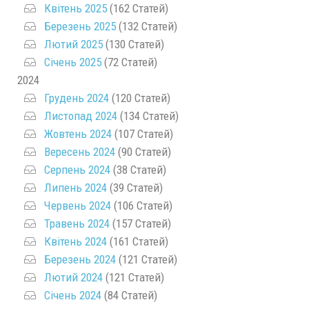
Квітень 2025
(162 Статей)
Березень 2025
(132 Статей)
Лютий 2025
(130 Статей)
Січень 2025
(72 Статей)
2024
Грудень 2024
(120 Статей)
Листопад 2024
(134 Статей)
Жовтень 2024
(107 Статей)
Вересень 2024
(90 Статей)
Серпень 2024
(38 Статей)
Липень 2024
(39 Статей)
Червень 2024
(106 Статей)
Травень 2024
(157 Статей)
Квітень 2024
(161 Статей)
Березень 2024
(121 Статей)
Лютий 2024
(121 Статей)
Січень 2024
(84 Статей)