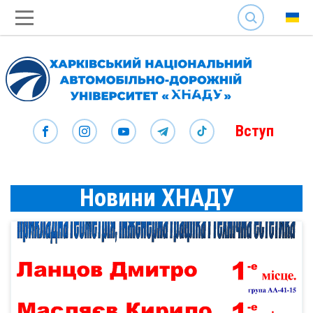
SEARCH
Вступ
Новини ХНАДУ