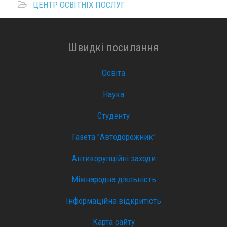
ЦЕНТР ОСВІТНІХ ПОСЛУГ
Швидкі посилання
Освіта
Наука
Студенту
Газета "Автодорожник"
Антикорупційні заходи
Міжнародна діяльність
Інформаційна відкритість
Карта сайту