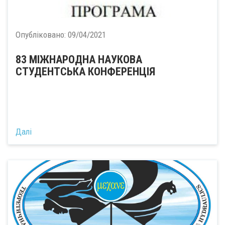
Опубліковано:
09/04/2021
83 МІЖНАРОДНА НАУКОВА
СТУДЕНТСЬКА КОНФЕРЕНЦІЯ
Далі