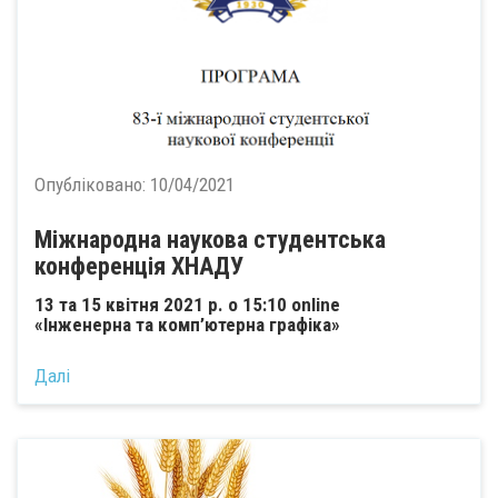
Опубліковано:
10/04/2021
Міжнародна наукова студентська
конференція ХНАДУ
13 та 15 квітня 2021 р. о 15:10 online
«Інженерна та комп’ютерна графіка»
Далі