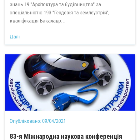
знань 19 "Архітектура та будівництво" за
спеціальністю 193 "Геодезія та землеустрій",
кваліфікація Бакалавр...
Далі
Опубліковано:
09/04/2021
83-я Міжнародна наукова конференція