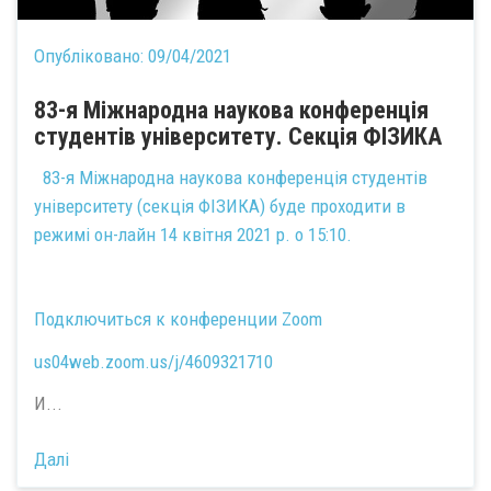
Опубліковано:
09/04/2021
83-я Міжнародна наукова конференція
студентів університету. Секція ФІЗИКА
83-я Міжнародна наукова конференція студентів
університету (секція ФІЗИКА) буде проходити в
режимі он-лайн 14 квітня 2021 р. о 15:10.
Подключиться к конференции Zoom
us04web.zoom.us/j/4609321710
И...
Далі