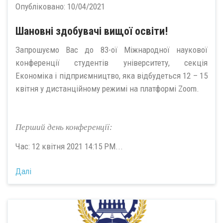
Опубліковано:
10/04/2021
Шановні здобувачі вищої освіти!
Запрошуємо Вас до 83-ої Міжнародної наукової
конференції студентів університету, секція
Економіка і підприємництво, яка відбудеться 12 – 15
квітня у дистанційному режимі на платформі Zoom.
Перший день конференції:
Час: 12 квітня 2021 14:15 PM...
Далі