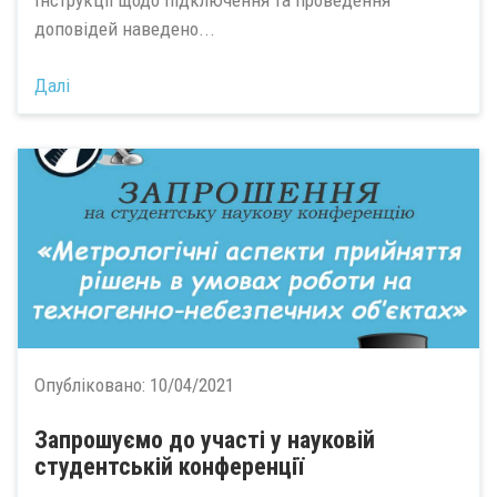
Інструкції щодо підключення та проведення
доповідей наведено...
Далі
Опубліковано:
10/04/2021
Запрошуємо до участі у науковій
студентській конференції