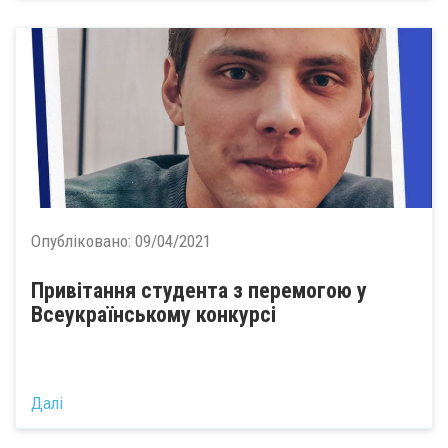
Опубліковано:
09/04/2021
Привітання студента з перемогою у
Всеукраїнському конкурсі
Далі