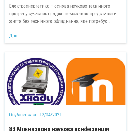
Електроенергетика – основа науково-технічного
прогресу сучасності, адже неможливо представити
життя без технічного обладнання, яке потребує...
Далі
Опубліковано:
12/04/2021
83 Міжнародна наукова конференція