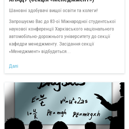
Шановні здобувачі вищої освіти та колеги!
Запрошуємо Вас до 83-ої Міжнародної студентської
наукової конференції Харківського національного
автомобільно-дорожнього університету до секції
кафедри менеджменту. Засідання секції
«Менеджмент» відбудеться...
Далі