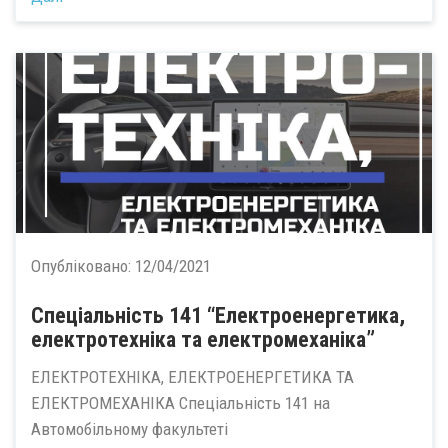
Опубліковано:
12/04/2021
Спеціальність 141 “Електроенергетика,
електротехніка та електромеханіка”
ЕЛЕКТРОТЕХНІКА, ЕЛЕКТРОЕНЕРГЕТИКА ТА
ЕЛЕКТРОМЕХАНІКА Спеціальність 141 на
Автомобільному факультеті