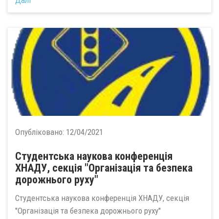
Опубліковано:
12/04/2021
Студентська наукова конференція
ХНАДУ, секція "Організація та безпека
дорожнього руху"
Студентська наукова конференція ХНАДУ, секція
"Організація та безпека дорожнього руху"