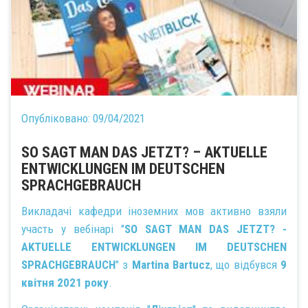
Опубліковано:
09/04/2021
SO SAGT MAN DAS JETZT? – AKTUELLE
ENTWICKLUNGEN IM DEUTSCHEN
SPRACHGEBRAUCH
Викладачі кафедри іноземних мов активно взяли
участь у вебінарі "
SO SAGT MAN DAS JETZT? -
AKTUELLE ENTWICKLUNGEN IM DEUTSCHEN
SPRACHGEBRAUCH
" з
Martina Bartucz
, що відбувся
9
квітня 2021 року
.