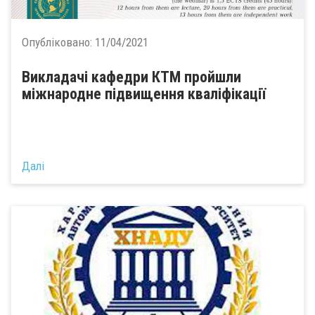
Опубліковано:
11/04/2021
Викладачі кафедри КТМ пройшли
міжнародне підвищення кваліфікації
Далі