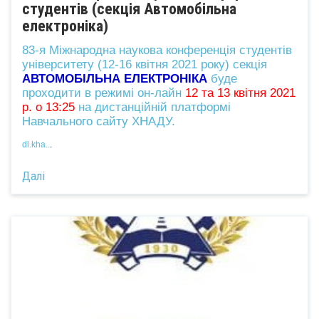
студентів (секція Автомобільна
електроніка)
83-я Міжнародна наукова конференція студентів
університету (12-16 квітня 2021 року) секція
АВТОМОБІЛЬНА ЕЛЕКТРОНІКА
буде
проходити в режимі он-лайн
12 та 13 квітня 2021
р. о 13:25
на дистанційній платформі
Навчального сайту ХНАДУ.
dl.kha..
.
Далі