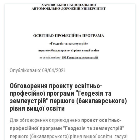
Опубліковано:
09/04/2021
Обговорення проекту освітньо-
професійної програми "Геодезія та
землеустрій" першого (бакалаврського)
рівня вищої освіти
Для обговорення оприлюднено
проект освітньо-
професійної програми "Геодезія та землеустрій"
першого (бакалаврського) рівня вищої освіти галузі