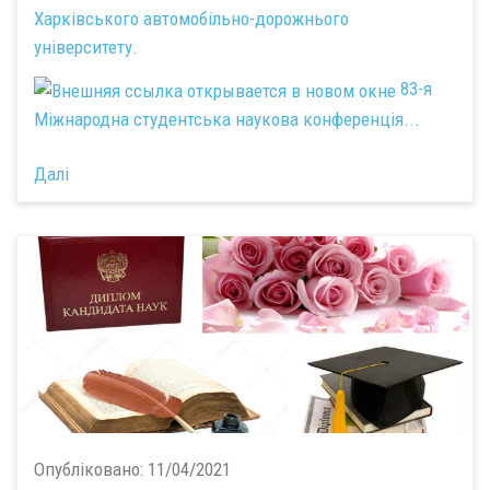
Харківського автомобільно-дорожнього
університету.
83-я
Міжнародна студентська наукова конференція...
Далі
Опубліковано:
11/04/2021