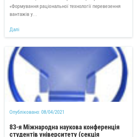
«Формування раціональної технології перевезення
вантажів у...
Далі
Опубліковано:
08/04/2021
83-я Міжнародна наукова конференція
студентів університету (секція