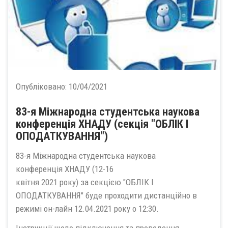
Опубліковано:
10/04/2021
83-я Міжнародна студентська наукова
конференція ХНАДУ (секція "ОБЛІК І
ОПОДАТКУВАННЯ")
83-я Міжнародна студентська наукова
конференція ХНАДУ (12-16
квітня 2021 року) за секцією "ОБЛІК І
ОПОДАТКУВАННЯ" буде проходити дистанційно в
режимі он-лайн 12.04.2021 року о 12:30.