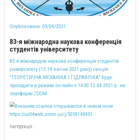
Опубліковано:
09/04/2021
83-я міжнародна наукова конференція
студентів університету
83-я міжнародна наукова конференція студентів
університету (12-16 квітня 2021 року) секція
"ТЕОРЕТИЧНА МЕХАНІКА І ГІДРАВЛІКА" буде
проходити в режимі он-лайн о 14:00 12.04.2021 р. на
платформі ZOOM.
https://us04web.zoom.us/j/5059149451
Інструкції...