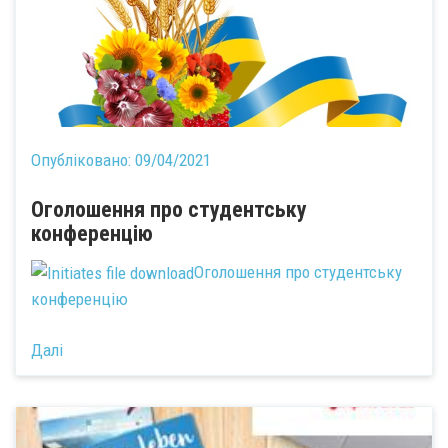
Опубліковано:
09/04/2021
Оголошення про студентську
конференцію
Оголошення про студентську
конференцію
Далі