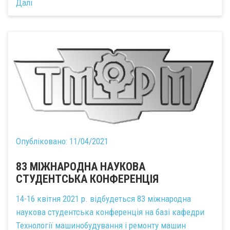
Далі
Опубліковано:
11/04/2021
83 МІЖНАРОДНА НАУКОВА
СТУДЕНТСЬКА КОНФЕРЕНЦІЯ
14-16 квітня 2021 р. відбудеться 83 міжнародна
наукова студентська конференція на базі кафедри
Технології машинобудування і ремонту машин