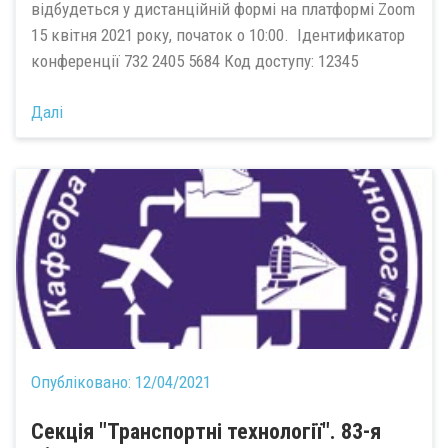
відбудеться у дистанційній формі на платформі Zoom
15 квітня 2021 року, початок о 10:00. Ідентификатор
конференції 732 2405 5684 Код доступу: 12345
Далі
Опубліковано:
12/04/2021
Секція "Транспортні технології". 83-я