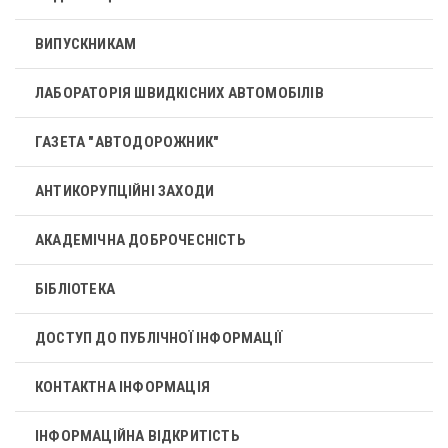
ВИПУСКНИКАМ
ЛАБОРАТОРІЯ ШВИДКІСНИХ АВТОМОБІЛІВ
ГАЗЕТА "АВТОДОРОЖНИК"
АНТИКОРУПЦІЙНІ ЗАХОДИ
АКАДЕМІЧНА ДОБРОЧЕСНІСТЬ
БІБЛІОТЕКА
ДОСТУП ДО ПУБЛІЧНОЇ ІНФОРМАЦІЇ
КОНТАКТНА ІНФОРМАЦІЯ
ІНФОРМАЦІЙНА ВІДКРИТІСТЬ