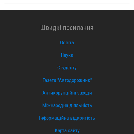
Швидкі посилання
Освіта
Наука
Студенту
Газета "Автодорожник"
Антикорупційні заходи
Міжнародна діяльність
Інформаційна відкритість
Карта сайту