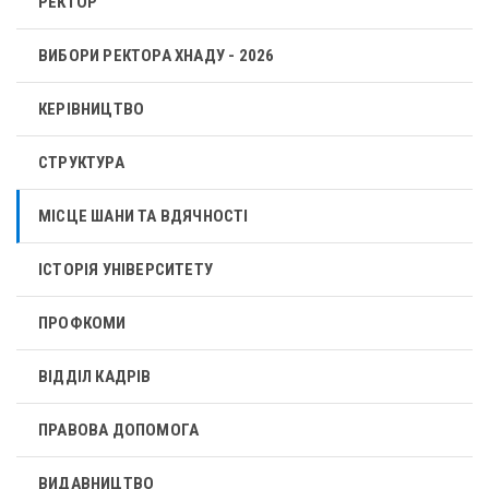
РЕКТОР
ВИБОРИ РЕКТОРА ХНАДУ - 2026
КЕРІВНИЦТВО
СТРУКТУРА
МІСЦЕ ШАНИ ТА ВДЯЧНОСТІ
ІСТОРІЯ УНІВЕРСИТЕТУ
ПРОФКОМИ
ВІДДІЛ КАДРІВ
ПРАВОВА ДОПОМОГА
ВИДАВНИЦТВО