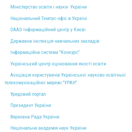
Міністерство освіти і науки України
Національний Темпус-офіс в Україні
DAAD Інформаційний центр у Києві
Державна інспекція навчальних закладів
Інформаційна система "Конкурс"
Український центр оцінювання якості освіти
Асоціація користувачів Української науково-освітньої
телекомунікаційної мережі "УРАН"
Урядовий портал
Президент України
Верховна Рада України
Національна академія наук України