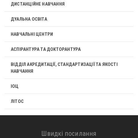
ДИСТАНЦІЙНЕ НАВЧАННЯ
ДУАЛЬНА ОСВІТА
НАВЧАЛЬНІ ЦЕНТРИ
АСПІРАНТУРА ТА ДОКТОРАНТУРА
ВІДДІЛ АКРЕДИТАЦІЇ, СТАНДАРТИЗАЦІЇ ТА ЯКОСТІ
НАВЧАННЯ
ІОЦ
ЛІТОС
Швидкі посилання