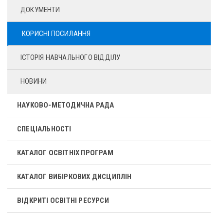
ДОКУМЕНТИ
КОРИСНІ ПОСИЛАННЯ
ІСТОРІЯ НАВЧАЛЬНОГО ВІДДІЛУ
НОВИНИ
НАУКОВО-МЕТОДИЧНА РАДА
СПЕЦІАЛЬНОСТІ
КАТАЛОГ ОСВІТНІХ ПРОГРАМ
КАТАЛОГ ВИБІРКОВИХ ДИСЦИПЛІН
ВІДКРИТІ ОСВІТНІ РЕСУРСИ