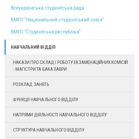
Всеукраїнська студентська рада
ВМГО "Національний студентський союз"
ВМГО "Студентська республіка"
НАВЧАЛЬНИЙ ВІДДІЛ
НАКАЗИ ПРО СКЛАД І РОБОТУ ЕКЗАМЕНАЦІЙНИХ КОМІСІЙ
- МАГІСТРИ ТА БАКАЛАВРИ
РОЗКЛАД ЗАНЯТЬ
ФУНКЦІЇ НАВЧАЛЬНОГО ВІДДІЛУ
НАПРЯМИ ДІЯЛЬНОСТІ НАВЧАЛЬНОГО ВІДДІЛУ
СТРУКТУРА НАВЧАЛЬНОГО ВІДДІЛУ