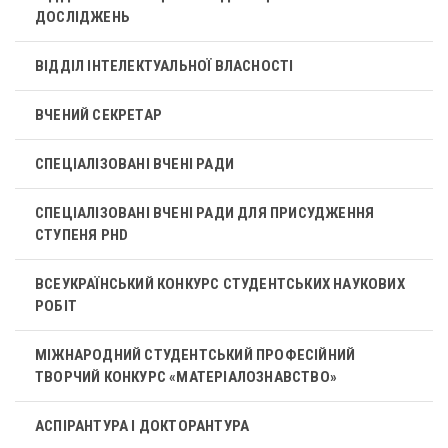
ДОСЛІДЖЕНЬ
ВІДДІЛ ІНТЕЛЕКТУАЛЬНОЇ ВЛАСНОСТІ
ВЧЕНИЙ СЕКРЕТАР
СПЕЦІАЛІЗОВАНІ ВЧЕНІ РАДИ
СПЕЦІАЛІЗОВАНІ ВЧЕНІ РАДИ ДЛЯ ПРИСУДЖЕННЯ
СТУПЕНЯ PHD
ВСЕУКРАЇНСЬКИЙ КОНКУРС СТУДЕНТСЬКИХ НАУКОВИХ
РОБІТ
МІЖНАРОДНИЙ СТУДЕНТСЬКИЙ ПРОФЕСІЙНИЙ
ТВОРЧИЙ КОНКУРС «МАТЕРІАЛОЗНАВСТВО»
АСПІРАНТУРА І ДОКТОРАНТУРА