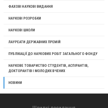
ФАХОВІ НАУКОВІ ВИДАННЯ
НАУКОВІ РОЗРОБКИ
НАУКОВІ ШКОЛИ
ЛАУРЕАТИ ДЕРЖАВНИХ ПРЕМІЙ
ПУБЛІКАЦІЇ ДО НАУКОВИХ РОБІТ ЗАГАЛЬНОГО ФОНДУ
НАУКОВЕ ТОВАРИСТВО СТУДЕНТІВ, АСПІРАНТІВ,
ДОКТОРАНТІВ І МОЛОДИХ ВЧЕНИХ
НОВИНИ
Швидкі посилання