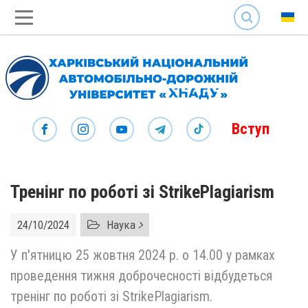
SEARCH
Вступ
Тренінг по роботі зі StrikePlagiarism
24/10/2024
Наука
У п'ятницю 25 жовтня 2024 р. о 14.00 у рамках
проведення тижня доброчесності відбудеться
тренінг по роботі зі StrikePlagiarism.