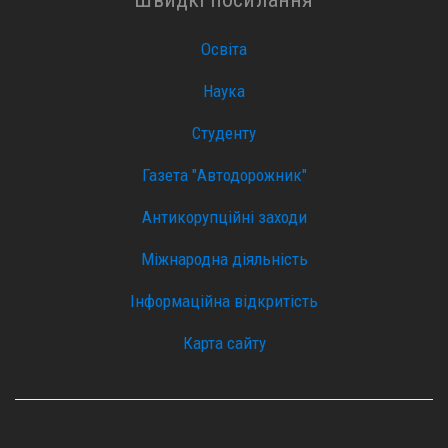
Освіта
Наука
Студенту
Газета "Автодорожник"
Антикорупційні заходи
Міжнародна діяльність
Інформаційна відкритість
Карта сайту