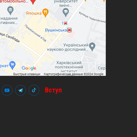
Вступ