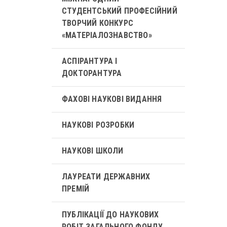
СТУДЕНТСЬКИЙ ПРОФЕСІЙНИЙ
ТВОРЧИЙ КОНКУРС
«МАТЕРІАЛОЗНАВСТВО»
АСПІРАНТУРА І
ДОКТОРАНТУРА
ФАХОВІ НАУКОВІ ВИДАННЯ
НАУКОВІ РОЗРОБКИ
НАУКОВІ ШКОЛИ
ЛАУРЕАТИ ДЕРЖАВНИХ
ПРЕМІЙ
ПУБЛІКАЦІЇ ДО НАУКОВИХ
РОБІТ ЗАГАЛЬНОГО ФОНДУ