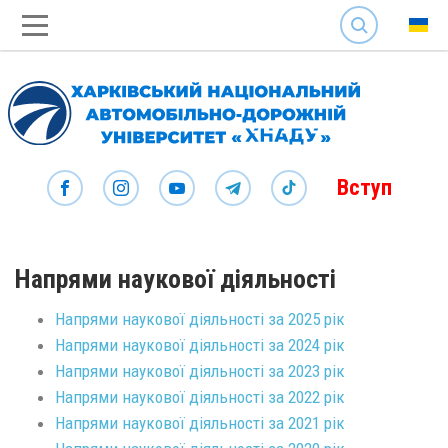
SEARCH
Вступ
Напрями наукової діяльності
Напрями наукової діяльності за 2025 рік
Напрями наукової діяльності за 2024 рік
Напрями наукової діяльності за 2023 рік
Напрями наукової діяльності за 2022 рік
Напрями наукової діяльності за 2021 рік