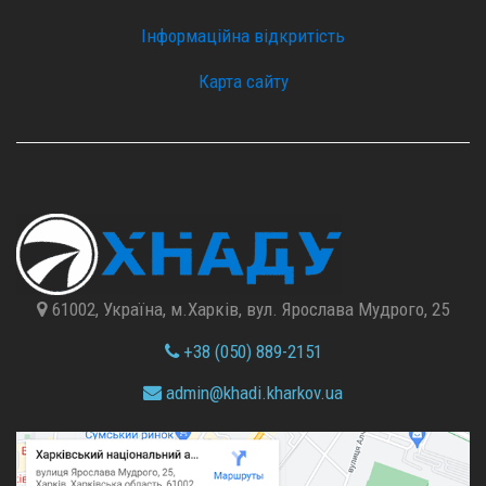
Інформаційна відкритість
Карта сайту
61002, Україна, м.Харків, вул. Ярослава Мудрого, 25
+38 (050) 889-2151
admin@
khadi.kharkov.
ua