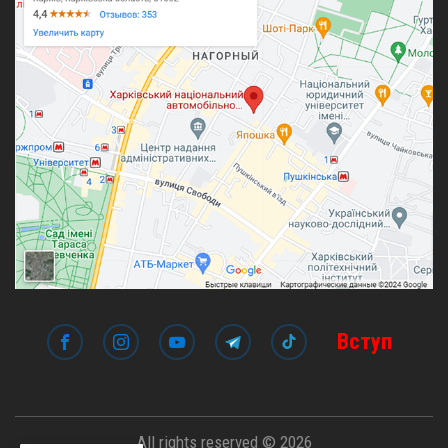
Вступ
All rights reserved © 2026