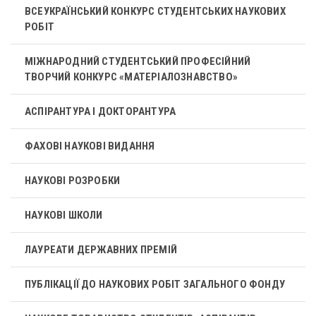
ВСЕУКРАЇНСЬКИЙ КОНКУРС СТУДЕНТСЬКИХ НАУКОВИХ
РОБІТ
МІЖНАРОДНИЙ СТУДЕНТСЬКИЙ ПРОФЕСІЙНИЙ
ТВОРЧИЙ КОНКУРС «МАТЕРІАЛОЗНАВСТВО»
АСПІРАНТУРА І ДОКТОРАНТУРА
ФАХОВІ НАУКОВІ ВИДАННЯ
НАУКОВІ РОЗРОБКИ
НАУКОВІ ШКОЛИ
ЛАУРЕАТИ ДЕРЖАВНИХ ПРЕМІЙ
ПУБЛІКАЦІЇ ДО НАУКОВИХ РОБІТ ЗАГАЛЬНОГО ФОНДУ