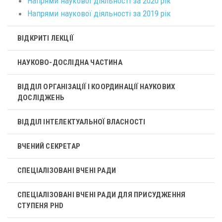
Напрями наукової діяльності за 2020 рік
Напрями наукової діяльності за 2019 рік
ВІДКРИТІ ЛЕКЦІЇ
НАУКОВО-ДОСЛІДНА ЧАСТИНА
ВІДДІЛ ОРГАНІЗАЦІЇ І КООРДИНАЦІЇ НАУКОВИХ
ДОСЛІДЖЕНЬ
ВІДДІЛ ІНТЕЛЕКТУАЛЬНОЇ ВЛАСНОСТІ
ВЧЕНИЙ СЕКРЕТАР
СПЕЦІАЛІЗОВАНІ ВЧЕНІ РАДИ
СПЕЦІАЛІЗОВАНІ ВЧЕНІ РАДИ ДЛЯ ПРИСУДЖЕННЯ
СТУПЕНЯ PHD