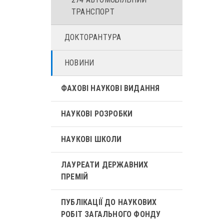
ТРАНСПОРТ
ДОКТОРАНТУРА
НОВИНИ
ФАХОВІ НАУКОВІ ВИДАННЯ
НАУКОВІ РОЗРОБКИ
НАУКОВІ ШКОЛИ
ЛАУРЕАТИ ДЕРЖАВНИХ
ПРЕМІЙ
ПУБЛІКАЦІЇ ДО НАУКОВИХ
РОБІТ ЗАГАЛЬНОГО ФОНДУ