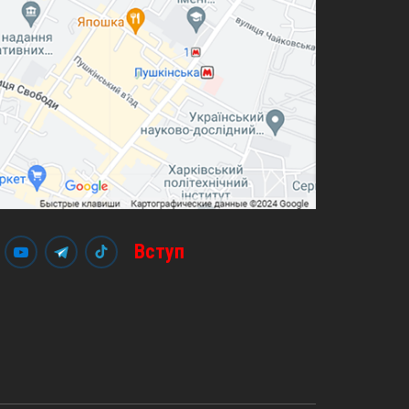
Вступ