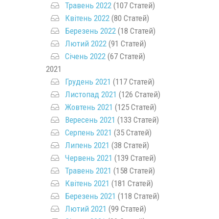
Травень 2022
(107 Статей)
Квітень 2022
(80 Статей)
Березень 2022
(18 Статей)
Лютий 2022
(91 Статей)
Січень 2022
(67 Статей)
2021
Грудень 2021
(117 Статей)
Листопад 2021
(126 Статей)
Жовтень 2021
(125 Статей)
Вересень 2021
(133 Статей)
Серпень 2021
(35 Статей)
Липень 2021
(38 Статей)
Червень 2021
(139 Статей)
Травень 2021
(158 Статей)
Квітень 2021
(181 Статей)
Березень 2021
(118 Статей)
Лютий 2021
(99 Статей)