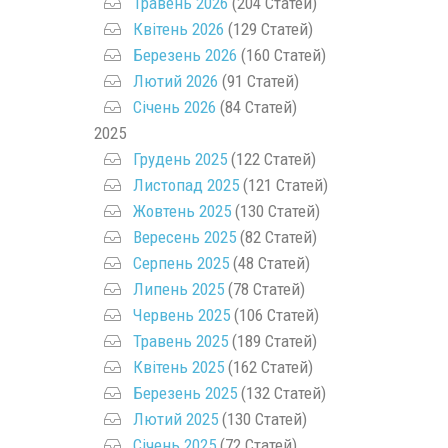
Травень 2026
(204 Статей)
Квітень 2026
(129 Статей)
Березень 2026
(160 Статей)
Лютий 2026
(91 Статей)
Січень 2026
(84 Статей)
2025
Грудень 2025
(122 Статей)
Листопад 2025
(121 Статей)
Жовтень 2025
(130 Статей)
Вересень 2025
(82 Статей)
Серпень 2025
(48 Статей)
Липень 2025
(78 Статей)
Червень 2025
(106 Статей)
Травень 2025
(189 Статей)
Квітень 2025
(162 Статей)
Березень 2025
(132 Статей)
Лютий 2025
(130 Статей)
Січень 2025
(72 Статей)