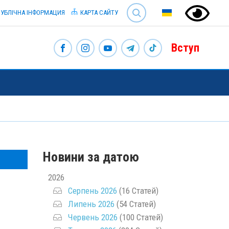
SEARCH
УБЛІЧНА ІНФОРМАЦИЯ
КАРТА САЙТУ
Вступ
Новини за датою
2026
Серпень 2026
(16 Статей)
Липень 2026
(54 Статей)
Червень 2026
(100 Статей)