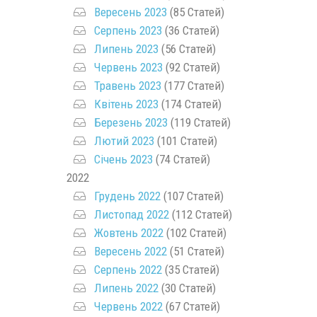
Вересень 2023
(85 Статей)
Серпень 2023
(36 Статей)
Липень 2023
(56 Статей)
Червень 2023
(92 Статей)
Травень 2023
(177 Статей)
Квітень 2023
(174 Статей)
Березень 2023
(119 Статей)
Лютий 2023
(101 Статей)
Січень 2023
(74 Статей)
2022
Грудень 2022
(107 Статей)
Листопад 2022
(112 Статей)
Жовтень 2022
(102 Статей)
Вересень 2022
(51 Статей)
Серпень 2022
(35 Статей)
Липень 2022
(30 Статей)
Червень 2022
(67 Статей)