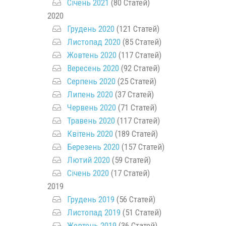
Січень 2021
(80 Статей)
2020
Грудень 2020
(121 Статей)
Листопад 2020
(85 Статей)
Жовтень 2020
(117 Статей)
Вересень 2020
(92 Статей)
Серпень 2020
(25 Статей)
Липень 2020
(37 Статей)
Червень 2020
(71 Статей)
Травень 2020
(117 Статей)
Квітень 2020
(189 Статей)
Березень 2020
(157 Статей)
Лютий 2020
(59 Статей)
Січень 2020
(17 Статей)
2019
Грудень 2019
(56 Статей)
Листопад 2019
(51 Статей)
Жовтень 2019
(36 Статей)