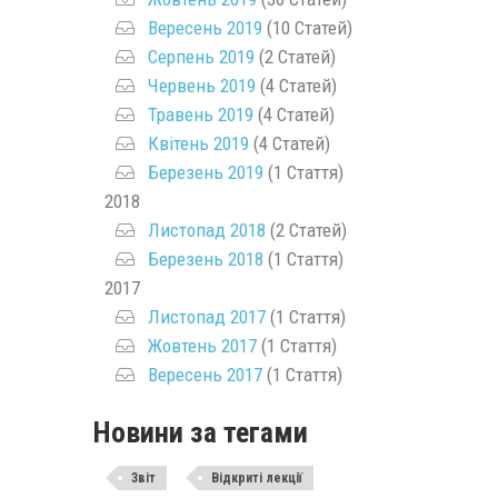
Вересень 2019
(10 Статей)
Серпень 2019
(2 Статей)
Червень 2019
(4 Статей)
Травень 2019
(4 Статей)
Квітень 2019
(4 Статей)
Березень 2019
(1 Стаття)
2018
Листопад 2018
(2 Статей)
Березень 2018
(1 Стаття)
2017
Листопад 2017
(1 Стаття)
Жовтень 2017
(1 Стаття)
Вересень 2017
(1 Стаття)
Новини за тегами
Звіт
Відкриті лекції