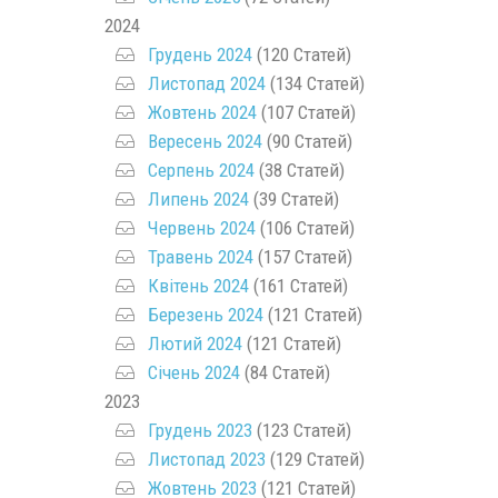
2024
Грудень 2024
(120 Статей)
Листопад 2024
(134 Статей)
Жовтень 2024
(107 Статей)
Вересень 2024
(90 Статей)
Серпень 2024
(38 Статей)
Липень 2024
(39 Статей)
Червень 2024
(106 Статей)
Травень 2024
(157 Статей)
Квітень 2024
(161 Статей)
Березень 2024
(121 Статей)
Лютий 2024
(121 Статей)
Січень 2024
(84 Статей)
2023
Грудень 2023
(123 Статей)
Листопад 2023
(129 Статей)
Жовтень 2023
(121 Статей)