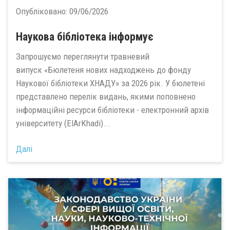
Опубліковано:
09/06/2026
Наукова бібліотека інформує
Запрошуємо переглянути травневий
випуск «Бюлетеня нових надходжень до фонду
Наукової бібліотеки ХНАДУ» за 2026 рік. У бюлетені
представлено перелік видань, якими поповнено
інформаційні ресурси бібліотеки - електронний архів
університету (ElArKhadi)...
Далі