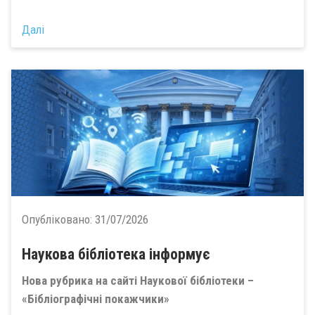
Далі
Опубліковано:
31/07/2026
Наукова бібліотека інформує
Нова рубрика на сайті Наукової бібліотеки –
«Бібліографічні покажчики»