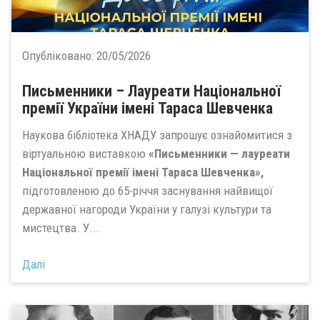
Опубліковано:
20/05/2026
Письменники – Лауреати Національної
премії України імені Тараса Шевченка
Наукова бібліотека ХНАДУ запрошує ознайомитися з
віртуальною виставкою
«Письменники — лауреати
Національної премії імені Тараса Шевченка»,
підготовленою до 65-річчя заснування найвищої
державної нагороди України у галузі культури та
мистецтва. У...
Далі