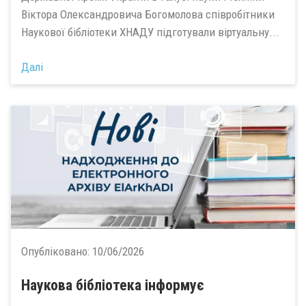
Віктора Олександровича Богомолова співробітники
Наукової бібліотеки ХНАДУ підготували віртуальну...
Далі
Опубліковано:
10/06/2026
Наукова бібліотека інформує