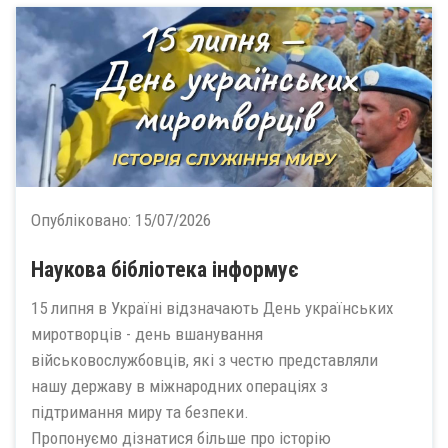
Опубліковано:
15/07/2026
Наукова бібліотека інформує
15 липня в Україні відзначають День українських
миротворців - день вшанування
військовослужбовців, які з честю представляли
нашу державу в міжнародних операціях з
підтримання миру та безпеки.
Пропонуємо дізнатися більше про історію