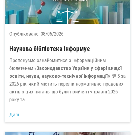
Опубліковано:
08/06/2026
Наукова бібліотека інформує
Пропонуємо ознайомитися з інформаційним
бюлетенем «
Законодавство України у сфері вищої
освіти, науки, науково-технічної інформації»
№ 5 за
2026 рік, який містить перелік нормативно-правових
актів з цих питань, що були прийняті у травні 2026
року та...
Далі