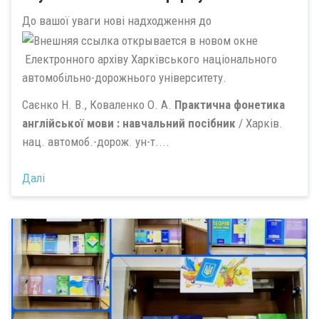
До вашої уваги нові надходження до
Електронного архіву Харківського національного
автомобільно-дорожнього університету.
Саєнко Н. В., Коваленко О. А.
Практична фонетика
англійської мови : навчальний посібник
/ Харків.
нац. автомоб.-дорож. ун-т....
Далі