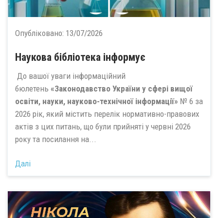
Опубліковано:
13/07/2026
Наукова бібліотека інформує
До вашої уваги інформаційний
бюлетень
«Законодавство України у сфері вищої
освіти, науки, науково-технічної інформації»
№ 6 за
2026 рік, який містить перелік нормативно-правових
актів з цих питань, що були прийняті у червні 2026
року та посилання на...
Далі