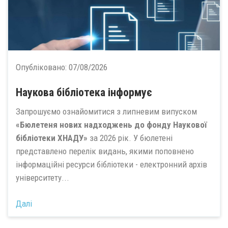
Опубліковано:
07/08/2026
Наукова бібліотека інформує
Запрошуємо ознайомитися з липневим випуском
«Бюлетеня нових надходжень до фонду Наукової
бібліотеки ХНАДУ»
за 2026 рік. У бюлетені
представлено перелік видань, якими поповнено
інформаційні ресурси бібліотеки - електронний архів
університету...
Далі