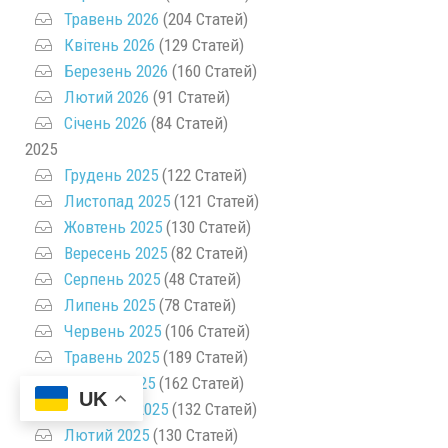
Травень 2026
(204 Статей)
Квітень 2026
(129 Статей)
Березень 2026
(160 Статей)
Лютий 2026
(91 Статей)
Січень 2026
(84 Статей)
2025
Грудень 2025
(122 Статей)
Листопад 2025
(121 Статей)
Жовтень 2025
(130 Статей)
Вересень 2025
(82 Статей)
Серпень 2025
(48 Статей)
Липень 2025
(78 Статей)
Червень 2025
(106 Статей)
Травень 2025
(189 Статей)
Квітень 2025
(162 Статей)
UK
Березень 2025
(132 Статей)
Лютий 2025
(130 Статей)