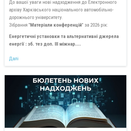
До вашої уваги нові надходження до Електронного
архіву Харківського національного автомобільно-
дорожнього університету.
Зібрання "
Матеріали конференцій
" за 2026 рік:
Енергетичні установки та альтернативні джерела
енергії : зб. тез доп. III міжнар....
Далі