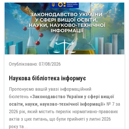
Опубліковано:
07/08/2026
Наукова бібліотека інформує
Пропонуємо вашій увазі інформаційний
бюлетень
«Законодавство України у сфері вищої
освіти, науки, науково-технічної інформації»
№ 7 за
2026 рік, який містить перелік нормативно-правових
актів з цих питань, що були прийняті у липні 2026
року та...