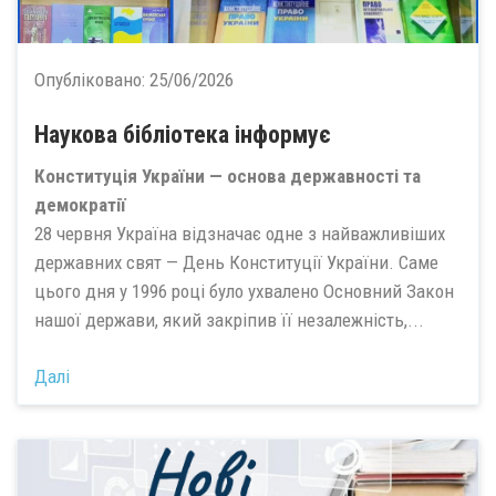
Опубліковано:
25/06/2026
Наукова бібліотека інформує
Конституція України — основа державності та
демократії
28 червня Україна відзначає одне з найважливіших
державних свят — День Конституції України. Саме
цього дня у 1996 році було ухвалено Основний Закон
нашої держави, який закріпив її незалежність,...
Далі