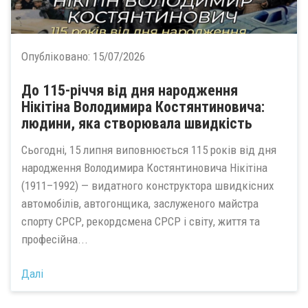
Опубліковано:
15/07/2026
До 115-річчя від дня народження
Нікітіна Володимира Костянтиновича:
людини, яка створювала швидкість
Сьогодні, 15 липня виповнюється 115 років від дня
народження Володимира Костянтиновича Нікітіна
(1911–1992) — видатного конструктора швидкісних
автомобілів, автогонщика, заслуженого майстра
спорту СРСР, рекордсмена СРСР і світу, життя та
професійна...
Далі