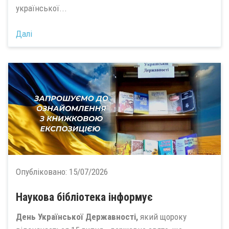
української...
Далі
Опубліковано:
15/07/2026
Наукова бібліотека інформує
День Української Державності,
який щороку