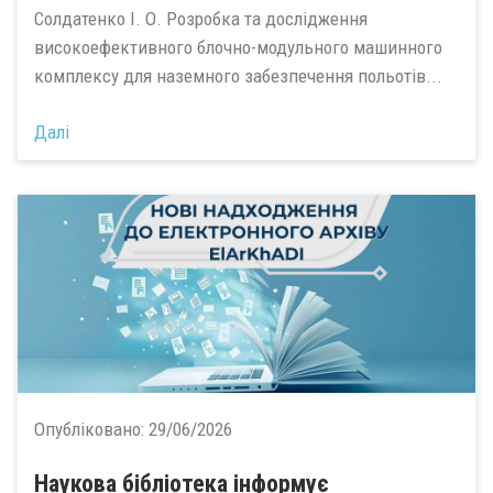
Солдатенко І. О. Розробка та дослідження
високоефективного блочно-модульного машинного
комплексу для наземного забезпечення польотів...
Далі
Опубліковано:
29/06/2026
Наукова бібліотека інформує