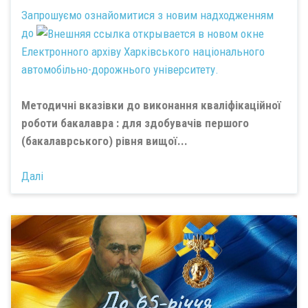
Запрошуємо ознайомитися з новим надходженням
до
Електронного архіву Харківського національного
автомобільно-дорожнього університету.
Методичні вказівки до виконання кваліфікаційної
роботи бакалавра : для здобувачів першого
(бакалаврського) рівня вищої...
Далі