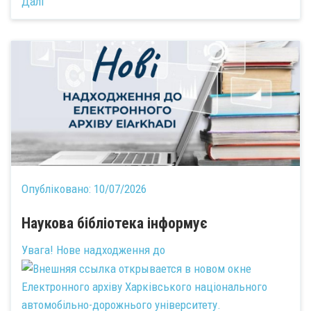
Далі
Опубліковано:
10/07/2026
Наукова бібліотека інформує
Увага! Нове надходження до
Електронного архіву Харківського національного
автомобільно-дорожнього університету.