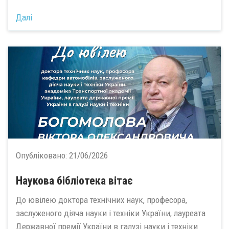
Далі
Опубліковано:
21/06/2026
Наукова бібліотека вітає
До ювілею доктора технічних наук, професора,
заслуженого діяча науки і техніки України, лауреата
Державної премії України в галузі науки і техніки