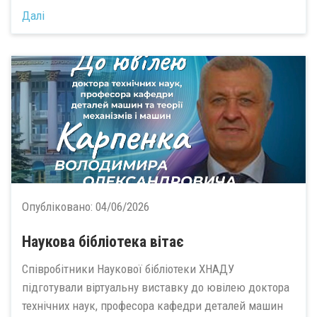
Далі
Опубліковано:
04/06/2026
Наукова бібліотека вітає
Співробітники Наукової бібліотеки ХНАДУ
підготували віртуальну виставку до ювілею доктора
технічних наук, професора кафедри деталей машин