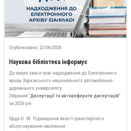
Опубліковано:
22/06/2026
Наукова бібліотека інформує
До вашої уваги нові надходження до Електронного
архіву Харківського національного автомобільно-
дорожнього університету.
Зібрання "
Дисертації та автореферати дисертацій
"
за 2026 рік:
Орда О. М. Підвищення якості транспортного
обслуговування населення...