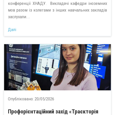
конференції ХНАДУ. Викладачі кафедри іноземних
мов разом із колегами з інших навчальних закладів
заслухали...
Далі
Опубліковано:
20/05/2026
Профорієнтаційний захід «Траєкторія