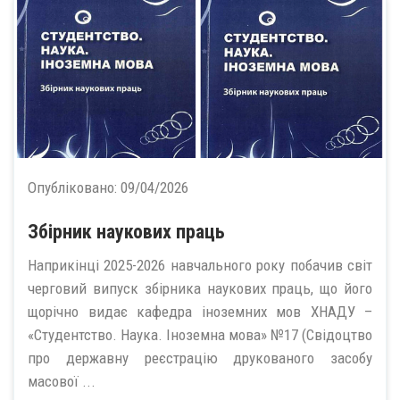
Опубліковано:
09/04/2026
Збірник наукових праць
Наприкінці 2025-2026 навчального року побачив світ
черговий випуск збірника наукових праць, що його
щорічно видає кафедра іноземних мов ХНАДУ –
«Студентство. Наука. Іноземна мова» №17 (Свідоцтво
про державну реєстрацію друкованого засобу
масової ...