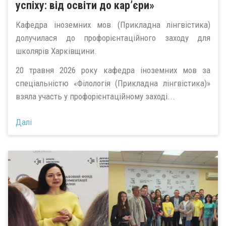
успіху: від освіти до кар’єри»
Кафедра іноземних мов (Прикладна лінгвістика)
долучилася до профорієнтаційного заходу для
школярів Харківщини.
20 травня 2026 року кафедра іноземних мов за
спеціальністю «Філологія (Прикладна лінгвістика)»
взяла участь у профорієнтаційному заході...
Далі