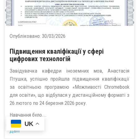
Опубліковано:
30/03/2026
Підвищення кваліфікації у сфері
цифрових технологій
Завідувачка кафедри іноземних мов, Анастасія
Птушка, успішно пройшла підвищення кваліфікації
за освітньою програмою «Можливості Chromebook
для освіти», що відбулася у дистанційному форматі з
26 лютого по 24 березня 2026 року.
Навчання було...
UK
Далі