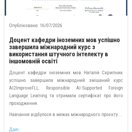
Опубліковано:
16/07/2026
Доцент кафедри іноземних мов успішно
завершила міжнародний курс з
використання штучного інтелекту в
іншомовній освіті
Доцент кафедри іноземних мов Наталія Скрипник
успішно завершила міжнародний змішаний курс
AI2ImproveFLL: Responsible AI-Supported Foreign
Language Learning та отримала сертифікат про його
проходження.
Навчання відбулося в межах міжнародного проєкту...
Далі