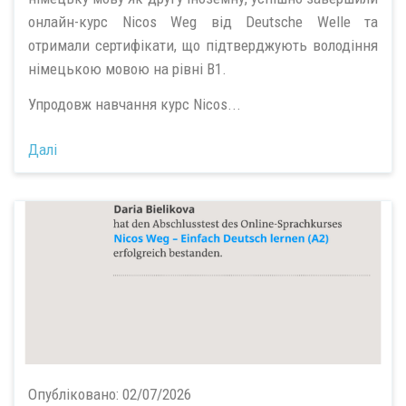
онлайн-курс Nicos Weg від Deutsche Welle та
отримали сертифікати, що підтверджують володіння
німецькою мовою на рівні В1.
Упродовж навчання курс Nicos...
Далі
Опубліковано:
02/07/2026