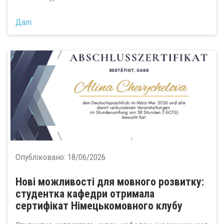
Далі
Опубліковано:
18/06/2026
Нові можливості для мовного розвитку:
студентка кафедри отримала
сертифікат Німецькомовного клубу