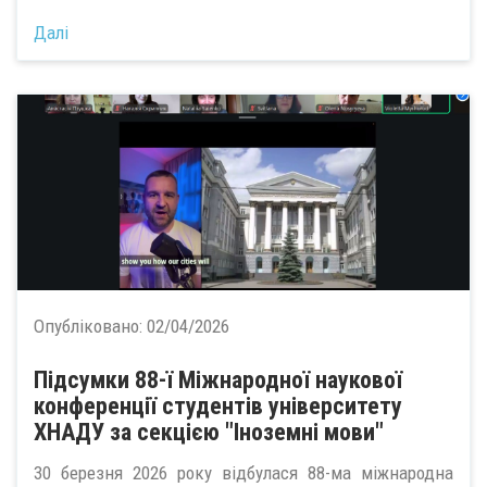
Далі
Опубліковано:
02/04/2026
Підсумки 88-ї Міжнародної наукової
конференції студентів університету
ХНАДУ за секцією "Іноземні мови"
30 березня 2026 року відбулася 88-ма міжнародна