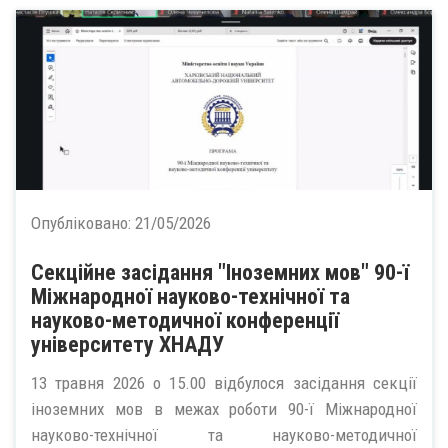
Опубліковано:
21/05/2026
Секційне засідання "Іноземних мов" 90-ї
Міжнародної науково-технічної та
науково-методичної конференції
університету ХНАДУ
13 травня 2026 о 15.00 відбулося засідання секції
іноземних мов в межах роботи 90-ї Міжнародної
науково-технічної та науково-методичної