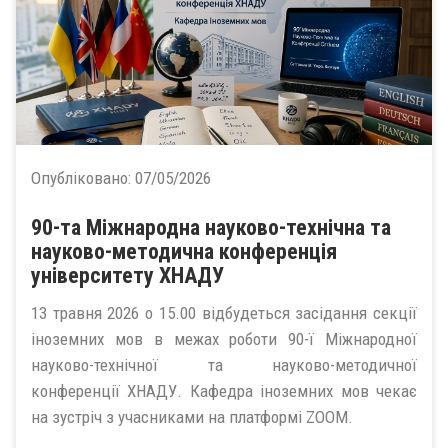
Опубліковано:
07/05/2026
90-та Міжнародна науково-технічна та
науково-методична конференція
університету ХНАДУ
13 травня 2026 о 15.00 відбудеться засідання секції
іноземних мов в межах роботи 90-ї Міжнародної
науково-технічної та науково-методичної
конференції ХНАДУ. Кафедра іноземних мов чекає
на зустріч з учасниками на платформі ZOOM.