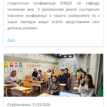
студентська конференція ХНАДУ по кафедрі
іноземних мов. З урахуванням реалій сьогодення,
учасники конференції з нашого університету та з
інших закладів вищої освіти представляли свої
доповіді різними...
Далі
Опубліковано:
31/03/2026