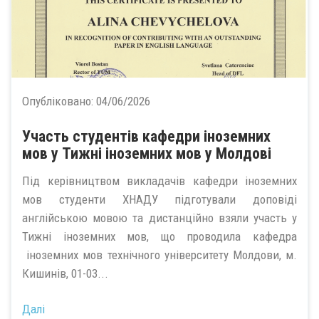
Опубліковано:
04/06/2026
Участь студентів кафедри іноземних
мов у Тижні іноземних мов у Молдові
Під керівництвом викладачів кафедри іноземних
мов студенти ХНАДУ підготували доповіді
англійською мовою та дистанційно взяли участь у
Тижні іноземних мов, що проводила кафедра
іноземних мов технічного університету Молдови, м.
Кишинів, 01-03...
Далі