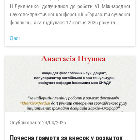
Н.Лукяненко, долучилися до роботи VI Міжнародної
науково-практичної конференції «Горизонти сучасної
філології», яка відбулася 17 квітня 2026 року та...
Далі
Опубліковано:
23/04/2026
Почесна грамота за внесок у розвиток