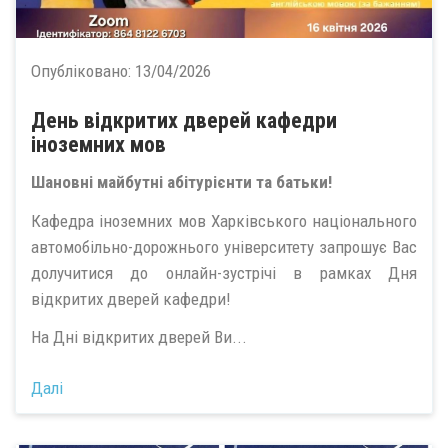
Опубліковано:
13/04/2026
День відкритих дверей кафедри
іноземних мов
Шановні майбутні абітурієнти та батьки!
Кафедра іноземних мов Харківського національного
автомобільно-дорожнього університету запрошує Вас
долучитися до онлайн-зустрічі в рамках Дня
відкритих дверей кафедри!
На Дні відкритих дверей Ви...
Далі