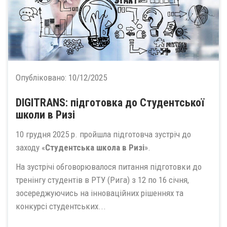
Опубліковано:
10/12/2025
DIGITRANS: підготовка до Студентської
школи в Ризі
10 грудня 2025 р. пройшла підготовча зустріч до
заходу «
Студентська школа в Ризі
».
На зустрічі обговорювалося питання підготовки до
тренінгу студентів в РТУ (Рига) з 12 по 16 січня,
зосереджуючись на інноваційних рішеннях та
конкурсі студентських...