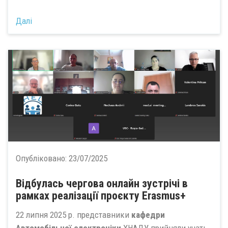
Далі
Опубліковано:
23/07/2025
Відбулась чергова онлайн зустрічі в
рамках реалізації проєкту Erasmus+
22 липня 2025 р. представники
кафедри