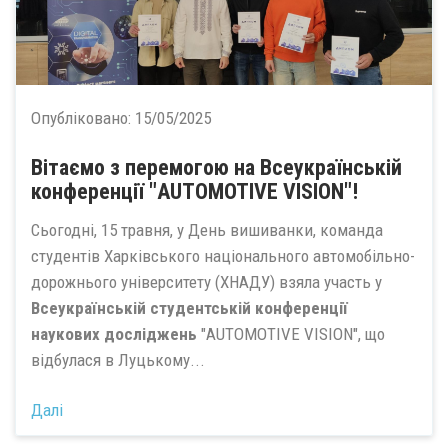
Опубліковано:
15/05/2025
Вітаємо з перемогою на Всеукраїнській
конференції "AUTOMOTIVE VISION"!
Сьогодні, 15 травня, у День вишиванки, команда
студентів Харківського національного автомобільно-
дорожнього університету (ХНАДУ) взяла участь у
Всеукраїнській студентській конференції
наукових досліджень
"AUTOMOTIVE VISION", що
відбулася в Луцькому...
Далі