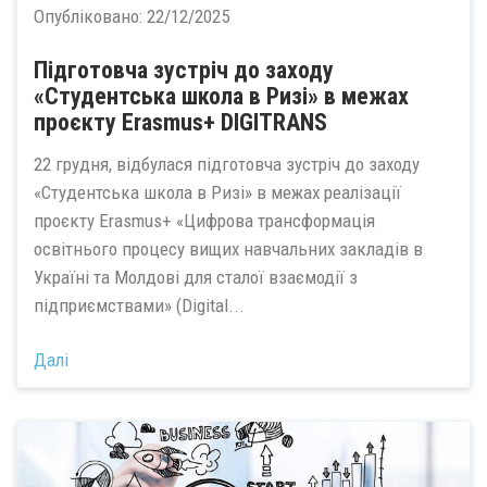
Опубліковано:
22/12/2025
Підготовча зустріч до заходу
«Студентська школа в Ризі» в межах
проєкту Erasmus+ DIGITRANS
22 грудня, відбулася підготовча зустріч до заходу
«Студентська школа в Ризі» в межах реалізації
проєкту Erasmus+ «Цифрова трансформація
освітнього процесу вищих навчальних закладів в
Україні та Молдові для сталої взаємодії з
підприємствами» (Digital...
Далі