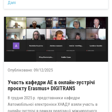
Далі
Опубліковано:
09/12/2025
Участь кафедри АЕ в онлайн-зустрічі
проєкту Erasmus+ DIGITRANS
8 грудня 2025 р. представники кафедри
Автомобільної електроніки ХНАДУ взяли участь в
онлайн-зустрічі в рамках реалізації міжнародного