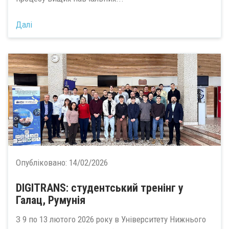
Далі
Опубліковано:
14/02/2026
DIGITRANS: студентський тренінг у
Галац, Румунія
З 9 по 13 лютого 2026 року в Університету Нижнього