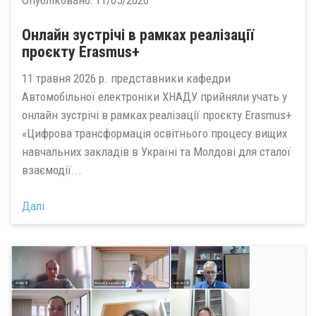
Oнлайн зустрічі в рамках реалізації
проєкту Erasmus+
11 травня 2026 р. представники кафедри
Автомобільної електроніки ХНАДУ прийняли учать у
онлайн зустрічі в рамках реалізації проєкту Erasmus+
«Цифрова трансформація освітнього процесу вищих
навчальних закладів в Україні та Молдові для сталої
взаємодії...
Далі