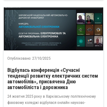
Опубліковано:
27/10/2025
Відбулась конференція «Сучасні
тенденції розвитку електричних систем
автомобілів», присвячена Дню
автомобіліста і дорожника
24 жовтня 2025 року в Харківському політехнічному
фаховому коледжі відбулася онлайн науково-