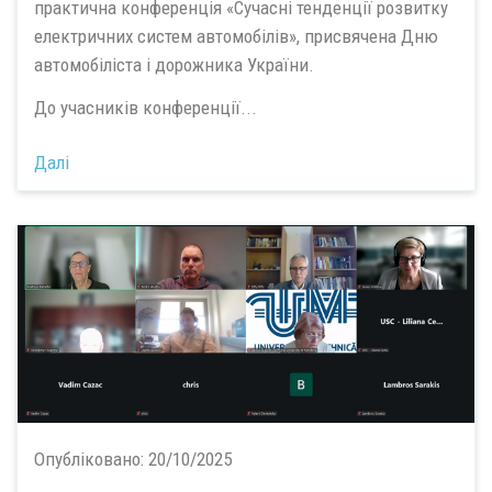
практична конференція «Сучасні тенденції розвитку
електричних систем автомобілів», присвячена Дню
автомобіліста і дорожника України.
До учасників конференції...
Далі
Опубліковано:
20/10/2025