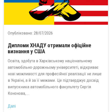
Опубліковано:
28/07/2026
Дипломи ХНАДУ отримали офіційне
визнання у США
Освіта, здобута в Харківському національному
автомобільно-дорожньому університеті, відкриває
нові можливості для професійної реалізації не лише
в Україні, а й за її межами. Це підтверджує досвід
випускника автомобільного факультету Сергія
Кононова,...
Далі