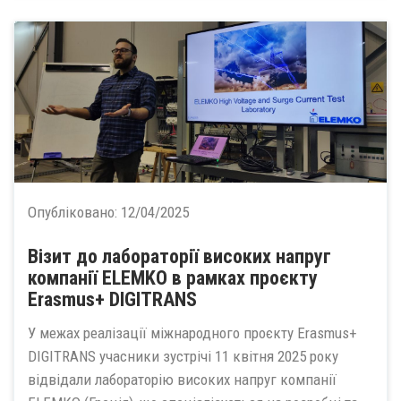
Опубліковано:
12/04/2025
Візит до лабораторії високих напруг
компанії ELEMKO в рамках проєкту
Erasmus+ DIGITRANS
У межах реалізації міжнародного проєкту Erasmus+
DIGITRANS учасники зустрічі 11 квітня 2025 року
відвідали лабораторію високих напруг компанії