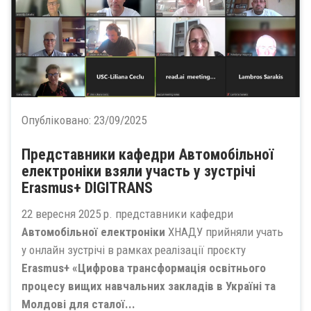
Опубліковано:
23/09/2025
Представники кафедри Автомобільної
електроніки взяли участь у зустрічі
Erasmus+ DIGITRANS
22 вересня 2025 р. представники кафедри
Автомобільної електроніки
ХНАДУ прийняли учать
у онлайн зустрічі в рамках реалізації проєкту
Erasmus+ «Цифрова трансформація освітнього
процесу вищих навчальних закладів в Україні та
Молдові для сталої...