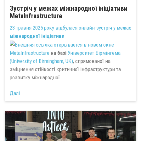
Зустріч у межах міжнародної ініціативи
MetaInfrastructure
23 травня 2025 року відбулася онлайн-зустріч у межах
міжнародної ініціативи
MetaInfrastructure
на базі
Університет Бірмінгема
(University of Birmingham, UK)
, спрямованої на
зміцнення стійкості критичної інфраструктури та
розвитку міжнародної...
Далі