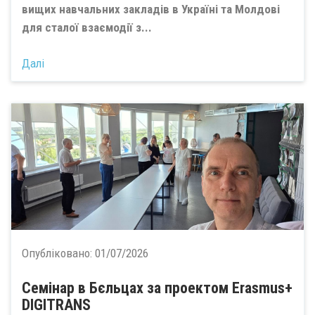
вищих навчальних закладів в Україні та Молдові
для сталої взаємодії з...
Далі
Опубліковано:
01/07/2026
Семінар в Бєльцах за проектом Erasmus+
DIGITRANS