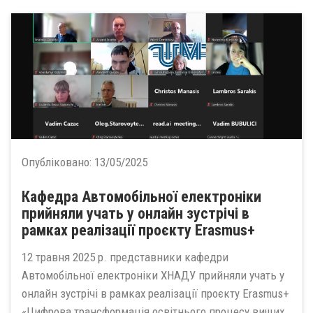
Опубліковано:
13/05/2025
Кафедра Автомобільної електроніки
прийняли учать у онлайн зустрічі в
рамках реалізації проєкту Erasmus+
12 травня 2025 р. представники кафедри
Автомобільної електроніки ХНАДУ прийняли учать у
онлайн зустрічі в рамках реалізації проєкту Erasmus+
«Цифрова трансформація освітнього процесу вищих