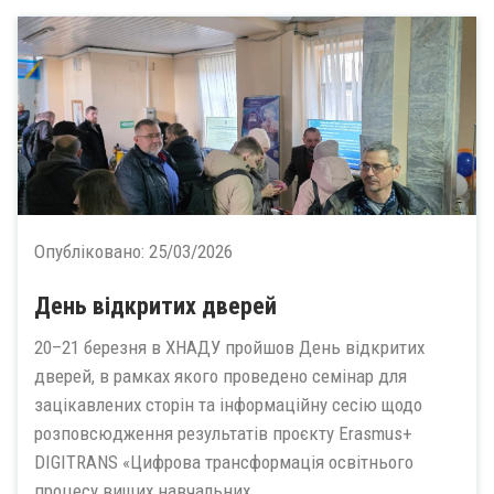
Опубліковано:
25/03/2026
День відкритих дверей
20–21 березня в ХНАДУ пройшов День відкритих
дверей, в рамках якого проведено семінар для
зацікавлених сторін та інформаційну сесію щодо
розповсюдження результатів проєкту Erasmus+
DIGITRANS «Цифрова трансформація освітнього
процесу вищих навчальних...