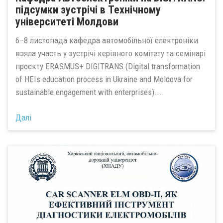
підсумки зустрічі в Технічному
університеті Молдови
6–8 листопада кафедра автомобільної електроніки
взяла участь у зустрічі керівного комітету та семінарі
проєкту ERASMUS+ DIGITRANS (Digital transformation
of HEIs education process in Ukraine and Moldova for
sustainable engagement with enterprises)....
Далі