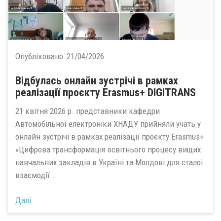
Опубліковано:
21/04/2026
Відбулась онлайн зустрічі в рамках
реалізації проєкту Erasmus+ DIGITRANS
21 квітня 2026 р. представники кафедри
Автомобільної електроніки ХНАДУ прийняли учать у
онлайн зустрічі в рамках реалізації проєкту Erasmus+
«Цифрова трансформація освітнього процесу вищих
навчальних закладів в Україні та Молдові для сталої
взаємодії...
Далі