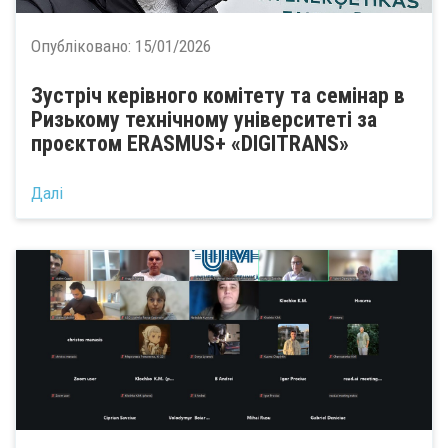
Опубліковано:
15/01/2026
Зустріч керівного комітету та семінар в
Ризькому технічному університеті за
проєктом ERASMUS+ «DIGITRANS»
Далі