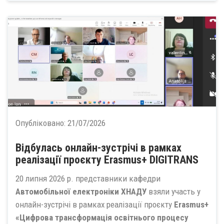
Опубліковано:
21/07/2026
Відбулась онлайн-зустрічі в рамках
реалізації проєкту Erasmus+ DIGITRANS
20 липня 2026 р. представники кафедри
Автомобільної електроніки ХНАДУ
взяли участь у
онлайн-зустрічі в рамках реалізації проєкту
Erasmus+
«Цифрова трансформація освітнього процесу