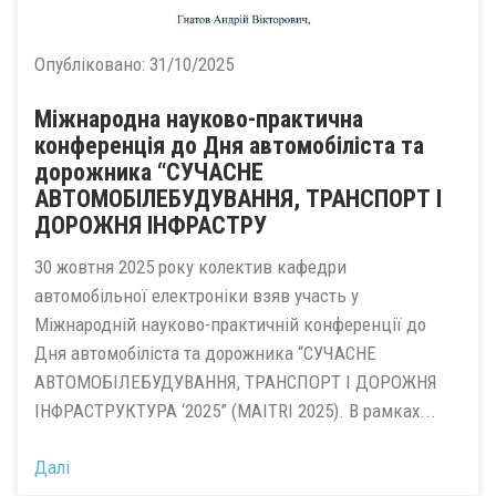
Опубліковано:
31/10/2025
Міжнародна науково-практична
конференція до Дня автомобіліста та
дорожника “СУЧАСНЕ
АВТОМОБІЛЕБУДУВАННЯ, ТРАНСПОРТ І
ДОРОЖНЯ ІНФРАСТРУ
30 жовтня 2025 року колектив кафедри
автомобільної електроніки взяв участь у
Міжнародній науково-практичній конференції до
Дня автомобіліста та дорожника “СУЧАСНЕ
АВТОМОБІЛЕБУДУВАННЯ, ТРАНСПОРТ І ДОРОЖНЯ
ІНФРАСТРУКТУРА ‘2025” (MAITRI 2025). В рамках...
Далі