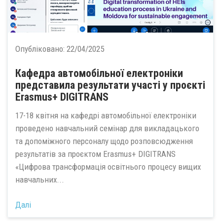
Опубліковано:
22/04/2025
Кафедра автомобільної електроніки
представила результати участі у проєкті
Erasmus+ DIGITRANS
17-18 квітня на кафедрі автомобільної електроніки
проведено навчальний семінар для викладацького
та допоміжного персоналу щодо розповсюдження
результатів за проєктом Erasmus+ DIGITRANS
«Цифрова трансформація освітнього процесу вищих
навчальних...
Далі