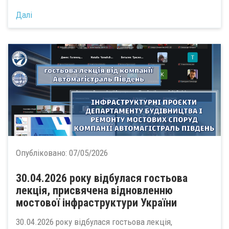
Далі
Опубліковано:
07/05/2026
30.04.2026 року відбулася гостьова
лекція, присвячена відновленню
мостової інфраструктури України
30.04.2026 року відбулася гостьова лекція,