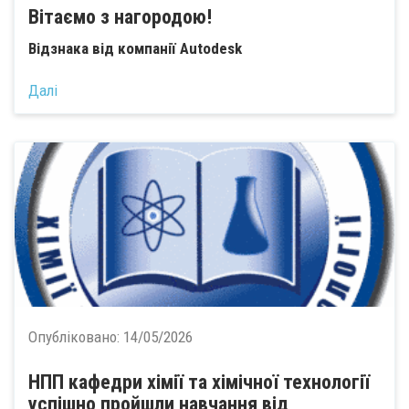
Вітаємо з нагородою!
Відзнака від компанії Autodesk
Далі
Опубліковано:
14/05/2026
НПП кафедри хімії та хімічної технології
успішно пройшли навчання від