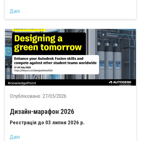
Далі
Опубліковано:
27/05/2026
Дизайн-марафон 2026
Реєстрація до 03 липня 2026 р.
Далі