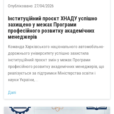
Опубліковано:
27/04/2026
Інституційний проєкт ХНАДУ успішно
захищено у межах Програми
професійного розвитку академічних
менеджерів
Команда Харківського національного автомобільно-
дорожнього університету успішно захистила
інституційний проєкт змін у межах Програми
професійного розвитку академічних менеджерів, що
реалізується за підтримки Міністерства освіти і
науки України,...
Далі