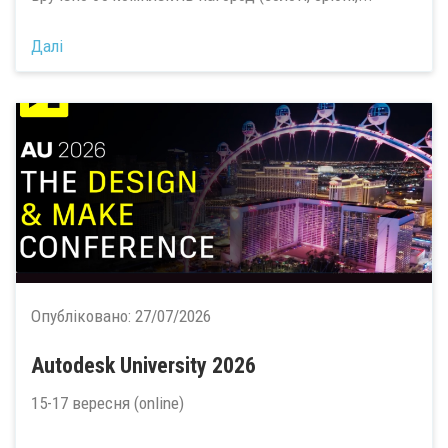
Далі
Опубліковано:
27/07/2026
Autodesk University 2026
15-17 вересня (online)