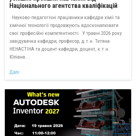
Національного агентства кваліфікацій
Науково-педагогічні працівники кафедри хімії та
хімічної технології продовжують вдосконалювати
свої професійні компетентності. У травні 2026 року
завідувачка кафедри, професор, д.т.н. Тетяна
НЕНАСТІНА та доцент кафедри, доцент, к.т.н.
Юліана...
Далі