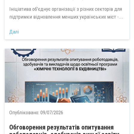
Ініціатива об'єднує організації з різних секторів для
підтримки відновлення менших українських міст -...
Далі
Опубліковано:
09/07/2026
Обговорення результатів опитування