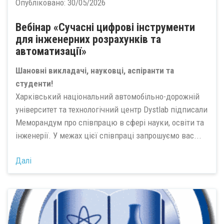
Опубліковано:
30/05/2026
Вебінар «Сучасні цифрові інструменти
для інженерних розрахунків та
автоматизації»
Шановні викладачі, науковці, аспіранти та
студенти!
Харківський національний автомобільно-дорожній
університет та технологічний центр Dystlab підписали
Меморандум про співпрацю в сфері науки, освіти та
інженерії. У межах цієї співпраці запрошуємо вас...
Далі