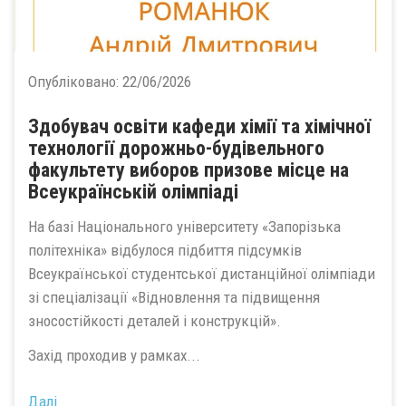
Опубліковано:
22/06/2026
Здобувач освіти кафеди хімії та хімічної
технології дорожньо-будівельного
факультету виборов призове місце на
Всеукраїнській олімпіаді
На базі Національного університету «Запорізька
політехніка» відбулося підбиття підсумків
Всеукраїнської студентської дистанційної олімпіади
зі спеціалізації «Відновлення та підвищення
зносостійкості деталей і конструкцій».
Захід проходив у рамках...
Далі