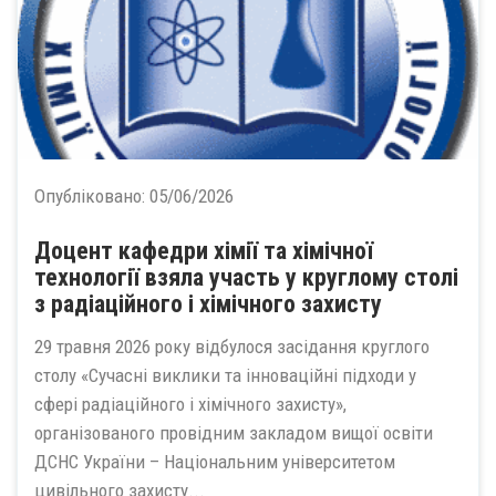
Опубліковано:
05/06/2026
Доцент кафедри хімії та хімічної
технології взяла участь у круглому столі
з радіаційного і хімічного захисту
29 травня 2026 року відбулося засідання круглого
столу «Сучасні виклики та інноваційні підходи у
сфері радіаційного і хімічного захисту»,
організованого провідним закладом вищої освіти
ДСНС України – Національним університетом
цивільного захисту...