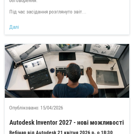
обговорення.
Під час засідання розглянуто звіт...
Далі
Опубліковано:
15/04/2026
Autodesk Inventor 2027 - нові можливості
Вебінар від Autodesk 21 квітня 2026 р. о 18:30