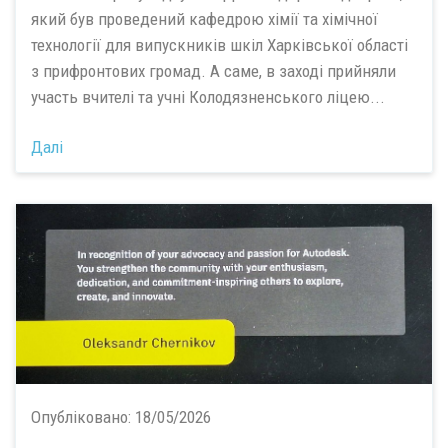
який був проведений кафедрою хімії та хімічної
технології для випускників шкіл Харківської області
з прифронтових громад. А саме, в заході прийняли
участь вчителі та учні Колодязненського ліцею...
Далі
Опубліковано:
18/05/2026