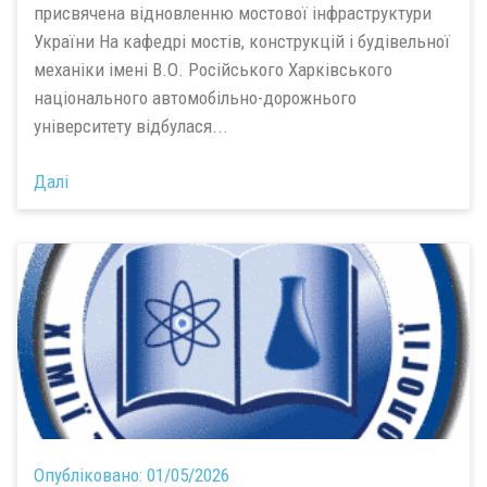
присвячена відновленню мостової інфраструктури
України На кафедрі мостів, конструкцій і будівельної
механіки імені В.О. Російського Харківського
національного автомобільно-дорожнього
університету відбулася...
Далі
Опубліковано:
01/05/2026