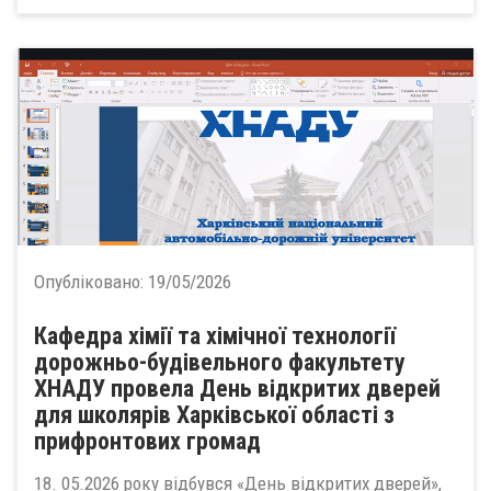
Опубліковано:
19/05/2026
Кафедра хімії та хімічної технології
дорожньо-будівельного факультету
ХНАДУ провела День відкритих дверей
для школярів Харківської області з
прифронтових громад
18. 05.2026 року відбувся «День відкритих дверей»,