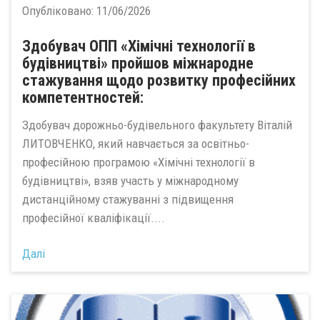
Опубліковано:
11/06/2026
Здобувач ОПП «Хімічні технології в
будівництві» пройшов міжнародне
стажування щодо розвитку професійних
компетентностей:
Здобувач дорожньо-будівельного факультету Віталій
ЛИТОВЧЕНКО, який навчається за освітньо-
професійною програмою «Хімічні технології в
будівництві», взяв участь у міжнародному
дистанційному стажуванні з підвищення
професійної кваліфікації....
Далі