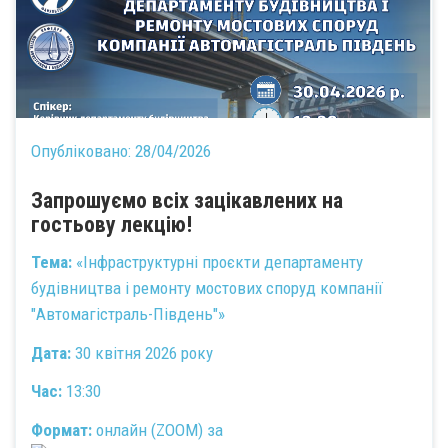
Опубліковано:
28/04/2026
Запрошуємо всіх зацікавлених на
гостьову лекцію!
Тема:
«Інфраструктурні проєкти департаменту
будівництва і ремонту мостових споруд компанії
"Автомагістраль-Південь"»
Дата:
30 квітня 2026 року
Час:
13:30
Формат:
онлайн (ZOOM) за