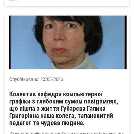
Опубліковано:
20/06/2026
Колектив кафедри компьютерної
графіки з глибоким сумом повідомляє,
що пішла з життя Губарєва Галина
Григорівна наша колега, талановитий
педагог та чудова людина.