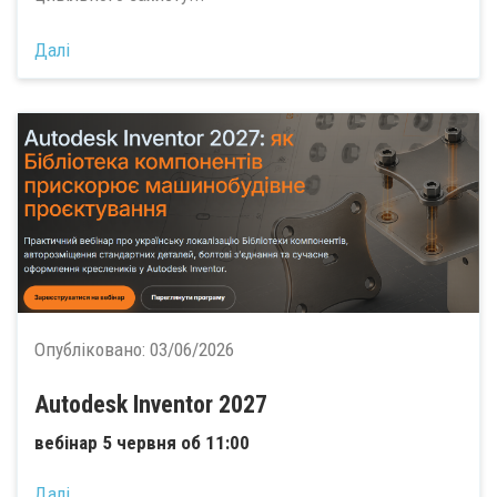
Далі
Опубліковано:
03/06/2026
Autodesk Inventor 2027
вебінар 5 червня об 11:00
Далі