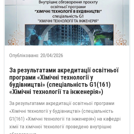
Опубліковано:
20/04/2026
За результатами акредитації освітньої
програми «Хімічні технології у
будівництві» (спеціальність G1(161)
«Хімічні технології та інженерія»)
За результатами акредитації освітньої програми
«Хімічні технології у будівництві» (спеціальність
G1(161) «Хімічні технології та інженерія») на кафедрі
хімії та хімічної технології проведено внутрішнє