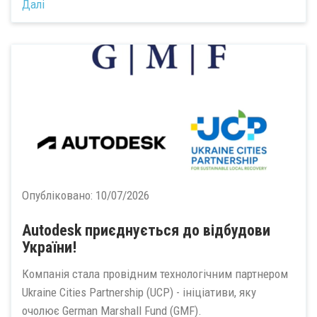
Далі
Опубліковано:
10/07/2026
Autodesk приєднується до відбудови
України!
Компанія стала провідним технологічним партнером
Ukraine Cities Partnership (UCP) - ініціативи, яку
очолює German Marshall Fund (GMF).