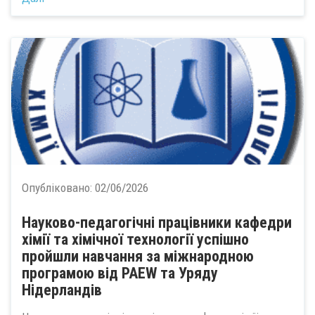
Опубліковано:
02/06/2026
Науково-педагогічні працівники кафедри
хімії та хімічної технології успішно
пройшли навчання за міжнародною
програмою від PAEW та Уряду
Нідерландів