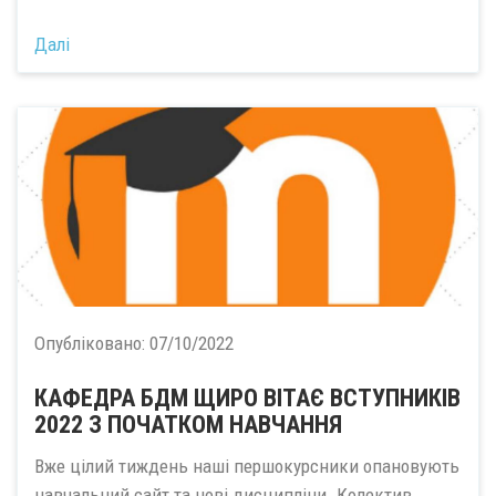
Далі
Опубліковано:
07/10/2022
КАФЕДРА БДМ ЩИРО ВІТАЄ ВСТУПНИКІВ
2022 З ПОЧАТКОМ НАВЧАННЯ
Вже цілий тиждень наші першокурсники опановують
навчальний сайт та нові дисципліни. Колектив