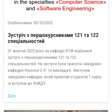
Опубліковано:
03/10/2022
Зустріч з першокурсниками 121 та 122
спеціальностей
01 жовтня 2022 року на кафедрі КТМ відбулася
зустріч з першокурсниками 121 та 122
спеціальностей. На зустрічі були присутні завідувач
кафедри Ніконов О.Я. та викладачі. Виступив
завідувач кафедри, який привітав студентів 1 курсу
із вступом до ХНАДУ....
Далі