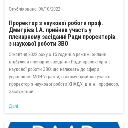
Опубліковано:
06/10/2022
Проректор з наукової роботи проф.
Дмитрієв І.А. прийняв участь у
пленарному засіданні Ради проректорів
з наукової роботи ЗВО
5 жовтня 2022 року о 15 годині в режимі онлайн
відбулося пленарне засіданні Ради проректорів з
наукової роботи ЗВО, що належать до сфери
управління МОН України, в якому прийняв участь
проректор з наукової роботи ХНАДУ, д.е.н., професор,
Заслужений...
Далі