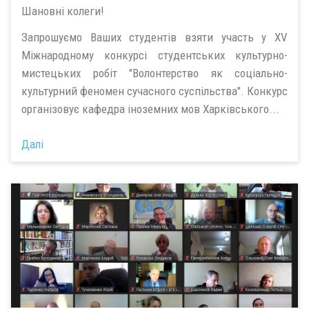
Шановні колеги!
Запрошуємо Ваших студентів взяти участь у XV
Міжнародному конкурсі студентських культурно-
мистецьких робіт "Волонтерство як соціально-
культурний феномен сучасного суспільства". Конкурс
організовує кафедра іноземних мов Харківського...
Далі