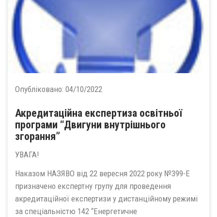
Опубліковано:
04/10/2022
Акредитаційна експертиза освітньої
програми “Двигуни внутрішнього
згорання”
УВАГА!
Наказом НАЗЯВО від 22 вересня 2022 року №399-Е
призначено експертну групу для проведення
акредитаційної експертизи у дистанційному режимі
за спеціальністю 142 “Енергетичне