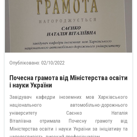
Опубліковано:
02/10/2022
Почесна грамота від Міністерства освіти
і науки України
Завідувач кафедри іноземних мов Харківського
національного автомобільно-дорожнього
університету Саєнко Наталія
Віталіївна отримала Почесну грамоту від
Міністерства освіти і науки України за ініціативу та
наполегливість, високий професіоналізм,...