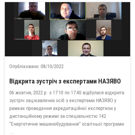
Опубліковано:
08/10/2022
Відкрита зустріч з експертами НАЗЯВО
06 жовтня, 2022 р. з 17:10 по 17:40 відбулася відкрита
зустріч зацікавлених осіб з експертами НАЗЯВО у
рамках проведення акредитаційної експертизи у
дистанційному режимі за спеціальністю 142
“Енергетичне машинобудування” освітньої програми
...