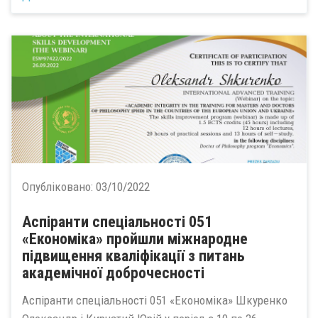
Опубліковано:
03/10/2022
Аспіранти спеціальності 051
«Економіка» пройшли міжнародне
підвищення кваліфікації з питань
академічної доброчесності
Аспіранти спеціальності 051 «Економіка» Шкуренко