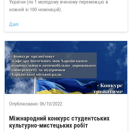
України (по 1 молодому вченому-переможцю в
кожній зі 100 номінацій)...
Далі
Опубліковано:
06/10/2022
Міжнародний конкурс студентських
культурно-мистецьких робіт