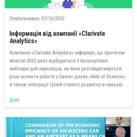
Опубліковано:
07/10/2022
Інформація від компанії «Clarivate
Analytics»
Компанія «Clarivate Analytics» інформує, що протягом
жовтня 2022 року відбудеться 3 безкоштовні
вебінари для науковців, на яких розглядатимуться
різні аспекти роботи з базою даних «Web of Science»,
а також інтеграції Цілей сталого розвитку в наукові...
Далі