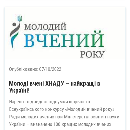
Опубліковано:
07/10/2022
Молоді вчені ХНАДУ – найкращі в
Україні!
Нарешті підведені підсумки щорічного
Всеукраїнського конкурсу «Молодий вчений року»
Ради молодих вчених при Міністерстві освіти і науки
України – визначено 100 кращих молодих вчених