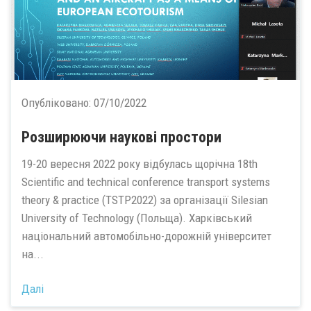
Опубліковано:
07/10/2022
Розширюючи наукові простори
19-20 вересня 2022 року відбулась щорічна 18th
Scientific and technical conference transport systems
theory & practice (TSTP2022) за організації Silesian
University of Technology (Польща). Харківський
національний автомобільно-дорожній університет
на...
Далі