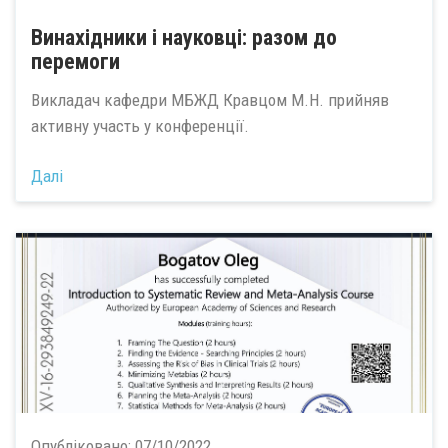
Винахідники і науковці: разом до
перемоги
Викладач кафедри МБЖД Кравцом М.Н. прийняв
активну участь у конференції.
Далі
Опубліковано:
07/10/2022