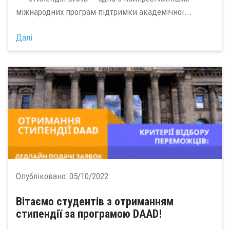
міжнародних програм підтримки академічної...
Далі
Опубліковано:
05/10/2022
Вітаємо студентів з отриманням
стипендії за програмою DAAD!