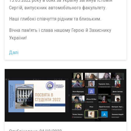
Сергій, випускник автомобільного факультету.
Наші глибокі співчуття рідним та близьким.
Вічна пам'ять і слава нашому Герою й Захиснику
України!
Далі