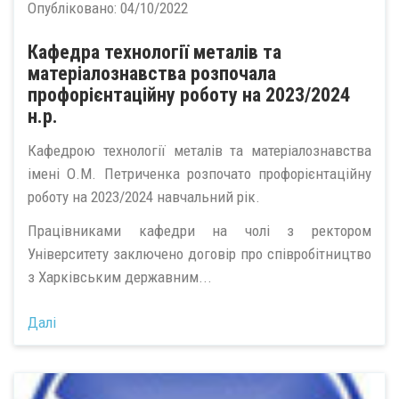
Опубліковано:
04/10/2022
Кафедра технології металів та
матеріалознавства розпочала
профорієнтаційну роботу на 2023/2024
н.р.
Кафедрою технології металів та матеріалознавства
імені О.М. Петриченка розпочато профорієнтаційну
роботу на 2023/2024 навчальний рік.
Працівниками кафедри на чолі з ректором
Університету заключено договір про співробітництво
з Харківським державним...
Далі