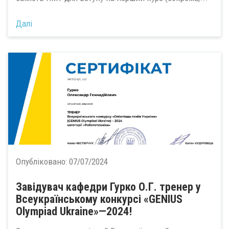
Далі
Опубліковано:
07/07/2024
Завідувач кафедри Гурко О.Г. тренер у
Всеукраїнському конкурсі «GENIUS
Olympiad Ukraine»—2024!