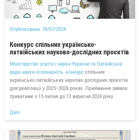
Опубліковано:
18/07/2024
Конкурс спільних українсько-
латвійських науково-дослідних проєктів
Міністерство освіти і науки України та Латвійська
рада науки
оголошують конкурс
спільних
українсько-латвійських науково-дослідних проєктів
для реалізації у 2025–2026 роках. Приймання заявок
триватиме з 15 липня до 13 вересня 2024 року.
Далі