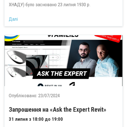
ХНАДУ) було засновано 23 липня 1930 р.
Далі
Опубліковано:
23/07/2024
Запрошення на «Ask the Expert Revit»
31 липня з 18:00 до 19:00