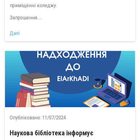
приміщенні коледжу.
Запрошення...
Далі
Опубліковано:
11/07/2024
Наукова бібліотека інформує