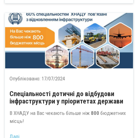
Опубліковано:
17/07/2024
Спеціальності дотичні до відбудови
інфраструктури у пріоритетах держави
В ХНАДУ на Вас чекають більше ніж
800
бюджетних
місць!
Далі