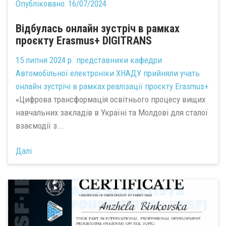
Опубліковано:
16/07/2024
Відбулась онлайн зустріч в рамках
проєкту Erasmus+ DIGITRANS
15 липня 2024 р. представники кафедри
Автомобільної електроніки ХНАДУ прийняли учать
онлайн зустрічі в рамках реалізації проєкту Erasmus+
«Цифрова трансформація освітнього процесу вищих
навчальних закладів в Україні та Молдові для сталої
взаємодії з...
Далі