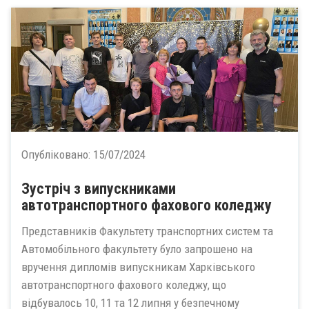
Опубліковано:
15/07/2024
Зустріч з випускниками
автотранспортного фахового коледжу
Представників Факультету транспортних систем та
Автомобільного факультету було запрошено на
вручення дипломів випускникам Харківського
автотранспортного фахового коледжу, що
відбувалось 10, 11 та 12 липня у безпечному