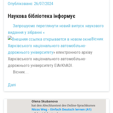
Опубліковано:
26/07/2024
Наукова бібліотека інформує
Запрошуємо переглянути новий випуск наукового
видання у зібранні «
Вісник
Харківського національного автомобільно-
дорожнього університету
» електронного архіву
Харківського національного автомобільно-
дорожнього університету ElArKhADI.
Вiсник...
Далі