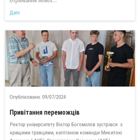
отримання нової...
Далі
Опубліковано:
09/07/2024
Привітання переможців
Ректор університету Віктор Богомолов зустрівся з
кращими гравцями, капітаном команди Микитою