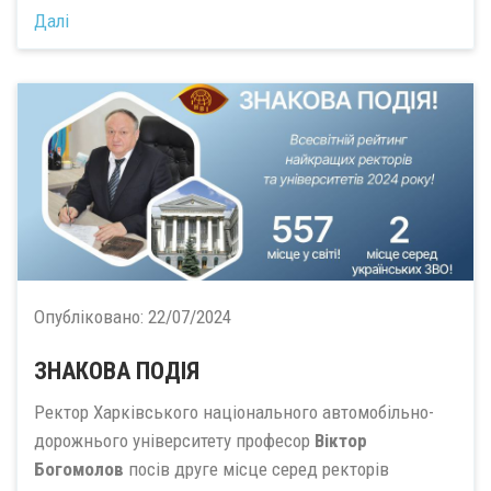
Далі
Опубліковано:
22/07/2024
ЗНАКОВА ПОДІЯ
Ректор Харківського національного автомобільно-
дорожнього університету професор
Віктор
Богомолов
посів друге місце серед ректорів