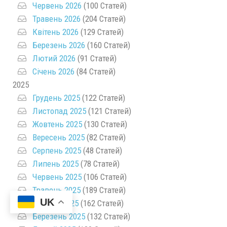
Червень 2026
(100 Статей)
Травень 2026
(204 Статей)
Квітень 2026
(129 Статей)
Березень 2026
(160 Статей)
Лютий 2026
(91 Статей)
Січень 2026
(84 Статей)
2025
Грудень 2025
(122 Статей)
Листопад 2025
(121 Статей)
Жовтень 2025
(130 Статей)
Вересень 2025
(82 Статей)
Серпень 2025
(48 Статей)
Липень 2025
(78 Статей)
Червень 2025
(106 Статей)
Травень 2025
(189 Статей)
UK
Квітень 2025
(162 Статей)
Березень 2025
(132 Статей)