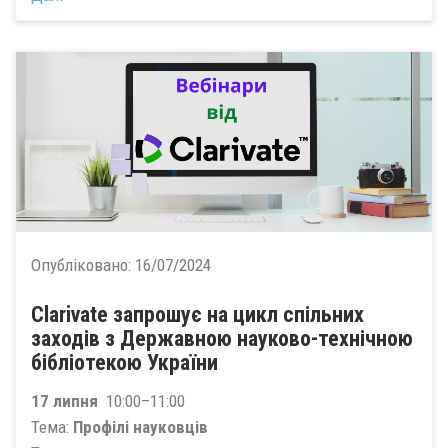
Опубліковано:
16/07/2024
Clarivate запрошує на цикл спільних
заходів з Державною науково-технічною
бібліотекою України
17 липня
10:00–11:00
Тема:
Профілі науковців