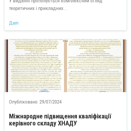
У виданні пропонується комплексний огляд
теоретичних і прикладних...
Далі
Опубліковано:
29/07/2024
Міжнародне підвищення кваліфікації
керівного складу ХНАДУ