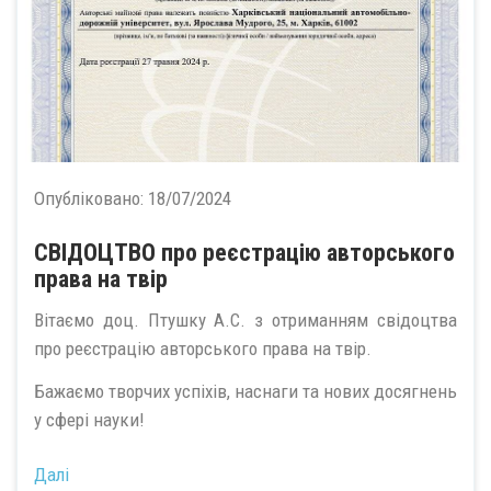
Опубліковано:
18/07/2024
СВІДОЦТВО про реєстрацію авторського
права на твір
Вітаємо доц. Птушку А.С. з отриманням свідоцтва
про реєстрацію авторського права на твір.
Бажаємо творчих успіхів, наснаги та нових досягнень
у сфері науки!
Далі