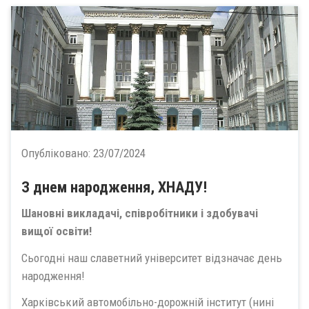
Опубліковано:
23/07/2024
З днем народження, ХНАДУ!
Шановні викладачі, співробітники і здобувачі
вищої освіти!
Сьогодні наш славетний університет відзначає день
народження!
Харківський автомобільно-дорожній інститут (нині