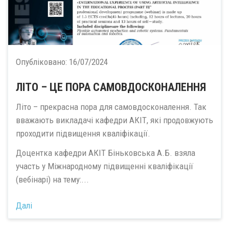
Опубліковано:
16/07/2024
ЛІТО – ЦЕ ПОРА САМОВДОСКОНАЛЕННЯ
Літо – прекрасна пора для самовдосконалення. Так
вважають викладачі кафедри АКІТ, які продовжують
проходити підвищення кваліфікації.
Доцентка кафедри АКІТ Біньковська А.Б. взяла
участь у Міжнародному підвищенні кваліфікації
(вебінарі) на тему:...
Далі