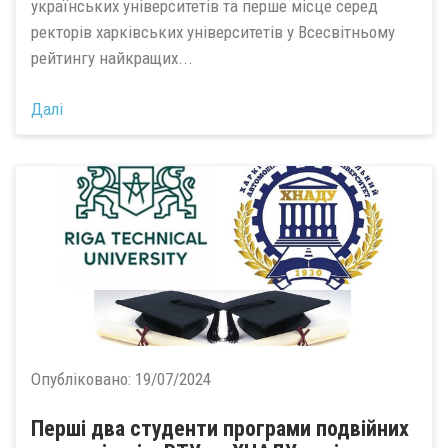
українських університетів та перше місце серед
ректорів харківських університетів у Всесвітньому
рейтингу найкращих...
Далі
Опубліковано:
19/07/2024
Перші два студенти програми подвійних