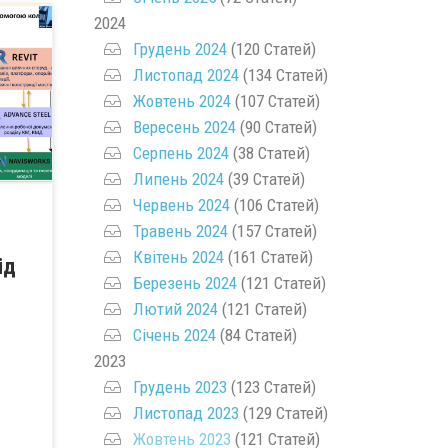
2024
Грудень 2024
(120 Статей)
Листопад 2024
(134 Статей)
Жовтень 2024
(107 Статей)
Вересень 2024
(90 Статей)
Серпень 2024
(38 Статей)
Липень 2024
(39 Статей)
Червень 2024
(106 Статей)
Травень 2024
(157 Статей)
Квітень 2024
(161 Статей)
ід
Березень 2024
(121 Статей)
Лютий 2024
(121 Статей)
Січень 2024
(84 Статей)
2023
Грудень 2023
(123 Статей)
Листопад 2023
(129 Статей)
Жовтень 2023
(121 Статей)