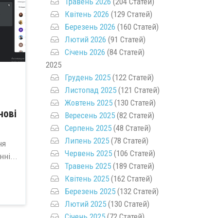
Травень 2026
(204 Статей)
Квітень 2026
(129 Статей)
Березень 2026
(160 Статей)
Лютий 2026
(91 Статей)
Січень 2026
(84 Статей)
2025
Грудень 2025
(122 Статей)
Листопад 2025
(121 Статей)
Жовтень 2025
(130 Статей)
нові
Вересень 2025
(82 Статей)
Серпень 2025
(48 Статей)
Липень 2025
(78 Статей)
ня
Червень 2025
(106 Статей)
ні...
Травень 2025
(189 Статей)
Квітень 2025
(162 Статей)
Березень 2025
(132 Статей)
Лютий 2025
(130 Статей)
Січень 2025
(72 Статей)