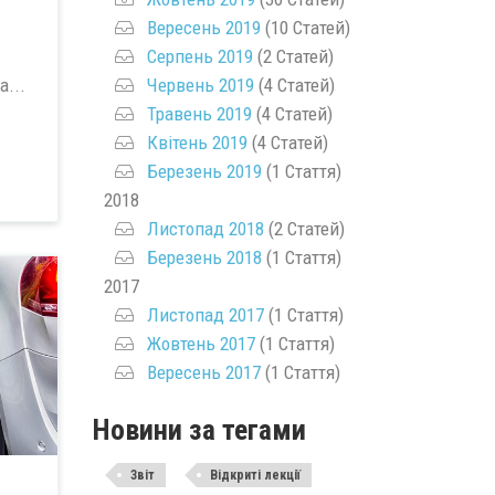
Вересень 2019
(10 Статей)
Серпень 2019
(2 Статей)
Червень 2019
(4 Статей)
а...
Травень 2019
(4 Статей)
Квітень 2019
(4 Статей)
Березень 2019
(1 Стаття)
2018
Листопад 2018
(2 Статей)
Березень 2018
(1 Стаття)
2017
Листопад 2017
(1 Стаття)
Жовтень 2017
(1 Стаття)
Вересень 2017
(1 Стаття)
Новини за тегами
Звіт
Відкриті лекції