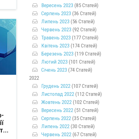
Вересень 2023
(85 Статей)
Серпень 2023
(36 Статей)
Липень 2023
(56 Статей)
Червень 2023
(92 Статей)
Травень 2023
(177 Статей)
Квітень 2023
(174 Статей)
Березень 2023
(119 Статей)
Лютий 2023
(101 Статей)
Січень 2023
(74 Статей)
2022
Грудень 2022
(107 Статей)
Листопад 2022
(112 Статей)
Жовтень 2022
(102 Статей)
Вересень 2022
(51 Статей)
о-
Серпень 2022
(35 Статей)
ії
Липень 2022
(30 Статей)
...
Червень 2022
(67 Статей)