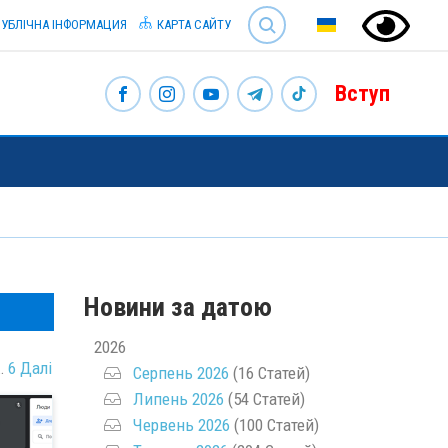
SEARCH
УБЛІЧНА ІНФОРМАЦИЯ
КАРТА САЙТУ
Вступ
Новини за датою
2026
…
6
Далі
Серпень 2026
(16 Статей)
Липень 2026
(54 Статей)
Червень 2026
(100 Статей)