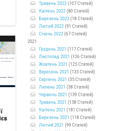
Травень 2022
(107 Статей)
Квітень 2022
(80 Статей)
Березень 2022
(18 Статей)
Лютий 2022
(91 Статей)
Січень 2022
(67 Статей)
2021
Грудень 2021
(117 Статей)
Листопад 2021
(126 Статей)
Жовтень 2021
(125 Статей)
Вересень 2021
(133 Статей)
Серпень 2021
(35 Статей)
Липень 2021
(38 Статей)
Червень 2021
(139 Статей)
Травень 2021
(158 Статей)
Квітень 2021
(181 Статей)
ї
Березень 2021
(118 Статей)
ієв
Лютий 2021
(99 Статей)