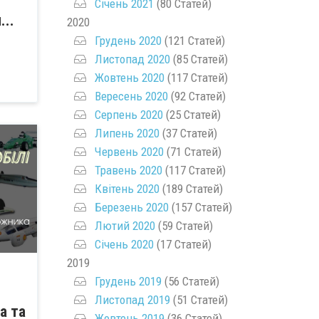
Січень 2021
(80 Статей)
..
2020
Грудень 2020
(121 Статей)
Листопад 2020
(85 Статей)
Жовтень 2020
(117 Статей)
Вересень 2020
(92 Статей)
Серпень 2020
(25 Статей)
Липень 2020
(37 Статей)
Червень 2020
(71 Статей)
Травень 2020
(117 Статей)
Квітень 2020
(189 Статей)
Березень 2020
(157 Статей)
Лютий 2020
(59 Статей)
Січень 2020
(17 Статей)
2019
Грудень 2019
(56 Статей)
Листопад 2019
(51 Статей)
а та
Жовтень 2019
(36 Статей)