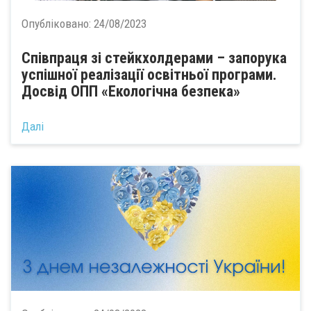
Опубліковано:
24/08/2023
Співпраця зі стейкхолдерами – запорука
успішної реалізації освітньої програми.
Досвід ОПП «Екологічна безпека»
Далі