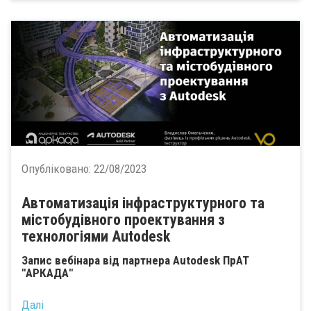
Опубліковано:
22/08/2023
Автоматизація інфраструктурного та
містобудівного проектування з
технологіями Autodesk
Запис вебінара від партнера Autodesk ПрАТ
"АРКАДА"
Далі