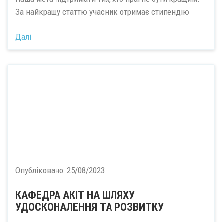
За найкращу статтю учасник отримає стипендію
Далі
Опубліковано:
25/08/2023
КАФЕДРА АКІТ НА ШЛЯХУ
УДОСКОНАЛЕННЯ ТА РОЗВИТКУ