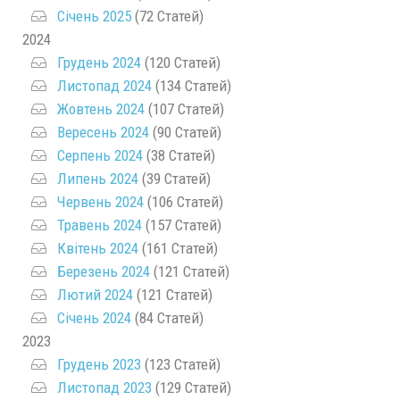
Січень 2025
(72 Статей)
2024
Грудень 2024
(120 Статей)
Листопад 2024
(134 Статей)
Жовтень 2024
(107 Статей)
Вересень 2024
(90 Статей)
Серпень 2024
(38 Статей)
Липень 2024
(39 Статей)
Червень 2024
(106 Статей)
Травень 2024
(157 Статей)
Квітень 2024
(161 Статей)
Березень 2024
(121 Статей)
Лютий 2024
(121 Статей)
Січень 2024
(84 Статей)
2023
Грудень 2023
(123 Статей)
Листопад 2023
(129 Статей)