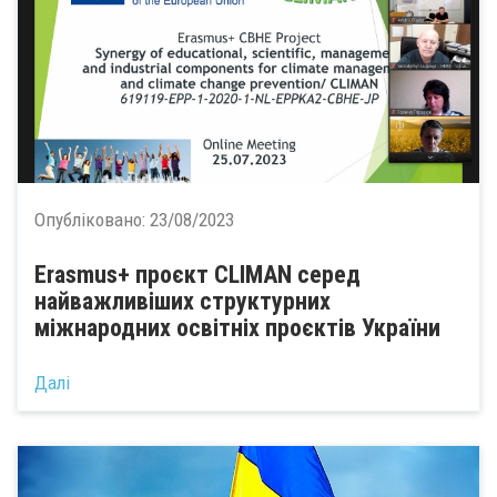
Опубліковано:
23/08/2023
Erasmus+ проєкт CLIMAN серед
найважливіших структурних
міжнародних освітніх проєктів України
Далі