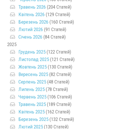
Травень 2026
(204 Статей)
Квітень 2026
(129 Статей)
Березень 2026
(160 Статей)
Лютий 2026
(91 Статей)
Січень 2026
(84 Статей)
2025
Грудень 2025
(122 Статей)
Листопад 2025
(121 Статей)
Жовтень 2025
(130 Статей)
Вересень 2025
(82 Статей)
Серпень 2025
(48 Статей)
Липень 2025
(78 Статей)
Червень 2025
(106 Статей)
Травень 2025
(189 Статей)
Квітень 2025
(162 Статей)
Березень 2025
(132 Статей)
Лютий 2025
(130 Статей)