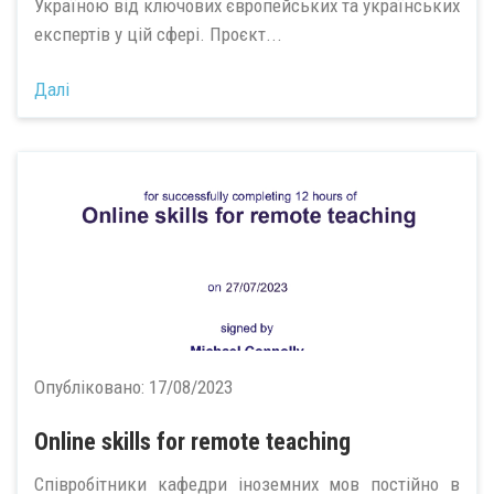
Україною від ключових європейських та українських
експертів у цій сфері. Проєкт...
Далі
Опубліковано:
17/08/2023
Online skills for remote teaching
Співробітники кафедри іноземних мов постійно в