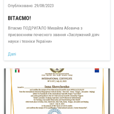
Опубліковано:
29/08/2023
ВІТАЄМО!
Вітаємо ПОДРИГАЛО Михайла Абовича з
присвоєнням почесного звання «Заслужений діяч
науки і техніки України»
Далі