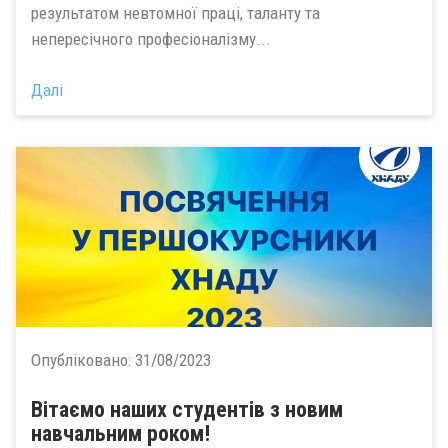
результатом невтомної праці, таланту та
непересічного професіоналізму...
Далі
Опубліковано:
31/08/2023
Вітаємо наших студентів з новим
навчальним роком!