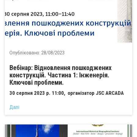
Опубліковано:
28/08/2023
Вебінар: Відновлення пошкоджених
конструкцій. Частина 1: Інженерія.
Ключові проблеми.
30 серпня 2023 р. 11:00, організатор JSC ARCADA
Далі