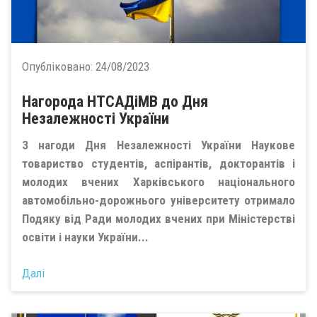
Опубліковано:
24/08/2023
Нагорода НТСАДіМВ до Дня
Незалежності України
З нагоди Дня Незалежності України Наукове
товариство студентів, аспірантів, докторантів і
молодих вчених Харківського національного
автомобільно-дорожнього університету отримало
Подяку від Ради молодих вчених при Міністерстві
освіти і науки України...
Далі