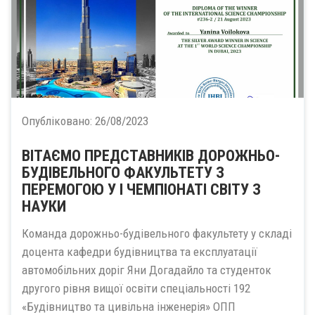
Опубліковано:
26/08/2023
ВІТАЄМО ПРЕДСТАВНИКІВ ДОРОЖНЬО-
БУДІВЕЛЬНОГО ФАКУЛЬТЕТУ З
ПЕРЕМОГОЮ У І ЧЕМПІОНАТІ СВІТУ З
НАУКИ
Команда дорожньо-будівельного факультету у складі
доцента кафедри будівництва та експлуатації
автомобільних доріг Яни Догадайло та студенток
другого рівня вищої освіти спеціальності 192
«Будівництво та цивільна інженерія» ОПП