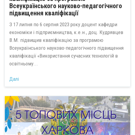
Всеукраїнського науково-педагогічного
підвищення кваліфікації
З 17 липня по 6 серпня 2023 року доцент кафедри
економіки і підприємництва, к.е.н., доц. Кудрявцев
В.М. підвищив кваліфікацію за програмою
Всеукраїнського науково-педагогічного підвищення
кваліфікації «Використання сучасних технологій в
освітньому...
Далі