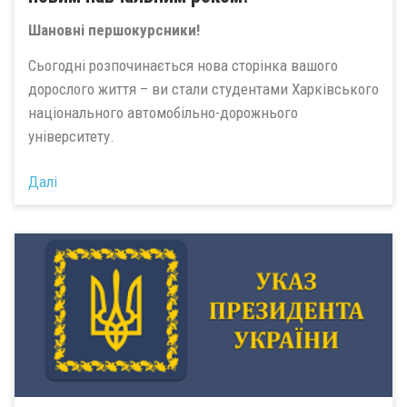
Шановні першокурсники!
Сьогодні розпочинається нова сторінка вашого
дорослого життя – ви стали студентами Харківського
національного автомобільно-дорожнього
університету.
Далі