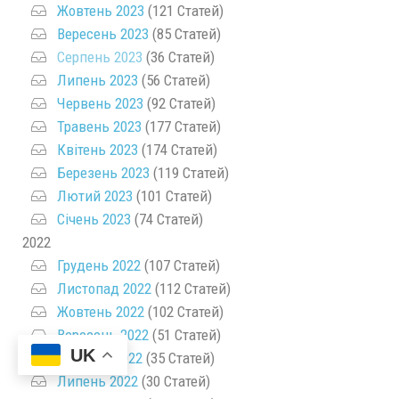
Жовтень 2023
(121 Статей)
Вересень 2023
(85 Статей)
Серпень 2023
(36 Статей)
Липень 2023
(56 Статей)
Червень 2023
(92 Статей)
Травень 2023
(177 Статей)
Квітень 2023
(174 Статей)
Березень 2023
(119 Статей)
Лютий 2023
(101 Статей)
Січень 2023
(74 Статей)
2022
Грудень 2022
(107 Статей)
Листопад 2022
(112 Статей)
Жовтень 2022
(102 Статей)
Вересень 2022
(51 Статей)
UK
Серпень 2022
(35 Статей)
Липень 2022
(30 Статей)