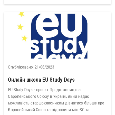
Опубліковано:
21/08/2023
Онлайн школа EU Study Days
EU Study Days - проєкт Представництва
Європейського Союзу в Україні, який надає
можливість старшокласникам дізнатися більше про
Європейський Союз та відносини між ЄС та