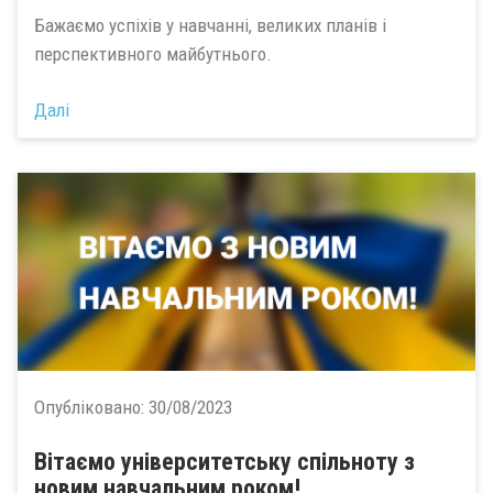
Бажаємо успіхів у навчанні, великих планів і
перспективного майбутнього.
Далі
Опубліковано:
30/08/2023
Вітаємо університетську спільноту з
новим навчальним роком!