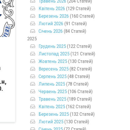
Травень 2026
(204 Статей)
Квітень 2026
(129 Статей)
Березень 2026
(160 Статей)
Лютий 2026
(91 Статей)
Січень 2026
(84 Статей)
2025
Грудень 2025
(122 Статей)
Листопад 2025
(121 Статей)
Жовтень 2025
(130 Статей)
а
Вересень 2025
(82 Статей)
Серпень 2025
(48 Статей)
.н,
Липень 2025
(78 Статей)
Ю.
Червень 2025
(106 Статей)
Травень 2025
(189 Статей)
Квітень 2025
(162 Статей)
Березень 2025
(132 Статей)
Лютий 2025
(130 Статей)
Січень 2025
(72 Статей)