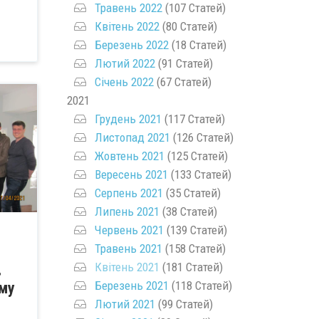
Травень 2022
(107 Статей)
Квітень 2022
(80 Статей)
Березень 2022
(18 Статей)
Лютий 2022
(91 Статей)
Січень 2022
(67 Статей)
2021
Грудень 2021
(117 Статей)
Листопад 2021
(126 Статей)
Жовтень 2021
(125 Статей)
Вересень 2021
(133 Статей)
Серпень 2021
(35 Статей)
Липень 2021
(38 Статей)
Червень 2021
(139 Статей)
Травень 2021
(158 Статей)
Квітень 2021
(181 Статей)
в
Березень 2021
(118 Статей)
ому
Лютий 2021
(99 Статей)