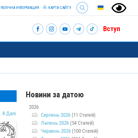
SEARCH
УБЛІЧНА ІНФОРМАЦИЯ
КАРТА САЙТУ
Вступ
Новини за датою
2026
…
8
Далі
Серпень 2026
(11 Статей)
Липень 2026
(54 Статей)
Червень 2026
(100 Статей)