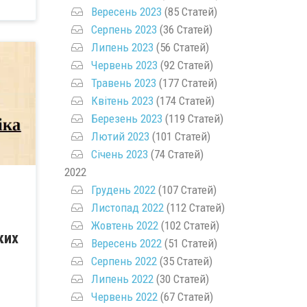
Вересень 2023
(85 Статей)
Серпень 2023
(36 Статей)
Липень 2023
(56 Статей)
Червень 2023
(92 Статей)
Травень 2023
(177 Статей)
Квітень 2023
(174 Статей)
Березень 2023
(119 Статей)
Лютий 2023
(101 Статей)
Січень 2023
(74 Статей)
2022
Грудень 2022
(107 Статей)
Листопад 2022
(112 Статей)
Жовтень 2022
(102 Статей)
ких
Вересень 2022
(51 Статей)
Серпень 2022
(35 Статей)
Липень 2022
(30 Статей)
Червень 2022
(67 Статей)