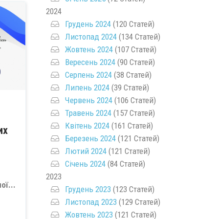
2024
Грудень 2024
(120 Статей)
Листопад 2024
(134 Статей)
Жовтень 2024
(107 Статей)
Вересень 2024
(90 Статей)
Серпень 2024
(38 Статей)
Липень 2024
(39 Статей)
Червень 2024
(106 Статей)
Травень 2024
(157 Статей)
Квітень 2024
(161 Статей)
их
Березень 2024
(121 Статей)
Лютий 2024
(121 Статей)
Січень 2024
(84 Статей)
2023
ї...
Грудень 2023
(123 Статей)
Листопад 2023
(129 Статей)
Жовтень 2023
(121 Статей)