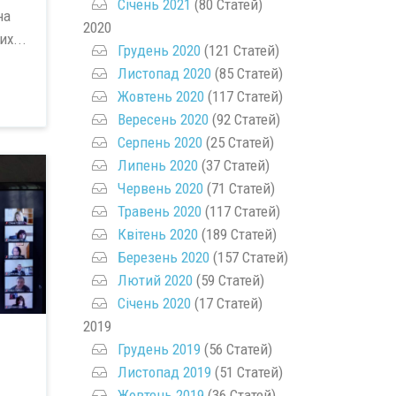
Січень 2021
(80 Статей)
на
2020
х...
Грудень 2020
(121 Статей)
Листопад 2020
(85 Статей)
Жовтень 2020
(117 Статей)
Вересень 2020
(92 Статей)
Серпень 2020
(25 Статей)
Липень 2020
(37 Статей)
Червень 2020
(71 Статей)
Травень 2020
(117 Статей)
Квітень 2020
(189 Статей)
Березень 2020
(157 Статей)
Лютий 2020
(59 Статей)
Січень 2020
(17 Статей)
2019
Грудень 2019
(56 Статей)
Листопад 2019
(51 Статей)
Жовтень 2019
(36 Статей)