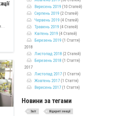
ації
Вересень 2019
(10 Статей)
Серпень 2019
(2 Статей)
Червень 2019
(4 Статей)
...
Травень 2019
(4 Статей)
Квітень 2019
(4 Статей)
Березень 2019
(1 Стаття)
2018
Листопад 2018
(2 Статей)
Березень 2018
(1 Стаття)
2017
Листопад 2017
(1 Стаття)
Жовтень 2017
(1 Стаття)
Вересень 2017
(1 Стаття)
Новини за тегами
Звіт
Відкриті лекції