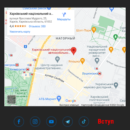
Вступ