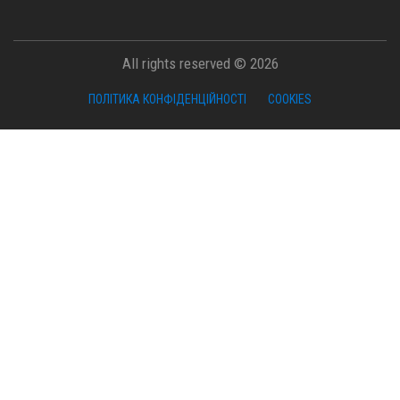
All rights reserved © 2026
ПОЛІТИКА КОНФІДЕНЦІЙНОСТІ
COOKIES