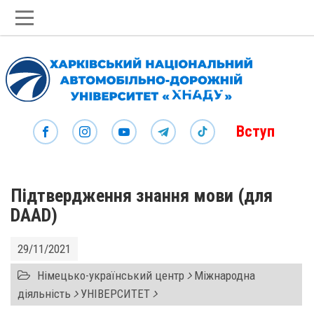
Вступ
Підтвердження знання мови (для
DAAD)
29/11/2021
Німецько-український центр
Міжнародна
діяльність
УНІВЕРСИТЕТ