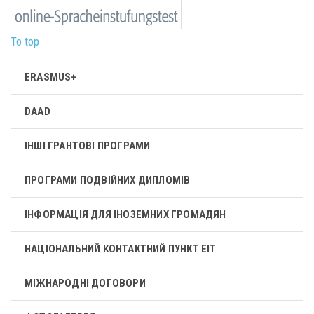
To top
ERASMUS+
DAAD
ІНШІ ГРАНТОВІ ПРОГРАМИ
ПРОГРАМИ ПОДВІЙНИХ ДИПЛОМІВ
ІНФОРМАЦІЯ ДЛЯ ІНОЗЕМНИХ ГРОМАДЯН
НАЦІОНАЛЬНИЙ КОНТАКТНИЙ ПУНКТ ЕІТ
МІЖНАРОДНІ ДОГОВОРИ