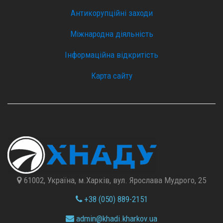
Антикорупційні заходи
Міжнародна діяльність
Інформаційна відкритість
Карта сайту
61002, Україна, м.Харків, вул. Ярослава Мудрого, 25
+38 (050) 889-2151
admin@
khadi.kharkov.
ua