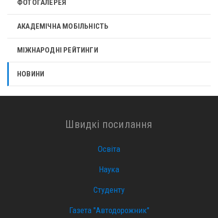
ФОТОГАЛЕРЕЯ
АКАДЕМІЧНА МОБІЛЬНІСТЬ
МІЖНАРОДНІ РЕЙТИНГИ
НОВИНИ
Швидкі посилання
Освіта
Наука
Студенту
Газета "Автодорожник"