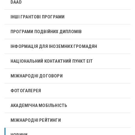
DAAD
ІНШІ ГРАНТОВІ ПРОГРАМИ
ПРОГРАМИ ПОДВІЙНИХ ДИПЛОМІВ
ІНФОРМАЦІЯ ДЛЯ ІНОЗЕМНИХ ГРОМАДЯН
НАЦІОНАЛЬНИЙ КОНТАКТНИЙ ПУНКТ ЕІТ
МІЖНАРОДНІ ДОГОВОРИ
ФОТОГАЛЕРЕЯ
АКАДЕМІЧНА МОБІЛЬНІСТЬ
МІЖНАРОДНІ РЕЙТИНГИ
НОВИНИ