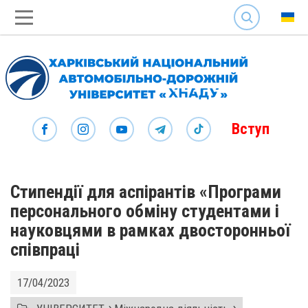
SEARCH
Вступ
Стипендії для аспірантів «Програми
персонального обміну студентами і
науковцями в рамках двосторонньої
співпраці
17/04/2023