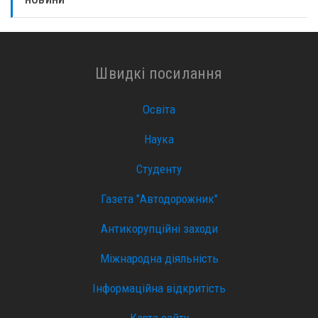
Швидкі посилання
Освіта
Наука
Студенту
Газета "Автодорожник"
Антикорупційні заходи
Міжнародна діяльність
Інформаційна відкритість
Карта сайту