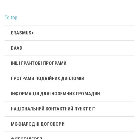
To top
ERASMUS+
DAAD
ІНШІ ГРАНТОВІ ПРОГРАМИ
ПРОГРАМИ ПОДВІЙНИХ ДИПЛОМІВ
ІНФОРМАЦІЯ ДЛЯ ІНОЗЕМНИХ ГРОМАДЯН
НАЦІОНАЛЬНИЙ КОНТАКТНИЙ ПУНКТ ЕІТ
МІЖНАРОДНІ ДОГОВОРИ