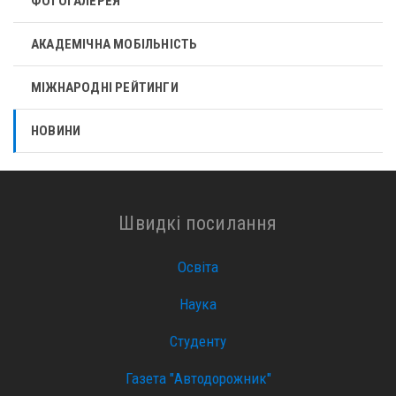
ФОТОГАЛЕРЕЯ
АКАДЕМІЧНА МОБІЛЬНІСТЬ
МІЖНАРОДНІ РЕЙТИНГИ
НОВИНИ
Швидкі посилання
Освіта
Наука
Студенту
Газета "Автодорожник"