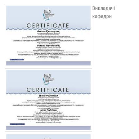
Викладачі
кафедри