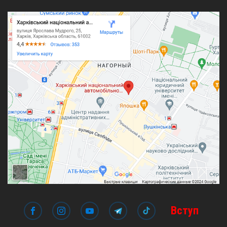
Вступ