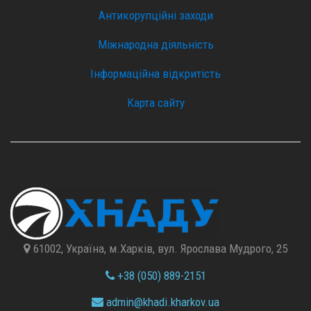
Антикорупційні заходи
Міжнародна діяльність
Інформаційна відкритість
Карта сайту
61002, Україна, м.Харків, вул. Ярослава Мудрого, 25
+38 (050) 889-2151
admin@
khadi.kharkov.
ua