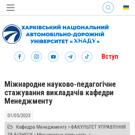
SEARCH
Вступ
Міжнародне науково-педагогічне
стажування викладачів кафедри
Менеджменту
01/05/2023
Кафедра Менеджменту
ФАКУЛЬТЕТ УПРАВЛІННЯ
ТА БІЗНЕСУ
Міжнародна діяльність