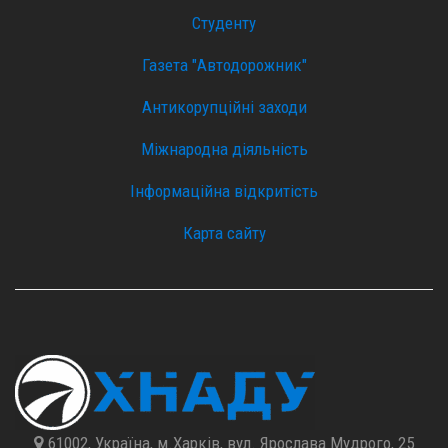
Студенту
Газета "Автодорожник"
Антикорупційні заходи
Міжнародна діяльність
Інформаційна відкритість
Карта сайту
61002, Україна, м.Харків, вул. Ярослава Мудрого, 25