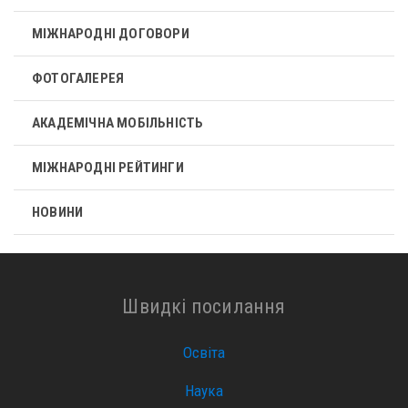
МІЖНАРОДНІ ДОГОВОРИ
ФОТОГАЛЕРЕЯ
АКАДЕМІЧНА МОБІЛЬНІСТЬ
МІЖНАРОДНІ РЕЙТИНГИ
НОВИНИ
Швидкі посилання
Освіта
Наука