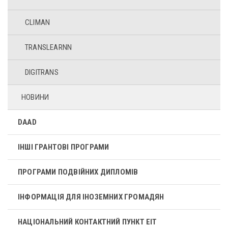
CLIMAN
TRANSLEARNN
DIGITRANS
НОВИНИ
DAAD
ІНШІ ГРАНТОВІ ПРОГРАМИ
ПРОГРАМИ ПОДВІЙНИХ ДИПЛОМІВ
ІНФОРМАЦІЯ ДЛЯ ІНОЗЕМНИХ ГРОМАДЯН
НАЦІОНАЛЬНИЙ КОНТАКТНИЙ ПУНКТ ЕІТ