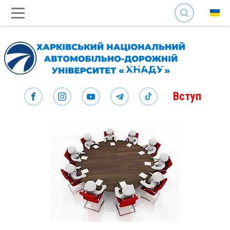
SEARCH
Вступ