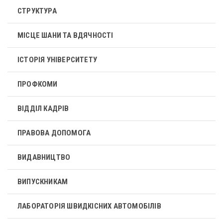
СТРУКТУРА
МІСЦЕ ШАНИ ТА ВДЯЧНОСТІ
ІСТОРІЯ УНІВЕРСИТЕТУ
ПРОФКОМИ
ВІДДІЛ КАДРІВ
ПРАВОВА ДОПОМОГА
ВИДАВНИЦТВО
ВИПУСКНИКАМ
ЛАБОРАТОРІЯ ШВИДКІСНИХ АВТОМОБІЛІВ