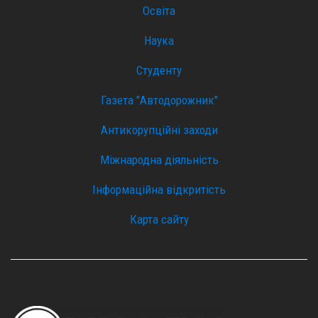
Освіта
Наука
Студенту
Газета "Автодорожник"
Антикорупційні заходи
Міжнародна діяльність
Інформаційна відкритість
Карта сайту