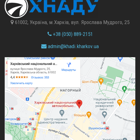
61002, Україна, м.Харків, вул. Ярослава Мудрого, 25
+38 (050) 889-2151
admin@
khadi.kharkov.
ua