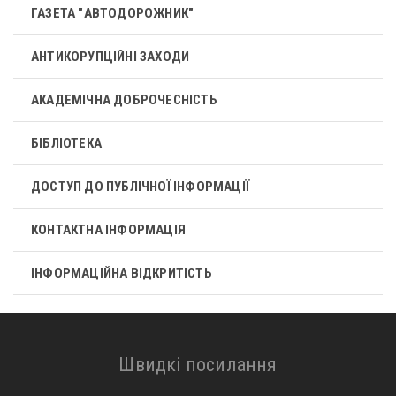
ГАЗЕТА "АВТОДОРОЖНИК"
АНТИКОРУПЦІЙНІ ЗАХОДИ
АКАДЕМІЧНА ДОБРОЧЕСНІСТЬ
БІБЛІОТЕКА
ДОСТУП ДО ПУБЛІЧНОЇ ІНФОРМАЦІЇ
КОНТАКТНА ІНФОРМАЦІЯ
ІНФОРМАЦІЙНА ВІДКРИТІСТЬ
Швидкі посилання