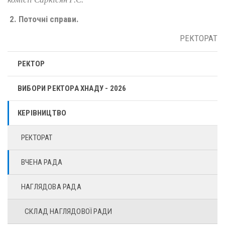
2.
Поточні справи.
РЕКТОРАТ
РЕКТОР
ВИБОРИ РЕКТОРА ХНАДУ - 2026
КЕРІВНИЦТВО
РЕКТОРАТ
ВЧЕНА РАДА
НАГЛЯДОВА РАДА
СКЛАД НАГЛЯДОВОЇ РАДИ