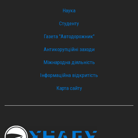
Наука
Студенту
Газета "Автодорожник"
Антикорупційні заходи
Міжнародна діяльність
Інформаційна відкритість
Карта сайту