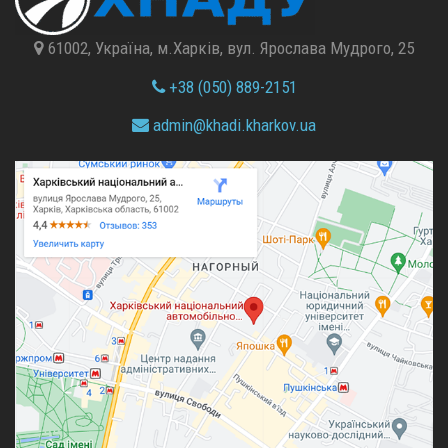
61002, Україна, м.Харків, вул. Ярослава Мудрого, 25
+38 (050) 889-2151
admin@
khadi.kharkov.
ua