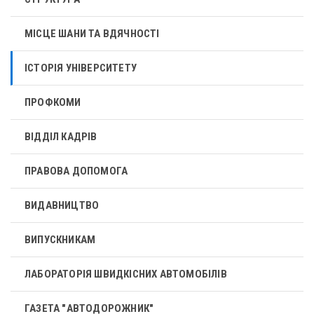
МІСЦЕ ШАНИ ТА ВДЯЧНОСТІ
ІСТОРІЯ УНІВЕРСИТЕТУ
ПРОФКОМИ
ВІДДІЛ КАДРІВ
ПРАВОВА ДОПОМОГА
ВИДАВНИЦТВО
ВИПУСКНИКАМ
ЛАБОРАТОРІЯ ШВИДКІСНИХ АВТОМОБІЛІВ
ГАЗЕТА "АВТОДОРОЖНИК"