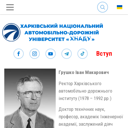
SEARCH
Вступ
Грушко Іван Макарович
Ректор Харківського
автомобільно-дорожнього
інституту (1978 – 1992 рр.)
Доктор технічних наук,
професор, академік Інженерної
академії, заслужений діяч