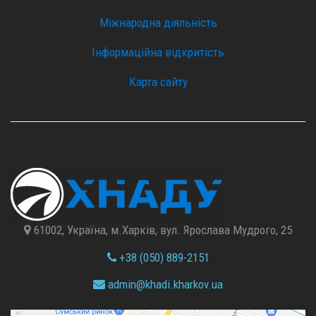
Міжнародна діяльність
Інформаційна відкритість
Карта сайту
61002, Україна, м.Харків, вул. Ярослава Мудрого, 25
+38 (050) 889-2151
admin@
khadi.kharkov.
ua