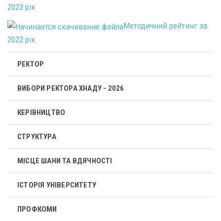
2023 рік
Методичний рейтинг за
2022 рік
РЕКТОР
ВИБОРИ РЕКТОРА ХНАДУ - 2026
КЕРІВНИЦТВО
СТРУКТУРА
МІСЦЕ ШАНИ ТА ВДЯЧНОСТІ
ІСТОРІЯ УНІВЕРСИТЕТУ
ПРОФКОМИ