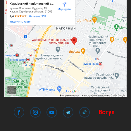
Вступ