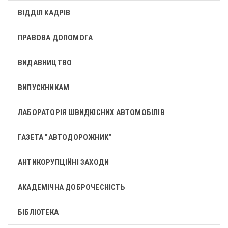
ВІДДІЛ КАДРІВ
ПРАВОВА ДОПОМОГА
ВИДАВНИЦТВО
ВИПУСКНИКАМ
ЛАБОРАТОРІЯ ШВИДКІСНИХ АВТОМОБІЛІВ
ГАЗЕТА "АВТОДОРОЖНИК"
АНТИКОРУПЦІЙНІ ЗАХОДИ
АКАДЕМІЧНА ДОБРОЧЕСНІСТЬ
БІБЛІОТЕКА