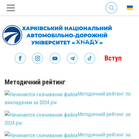
SEARCH
Вступ
Методичний рейтинг
Методичний рейтинг по
викладачам за 2024 рік
Методичний рейтинг за
2024 рік
Методичний рейтинг за