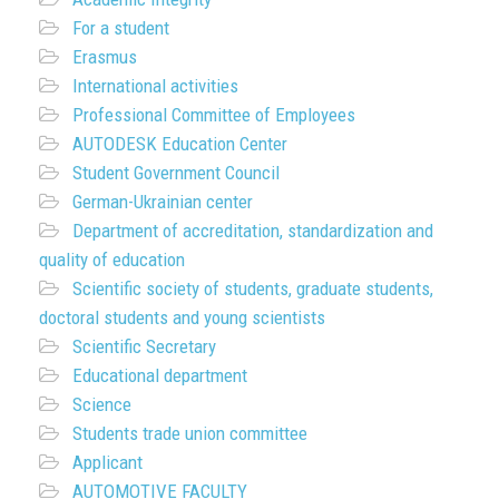
For a student
Erasmus
International activities
Professional Committee of Employees
AUTODESK Education Center
Student Government Council
German-Ukrainian center
Department of accreditation, standardization and
quality of education
Scientific society of students, graduate students,
doctoral students and young scientists
Scientific Secretary
Educational department
Science
Students trade union committee
Applicant
AUTOMOTIVE FACULTY