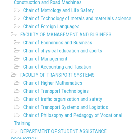
Construction and Road Machines
Chair of Metrology and Life Safety
Chair of Technology of metals and materials science
Chair of Foreign Languages
FACULTY OF MANAGEMENT AND BUSINESS
Chair of Economics and Business
Chair of physical education and sports
Chair of Management
Chair of Accounting and Taxation
FACULTY OF TRANSPORT SYSTEMS
Chair of Higher Mathematics
Chair of Transport Technologies
Chair of traffic organization and safety
Chair of Transport Systems and Logistics
Chair of Philosophy and Pedagogy of Vocational
Training
DEPARTMENT OF STUDENT ASSISTANCE