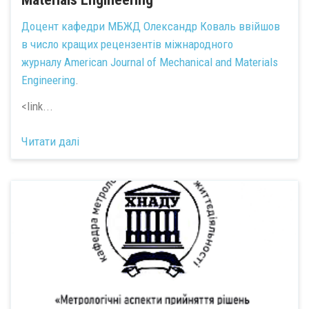
Доцент кафедри МБЖД Олександр Коваль ввійшов
в число кращих рецензентів міжнародного
журналу
American Journal of Mechanical and Materials
Engineering
.
<link...
Читати далі