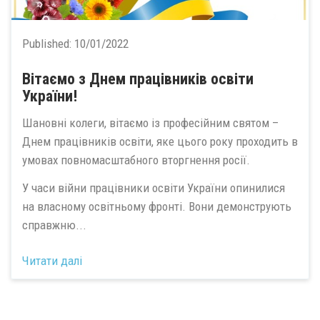
Published:
10/01/2022
Вітаємо з Днем працівників освіти
України!
Шановні колеги, вітаємо із професійним святом –
Днем працівників освіти, яке цього року проходить в
умовах повномасштабного вторгнення росії.
У часи війни працівники освіти України опинилися
на власному освітньому фронті. Вони демонструють
справжню...
Читати далі