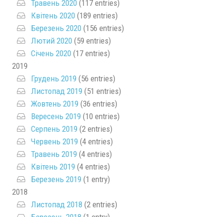
Травень 2020
(117 entries)
Квітень 2020
(189 entries)
Березень 2020
(156 entries)
Лютий 2020
(59 entries)
Січень 2020
(17 entries)
2019
Грудень 2019
(56 entries)
Листопад 2019
(51 entries)
Жовтень 2019
(36 entries)
Вересень 2019
(10 entries)
Серпень 2019
(2 entries)
Червень 2019
(4 entries)
Травень 2019
(4 entries)
Квітень 2019
(4 entries)
Березень 2019
(1 entry)
2018
Листопад 2018
(2 entries)