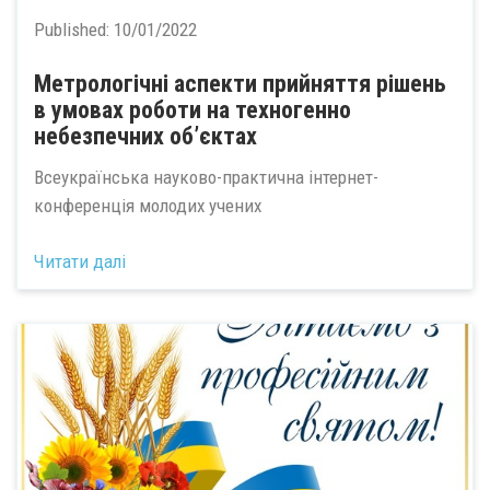
Published:
10/01/2022
Метрологічні аспекти прийняття рішень
в умовах роботи на техногенно
небезпечних об’єктах
Всеукраїнська науково-практична інтернет-
конференція молодих учених
Читати далі