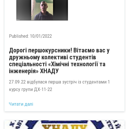
Published:
10/01/2022
Дорогі першокурсники! Вітаємо вас у
дружньому колективі студентів
спеціальності «Хімічні технології та
інженерія» ХНАДУ
27.09.22 відбулася перша зустріч із студентами 1
курсу групи ДХ-11-22
Читати далі