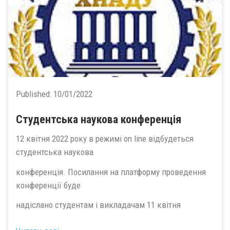
Published:
10/01/2022
Студентська наукова конференція
12 квітня 2022 року в режимі on line відбудеться
студентська наукова
конференція. Посилання на платформу проведення
конференції буде
надіслано студентам і викладачам 11 квітня