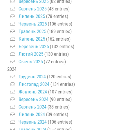
Вересень 2025
(82 entries)
Серпень 2025
(48 entries)
Липень 2025
(78 entries)
Червень 2025
(106 entries)
Травень 2025
(189 entries)
Квітень 2025
(162 entries)
Березень 2025
(132 entries)
Лютий 2025
(130 entries)
Січень 2025
(72 entries)
2024
Грудень 2024
(120 entries)
Листопад 2024
(134 entries)
Жовтень 2024
(107 entries)
Вересень 2024
(90 entries)
Серпень 2024
(38 entries)
Липень 2024
(39 entries)
Червень 2024
(106 entries)
Травень 2024
(157 entries)