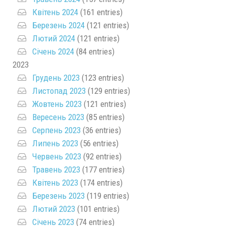
Квітень 2024
(161 entries)
Березень 2024
(121 entries)
Лютий 2024
(121 entries)
Січень 2024
(84 entries)
2023
Грудень 2023
(123 entries)
Листопад 2023
(129 entries)
Жовтень 2023
(121 entries)
Вересень 2023
(85 entries)
Серпень 2023
(36 entries)
Липень 2023
(56 entries)
Червень 2023
(92 entries)
Травень 2023
(177 entries)
Квітень 2023
(174 entries)
Березень 2023
(119 entries)
Лютий 2023
(101 entries)
Січень 2023
(74 entries)