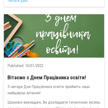
Читати далі
Published:
10/01/2022
Вітаємо з Днем Працівника освіти!
З нагоди Дня Працівника освіти прийміть наші
найщиріші вітання!
Шановні викладачі, Ви докладаєте титанічних зусиль