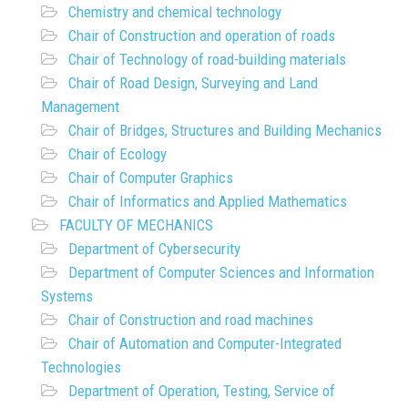
Chemistry and chemical technology
Chair of Construction and operation of roads
Chair of Technology of road-building materials
Chair of Road Design, Surveying and Land
Management
Chair of Bridges, Structures and Building Mechanics
Chair of Ecology
Chair of Computer Graphics
Chair of Informatics and Applied Mathematics
FACULTY OF MECHANICS
Department of Cybersecurity
Department of Computer Sciences and Information
Systems
Chair of Construction and road machines
Chair of Automation and Computer-Integrated
Technologies
Department of Operation, Testing, Service of