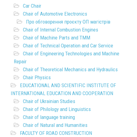
Car Chair
Chair of Automotive Electronics
Про обговорення проєкту ОП магістрів
Chair of Internal Combustion Engines
Chair of Machine Parts and TMM
Chair of Technical Operation and Car Service
Chair of Engineering Technologies and Machine
Repair
Chair of Theoretical Mechanics and Hydraulics
Chair Physics
EDUCATIONAL AND SCIENTIFIC INSTITUTE OF
INTERNATIONAL EDUCATION AND COOPERATION
Chair of Ukrainian Studies
Chair of Philology and Linguistics
Chair of language training
Chair of Natural and Humanities
FACULTY OF ROAD CONSTRUCTION