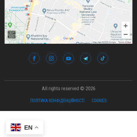
All rights reserved © 2026
ПОЛІТИКА КОНФІДЕНЦІЙНОСТІ
COOKIES
EN