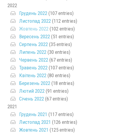
2022
Грудень 2022
(107 entries)
Листопад 2022
(112 entries)
Жовтень 2022
(102 entries)
Вересень 2022
(51 entries)
Серпень 2022
(35 entries)
Липень 2022
(30 entries)
Червень 2022
(67 entries)
Травень 2022
(107 entries)
Квітень 2022
(80 entries)
Березень 2022
(18 entries)
Лютий 2022
(91 entries)
Січень 2022
(67 entries)
2021
Грудень 2021
(117 entries)
Листопад 2021
(126 entries)
Жовтень 2021
(125 entries)