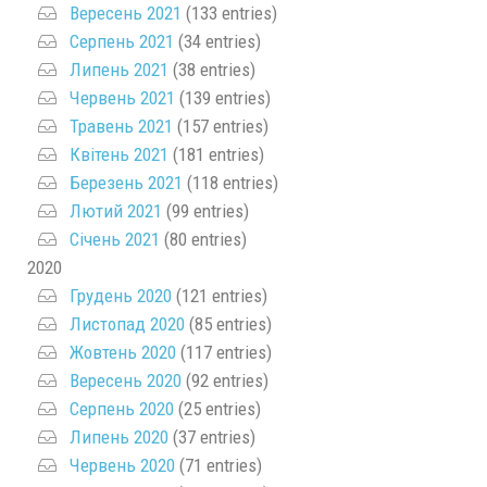
Вересень 2021
(133 entries)
Серпень 2021
(34 entries)
Липень 2021
(38 entries)
Червень 2021
(139 entries)
Травень 2021
(157 entries)
Квітень 2021
(181 entries)
Березень 2021
(118 entries)
Лютий 2021
(99 entries)
Січень 2021
(80 entries)
2020
Грудень 2020
(121 entries)
Листопад 2020
(85 entries)
Жовтень 2020
(117 entries)
Вересень 2020
(92 entries)
Серпень 2020
(25 entries)
Липень 2020
(37 entries)
Червень 2020
(71 entries)