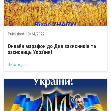
Published:
10/14/2022
Онлайн марафон до Дня захисників та
захисниць України!
Читати далі