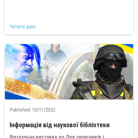
Читати далі
Published:
10/11/2022
Інформація від наукової бібліотеки
Віртуальна виставка до Дня захисників і