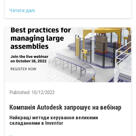
Читати далі
Published:
10/12/2022
Компанія Autodesk запрошує на вебінар
Найкращі методи керування великими
складаннями в Inventor