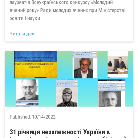
лауреатів Всеукраїнського конкурсу «Молодий
вчений року» Ради молодих вчених при Міністерстві
освіти і науки...
Читати далі
Published:
10/14/2022
31 річниця незалежності України в