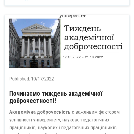
Published:
10/17/2022
Починаємо тиждень академічної
доброчестності!
Академічна доброчесність
є важливим фактором
успішності університету, науково-педагогічних
працівників, наукових і педагогічних працівників,