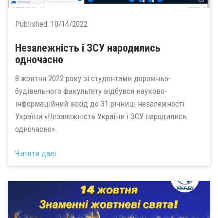
Published:
10/14/2022
Незалежність і ЗСУ народились
одночасно
8 жовтня 2022 року зі студентами дорожньо-
будівельного факультету відбувся науково-
інформаційний захід до 31 річниці незалежності
України «Незалежність України і ЗСУ народились
одночасно».
Читати далі