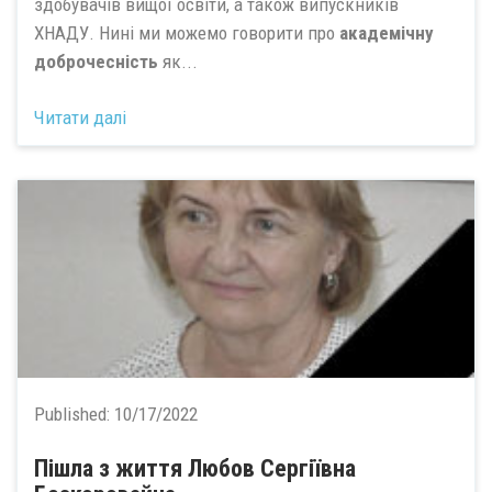
здобувачів вищої освіти, а також випускників
ХНАДУ. Нині ми можемо говорити про
академічну
доброчесність
як...
Читати далі
Published:
10/17/2022
Пішла з життя Любов Сергіївна