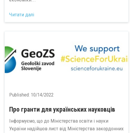
Читати далі
Published:
10/14/2022
Про гранти для українських науковців
Інформуємо, що до Міністерства освіти і науки
України надійшов лист від Міністерства закордонних