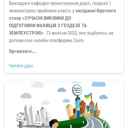
Викладачі кафедри проектування доріг, геодезії і
землеустрою прийняли участь у
засіданні Круглого
столу «СУЧАСНІ ВИКЛИКИ ДО
ПІДГОТОВКИ ФАХІВЦІВ З ГЕОДЕЗІЇ ТА
ЗЕМЛЕУСТРОЮ»
13 жовтня 2022, яке відбулось за
допомогою онлайн-платформи Zoom.
Організато...
Читати далі