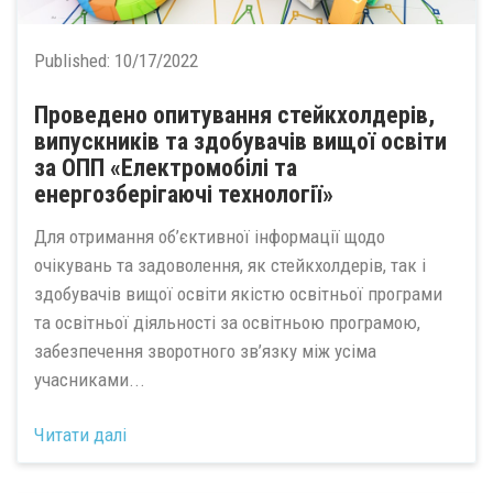
Published:
10/17/2022
Проведено опитування стейкхолдерів,
випускників та здобувачів вищої освіти
за ОПП «Електромобілі та
енергозберігаючі технології»
Для отримання об’єктивної інформації щодо
очікувань та задоволення, як стейкхолдерів, так і
здобувачів вищої освіти якістю освітньої програми
та освітньої діяльності за освітньою програмою,
забезпечення зворотного зв’язку між усіма
учасниками...
Читати далі