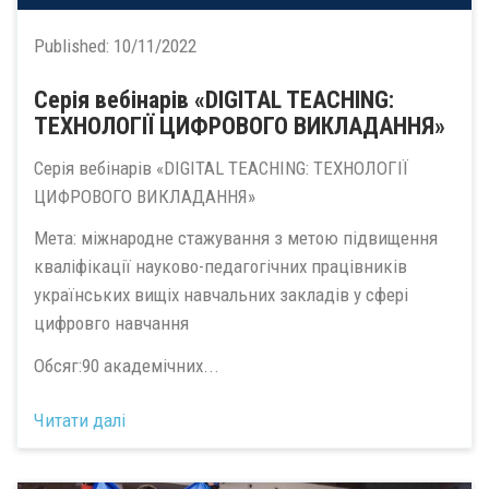
Published:
10/11/2022
Серія вебінарів «DIGITAL TEACHING:
ТЕХНОЛОГІЇ ЦИФРОВОГО ВИКЛАДАННЯ»
Серія вебінарів «DIGITAL TEACHING: ТЕХНОЛОГІЇ
ЦИФРОВОГО ВИКЛАДАННЯ»
Мета: міжнародне стажування з метою підвищення
кваліфікації науково-педагогічних працівників
українських вищіх навчальних закладів у сфері
цифровго навчання
Обсяг:90 академічних...
Читати далі