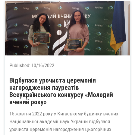
Published:
10/16/2022
Відбулася урочиста церемонія
нагородження лауреатів
Всеукраїнського конкурсу «Молодий
вчений року»
15 жовтня 2022 року у Київському будинку вчених
Національної академії наук України відбулася
урочиста церемонія нагородження цьогорічних