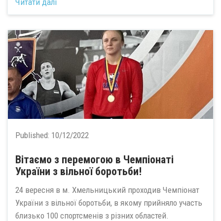
Читати далі
Published:
10/12/2022
Вітаємо з перемогою в Чемпіонаті
України з вільної боротьби!
24 вересня в м. Хмельницький проходив Чемпіонат
України з вільної боротьби, в якому прийняло участь
близько 100 спортсменів з різних областей.