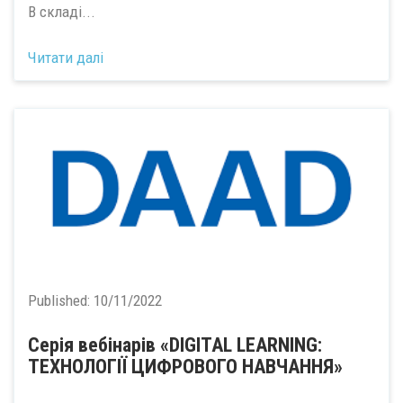
В складі...
Читати далі
Published:
10/11/2022
Серія вебінарів «DIGITAL LEARNING:
ТЕХНОЛОГІЇ ЦИФРОВОГО НАВЧАННЯ»