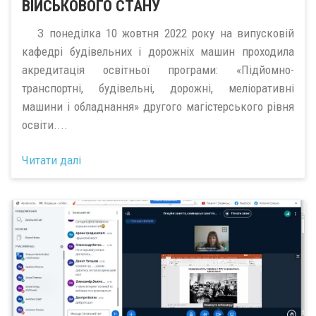
ВІЙСЬКОВОГО СТАНУ
З понеділка 10 жовтня 2022 року на випусковій
кафедрі будівельних і дорожніх машин проходила
акредитація освітньої програми: «Підйомно-
транспортні, будівельні, дорожні, меліоративні
машини і обладнання» другого магістерського рівня
освіти....
Читати далі