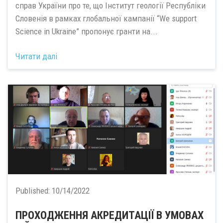
справ України про те, що Інститут геології Республіки
Словенія в рамках глобальної кампанії “We support
Science in Ukraine” пропонує гранти на...
Читати далі
Published:
10/14/2022
ПРОХОДЖЕННЯ АКРЕДИТАЦІЇ В УМОВАХ