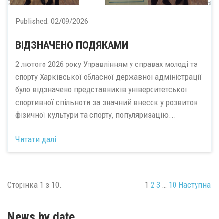
Published:
02/09/2026
ВІДЗНАЧЕНО ПОДЯКАМИ
2 лютого 2026 року Управлінням у справах молоді та
спорту Харківської обласної державної адміністрації
було відзначено представників університетської
спортивної спільноти за значний внесок у розвиток
фізичної культури та спорту, популяризацію...
Читати далі
Сторінка 1 з 10.
1
2
3
…
10
Наступна
News by date