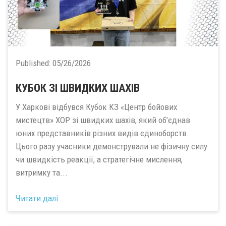
Published:
05/26/2026
КУБОК ЗІ ШВИДКИХ ШАХІВ
У Харкові відбувся Кубок КЗ «Центр бойових
мистецтв» ХОР зі швидких шахів, який об’єднав
юних представників різних видів єдиноборств.
Цього разу учасники демонстрували не фізичну силу
чи швидкість реакції, а стратегічне мислення,
витримку та...
Читати далі