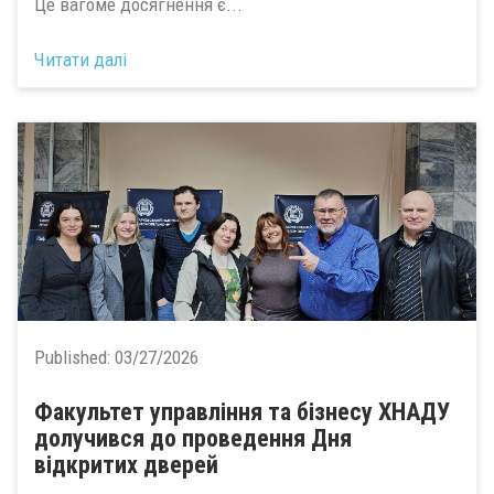
Це вагоме досягнення є...
Читати далі
Published:
03/27/2026
Факультет управління та бізнесу ХНАДУ
долучився до проведення Дня
відкритих дверей