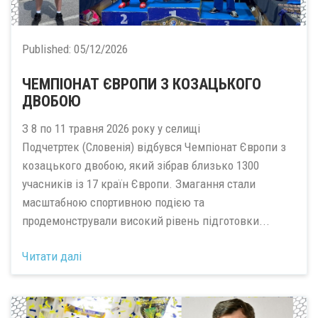
Published:
05/12/2026
ЧЕМПІОНАТ ЄВРОПИ З КОЗАЦЬКОГО
ДВОБОЮ
З 8 по 11 травня 2026 року у селищі
Подчетртек (Словенія) відбувся Чемпіонат Європи з
козацького двобою, який зібрав близько 1300
учасників із 17 країн Європи. Змагання стали
масштабною спортивною подією та
продемонстрували високий рівень підготовки...
Читати далі