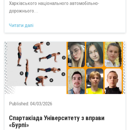
Харківського національного автомобільно-
дорожнього...
Читати далі
Published:
04/03/2026
Спартакіада Університету з вправи
«Бурпі»