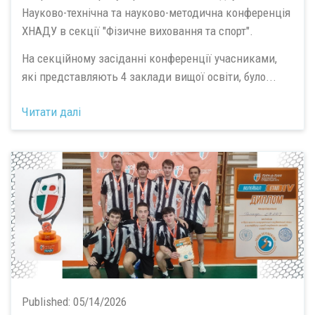
Науково-технічна та науково-методична конференція
ХНАДУ в секції "Фізичне виховання та спорт".
На секційному засіданні конференції учасниками,
які представляють 4 заклади вищої освіти, було...
Читати далі
Published:
05/14/2026