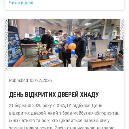
Читати далі
Published:
03/22/2026
ДЕНЬ ВІДКРИТИХ ДВЕРЕЙ ХНАДУ
21 березня 2026 року в ХНАДУ відбувся День
відкритих дверей, який зібрав майбутніх абітурієнтів,
їхніх батьків та всіх, хто цікавиться навчанням у
закладі вищої освіти. Захід став чудовою нагодою