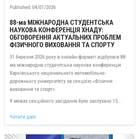
Published:
04/01/2026
88-ма МІЖНАРОДНА СТУДЕНТСЬКА
НАУКОВА КОНФЕРЕНЦІЯ ХНАДУ:
ОБГОВОРЕННЯ АКТУАЛЬНИХ ПРОБЛЕМ
ФІЗИЧНОГО ВИХОВАННЯ ТА СПОРТУ
31 березня 2026 року в онлайн-форматі відбулася 88-
ма міжнародна студентська наукова конференція
Харківського національного автомобільно-
дорожнього університету за секцією «Фізичне
виховання та спорт».
У межах секційного засідання було заслухано 15...
Читати далі