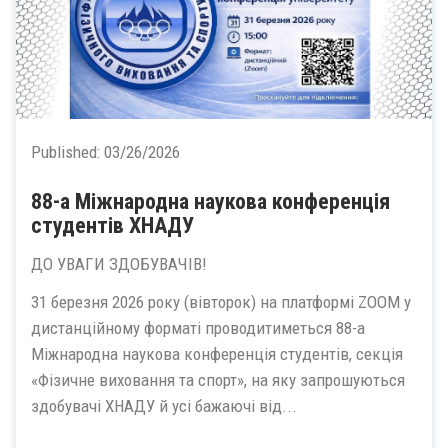
Published:
03/26/2026
88-а Міжнародна наукова конференція
студентів ХНАДУ
ДО УВАГИ ЗДОБУВАЧІВ!
31 березня 2026 року (вівторок) на платформі ZOOM у
дистанційному форматі проводитиметься 88-а
Міжнародна наукова конференція студентів, секція
«Фізичне виховання та спорт», на яку запрошуються
здобувачі ХНАДУ й усі бажаючі від...