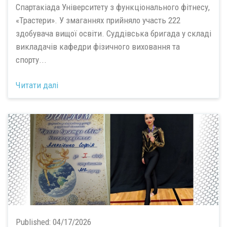
Спартакіада Університету з функціонального фітнесу,
«Трастери». У змаганнях прийняло участь 222
здобувача вищої освіти. Суддівська бригада у складі
викладачів кафедри фізичного виховання та
спорту...
Читати далі
Published:
04/17/2026