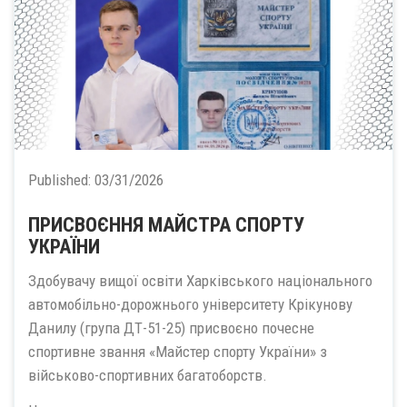
Published:
03/31/2026
ПРИСВОЄННЯ МАЙСТРА СПОРТУ
УКРАЇНИ
Здобувачу вищої освіти Харківського національного
автомобільно-дорожнього університету Крікунову
Данилу (група ДТ-51-25) присвоєно почесне
спортивне звання «Майстер спорту України» з
військово-спортивних багатоборств.