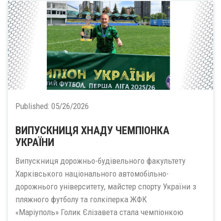
Published:
05/26/2026
ВИПУСКНИЦЯ ХНАДУ ЧЕМПІОНКА
УКРАЇНИ
Випускниця дорожньо-будівельного факультету
Харківського національного автомобільно-
дорожнього університету, майстер спорту України з
пляжного футболу та голкіперка ЖФК
«Маріуполь» Голик Єлізавета стала чемпіонкою