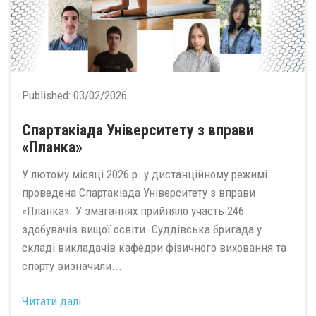
Published:
03/02/2026
Спартакіада Університету з вправи
«Планка»
У лютому місяці 2026 р. у дистанційному режимі
проведена Спартакіада Університету з вправи
«Планка». У змаганнях прийняло участь 246
здобувачів вищої освіти. Суддівська бригада у
складі викладачів кафедри фізичного виховання та
спорту визначили...
Читати далі