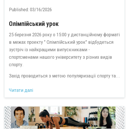
Published:
03/16/2026
Олімпійський урок
25 березня 2026 року о 15:00 у дистанційному форматі
в межах проекту " Олімпійський урок" відбудеться
зустріч із найкращими випускниками -
спортсменами нашого університету з різних видів
спорту.
Захід проводиться з метою популяризації спорту та...
Читати далі