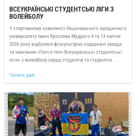
ВСЕУКРАЇНСЬКІ СТУДЕНТСЬКІ ЛІГИ З
ВОЛЕЙБОЛУ
У спортивному комплексі Національного юридичного
університету імені Ярослава Мудрого 4 та 13 квітня
2026 року відбулися фізкультурно-оздоровчі заходи
та змагання «Пліч-о-пліч Всеукраїнські студентські
ліги» з волейболу серед студентів та студенток...
Читати далі