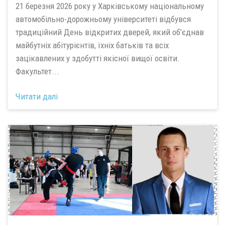
21 березня 2026 року у Харківському національному
автомобільно-дорожньому університеті відбувся
традиційний День відкритих дверей, який об’єднав
майбутніх абітурієнтів, їхніх батьків та всіх
зацікавлених у здобутті якісної вищої освіти.
Факультет...
Читати далі