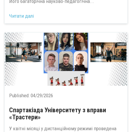
Його багаторічна науково-педагогічна...
Читати далі
Published:
04/29/2026
Спартакіада Університету з вправи
«Трастери»
У квітні місяці у дистанційному режимі проведена