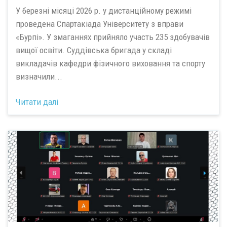
У березні місяці 2026 р. у дистанційному режимі
проведена Спартакіада Університету з вправи
«Бурпі». У змаганнях прийняло участь 235 здобувачів
вищої освіти. Суддівська бригада у складі
викладачів кафедри фізичного виховання та спорту
визначили...
Читати далі