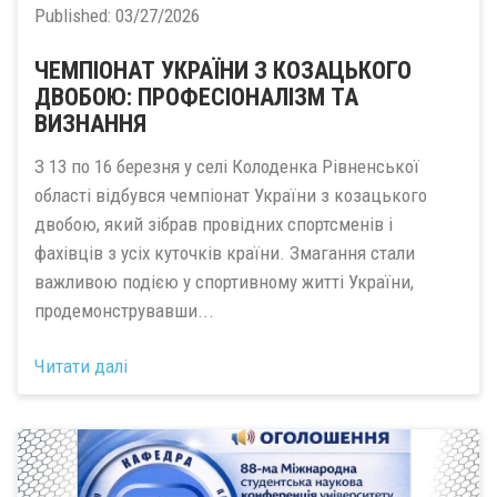
Published:
03/27/2026
ЧЕМПІОНАТ УКРАЇНИ З КОЗАЦЬКОГО
ДВОБОЮ: ПРОФЕСІОНАЛІЗМ ТА
ВИЗНАННЯ
З 13 по 16 березня у селі Колоденка Рівненської
області відбувся чемпіонат України з козацького
двобою, який зібрав провідних спортсменів і
фахівців з усіх куточків країни. Змагання стали
важливою подією у спортивному житті України,
продемонструвавши...
Читати далі