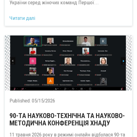
України серед жіночих команд Першої...
Читати далі
Published:
05/15/2026
90-ТА НАУКОВО-ТЕХНІЧНА ТА НАУКОВО-
МЕТОДИЧНА КОНФЕРЕНЦІЯ ХНАДУ
11 травня 2026 року в режимі онлайн відбулася 90-та