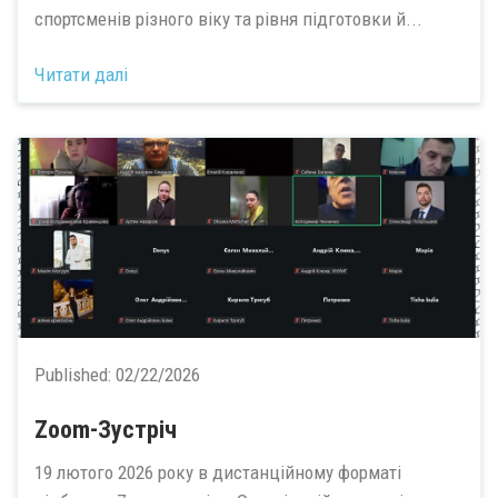
спортсменів різного віку та рівня підготовки й...
Читати далі
Published:
02/22/2026
Zoom-Зустріч
19 лютого 2026 року в дистанційному форматі