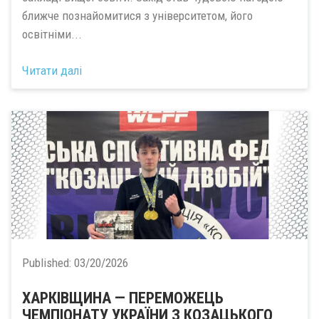
ближче познайомитися з університетом, його
освітніми...
Читати далі
Published:
03/20/2026
ХАРКІВЩИНА — ПЕРЕМОЖЕЦЬ
ЧЕМПІОНАТУ УКРАЇНИ З КОЗАЦЬКОГО