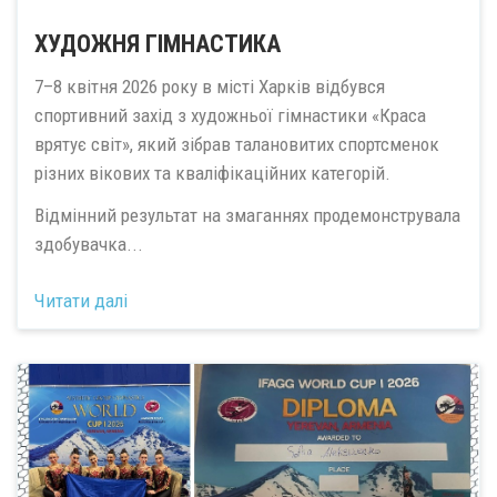
ХУДОЖНЯ ГІМНАСТИКА
7–8 квітня 2026 року в місті Харків відбувся
спортивний захід з художньої гімнастики «Краса
врятує світ», який зібрав талановитих спортсменок
різних вікових та кваліфікаційних категорій.
Відмінний результат на змаганнях продемонструвала
здобувачка...
Читати далі