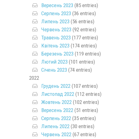
Вересень 2023
(85 entries)
Серпень 2023
(36 entries)
Липень 2023
(56 entries)
Червень 2023
(92 entries)
Травень 2023
(177 entries)
Квітень 2023
(174 entries)
Березень 2023
(119 entries)
Лютий 2023
(101 entries)
Січень 2023
(74 entries)
2022
Грудень 2022
(107 entries)
Листопад 2022
(112 entries)
Жовтень 2022
(102 entries)
Вересень 2022
(51 entries)
Серпень 2022
(35 entries)
Липень 2022
(30 entries)
Червень 2022
(67 entries)