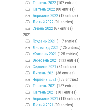
Травень 2022
(107 entries)
Квітень 2022
(80 entries)
Березень 2022
(18 entries)
Лютий 2022
(91 entries)
Січень 2022
(67 entries)
2021
Грудень 2021
(117 entries)
Листопад 2021
(126 entries)
Жовтень 2021
(125 entries)
Вересень 2021
(133 entries)
Серпень 2021
(34 entries)
Липень 2021
(38 entries)
Червень 2021
(139 entries)
Травень 2021
(157 entries)
Квітень 2021
(181 entries)
Березень 2021
(118 entries)
Лютий 2021
(99 entries)