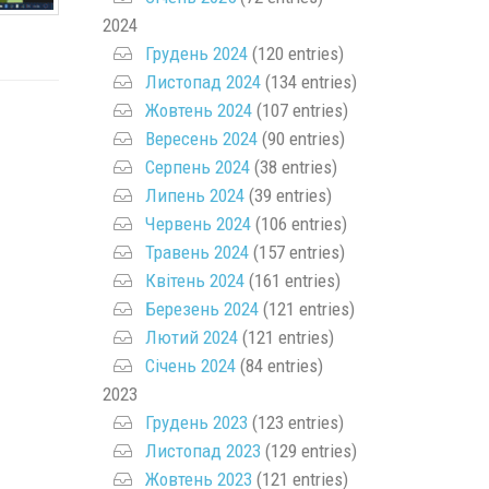
2024
Грудень 2024
(120 entries)
Листопад 2024
(134 entries)
Жовтень 2024
(107 entries)
Вересень 2024
(90 entries)
Серпень 2024
(38 entries)
Липень 2024
(39 entries)
Червень 2024
(106 entries)
Травень 2024
(157 entries)
Квітень 2024
(161 entries)
Березень 2024
(121 entries)
Лютий 2024
(121 entries)
Січень 2024
(84 entries)
2023
Грудень 2023
(123 entries)
Листопад 2023
(129 entries)
Жовтень 2023
(121 entries)