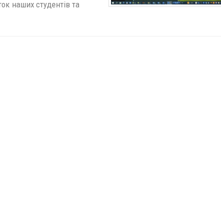
ок наших студентів та