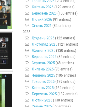
Травень 2026
(204 entries)
Квітень 2026
(129 entries)
Березень 2026
(160 entries)
Лютий 2026
(91 entries)
Січень 2026
(84 entries)
2025
Грудень 2025
(122 entries)
Листопад 2025
(121 entries)
Жовтень 2025
(130 entries)
Вересень 2025
(82 entries)
Серпень 2025
(48 entries)
Липень 2025
(78 entries)
Червень 2025
(106 entries)
Травень 2025
(189 entries)
Квітень 2025
(162 entries)
Березень 2025
(132 entries)
Лютий 2025
(130 entries)
Січень 2025
(72 entries)