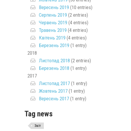
Вересень 2019
(10 entries)
Серпень 2019
(2 entries)
Червень 2019
(4 entries)
Травень 2019
(4 entries)
Квітень 2019
(4 entries)
Березень 2019
(1 entry)
2018
Листопад 2018
(2 entries)
Березень 2018
(1 entry)
2017
Листопад 2017
(1 entry)
Жовтень 2017
(1 entry)
Вересень 2017
(1 entry)
Tag news
Звіт