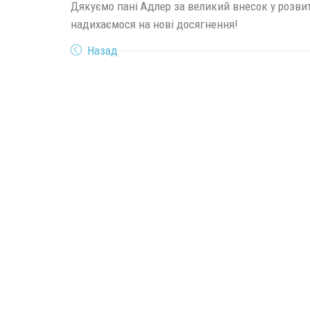
Дякуємо пані Адлер за великий внесок у розвит
надихаємося на нові досягнення!
Назад