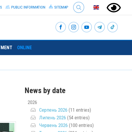
SEARCH
S
PUBLIC INFORMATION
SITEMAP
TMENT
ONLINE
News by date
2026
Серпень 2026
(11 entries)
Липень 2026
(54 entries)
Червень 2026
(100 entries)