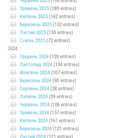
Червень 2025
(106 entries)
Травень 2025
(189 entries)
Квітень 2025
(162 entries)
Березень 2025
(132 entries)
Лютий 2025
(130 entries)
Січень 2025
(72 entries)
2024
Грудень 2024
(120 entries)
Листопад 2024
(134 entries)
Жовтень 2024
(107 entries)
Вересень 2024
(90 entries)
Серпень 2024
(38 entries)
Липень 2024
(39 entries)
Червень 2024
(106 entries)
Травень 2024
(157 entries)
Квітень 2024
(161 entries)
Березень 2024
(121 entries)
Лютий 2024
(121 entries)