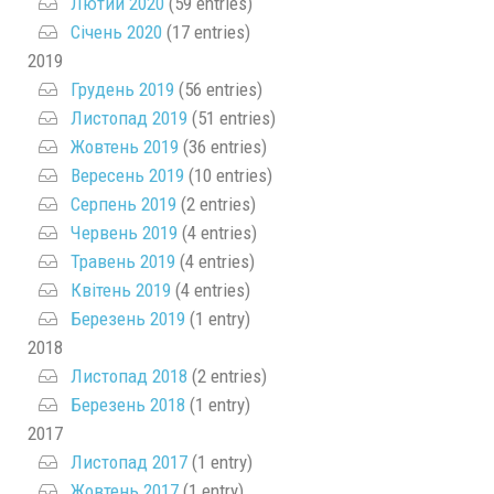
Лютий 2020
(59 entries)
Січень 2020
(17 entries)
2019
Грудень 2019
(56 entries)
Листопад 2019
(51 entries)
Жовтень 2019
(36 entries)
Вересень 2019
(10 entries)
Серпень 2019
(2 entries)
Червень 2019
(4 entries)
Травень 2019
(4 entries)
Квітень 2019
(4 entries)
Березень 2019
(1 entry)
2018
Листопад 2018
(2 entries)
Березень 2018
(1 entry)
2017
Листопад 2017
(1 entry)
Жовтень 2017
(1 entry)