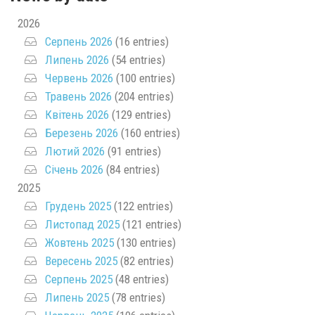
2026
Серпень 2026
(16 entries)
Липень 2026
(54 entries)
Червень 2026
(100 entries)
Травень 2026
(204 entries)
Квітень 2026
(129 entries)
Березень 2026
(160 entries)
Лютий 2026
(91 entries)
Січень 2026
(84 entries)
2025
Грудень 2025
(122 entries)
Листопад 2025
(121 entries)
Жовтень 2025
(130 entries)
Вересень 2025
(82 entries)
Серпень 2025
(48 entries)
Липень 2025
(78 entries)