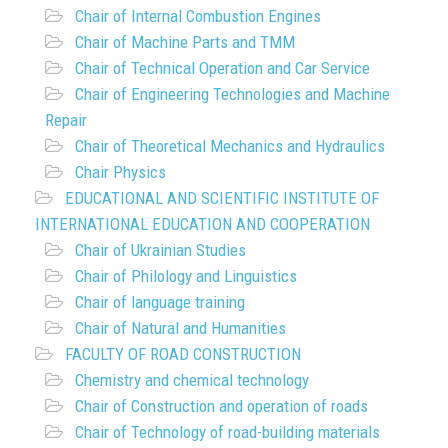
Chair of Internal Combustion Engines
Chair of Machine Parts and TMM
Chair of Technical Operation and Car Service
Chair of Engineering Technologies and Machine
Repair
Chair of Theoretical Mechanics and Hydraulics
Chair Physics
EDUCATIONAL AND SCIENTIFIC INSTITUTE OF
INTERNATIONAL EDUCATION AND COOPERATION
Chair of Ukrainian Studies
Chair of Philology and Linguistics
Chair of language training
Chair of Natural and Humanities
FACULTY OF ROAD CONSTRUCTION
Chemistry and chemical technology
Chair of Construction and operation of roads
Chair of Technology of road-building materials