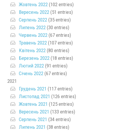
Жовтень 2022
(102 entries)
Вересень 2022
(51 entries)
Серпень 2022
(35 entries)
Липень 2022
(30 entries)
Червень 2022
(67 entries)
Травень 2022
(107 entries)
Квітень 2022
(80 entries)
Березень 2022
(18 entries)
Лютий 2022
(91 entries)
Січень 2022
(67 entries)
2021
Грудень 2021
(117 entries)
Листопад 2021
(126 entries)
Жовтень 2021
(125 entries)
Вересень 2021
(133 entries)
Серпень 2021
(34 entries)
Липень 2021
(38 entries)