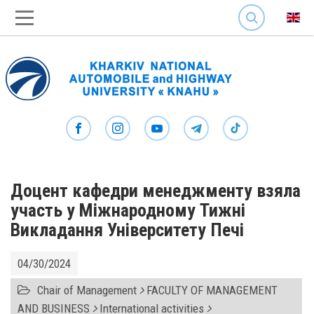
SEARCH
Доцент кафедри менеджменту взяла
участь у Міжнародному Тижні
Викладання Університету Печі
04/30/2024
Chair of Management
FACULTY OF MANAGEMENT
AND BUSINESS
International activities