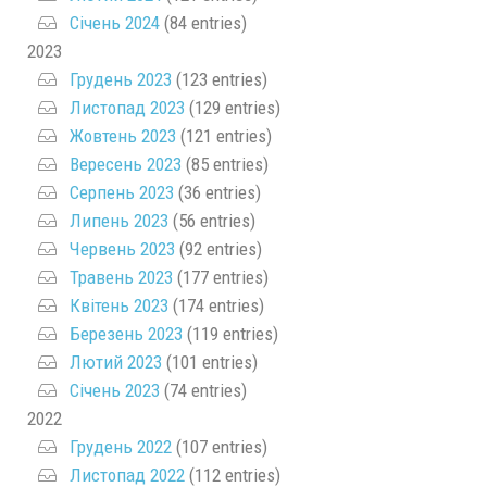
Січень 2024
(84 entries)
2023
Грудень 2023
(123 entries)
Листопад 2023
(129 entries)
Жовтень 2023
(121 entries)
Вересень 2023
(85 entries)
Серпень 2023
(36 entries)
Липень 2023
(56 entries)
Червень 2023
(92 entries)
Травень 2023
(177 entries)
Квітень 2023
(174 entries)
Березень 2023
(119 entries)
Лютий 2023
(101 entries)
Січень 2023
(74 entries)
2022
Грудень 2022
(107 entries)
Листопад 2022
(112 entries)