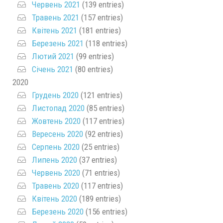
Червень 2021
(139 entries)
Травень 2021
(157 entries)
Квітень 2021
(181 entries)
Березень 2021
(118 entries)
Лютий 2021
(99 entries)
Січень 2021
(80 entries)
2020
Грудень 2020
(121 entries)
Листопад 2020
(85 entries)
Жовтень 2020
(117 entries)
Вересень 2020
(92 entries)
Серпень 2020
(25 entries)
Липень 2020
(37 entries)
Червень 2020
(71 entries)
Травень 2020
(117 entries)
Квітень 2020
(189 entries)
Березень 2020
(156 entries)