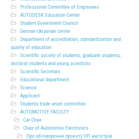
Professional Committee of Employees
AUTODESK Education Center
Student Government Council
German-Ukrainian center
Department of accreditation, standardization and
quality of education
Scientific society of students, graduate students,
doctoral students and young scientists
Scientific Secretary
Educational department
Science
Applicant
Students trade union committee
AUTOMOTIVE FACULTY
Car Chair
Chair of Automotive Electronics
Про обговорення проєкту ОП магістрів