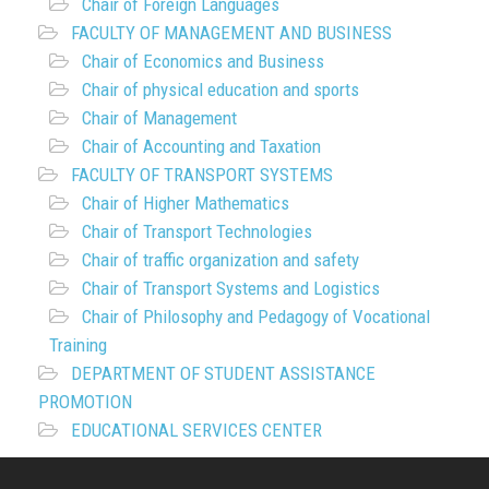
Chair of Foreign Languages
FACULTY OF MANAGEMENT AND BUSINESS
Chair of Economics and Business
Chair of physical education and sports
Chair of Management
Chair of Accounting and Taxation
FACULTY OF TRANSPORT SYSTEMS
Chair of Higher Mathematics
Chair of Transport Technologies
Chair of traffic organization and safety
Chair of Transport Systems and Logistics
Chair of Philosophy and Pedagogy of Vocational
Training
DEPARTMENT OF STUDENT ASSISTANCE
PROMOTION
EDUCATIONAL SERVICES CENTER