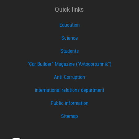
Quick links
Education
Science
Students
“Car Builder” Magazine (“Avtodorozhnik”)
Anti-Corruption
international relations department
Public information
Sitemap