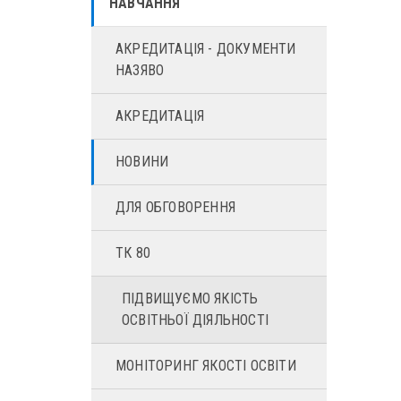
НАВЧАННЯ
АКРЕДИТАЦІЯ - ДОКУМЕНТИ
НАЗЯВО
АКРЕДИТАЦІЯ
НОВИНИ
ДЛЯ ОБГОВОРЕННЯ
ТК 80
ПІДВИЩУЄМО ЯКІСТЬ
ОСВІТНЬОЇ ДІЯЛЬНОСТІ
МОНІТОРИНГ ЯКОСТІ ОСВІТИ