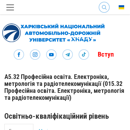
SEARCH
Вступ
А5.32 Професійна освіта. Електроніка,
метрологія та радіотелекомунікації (015.32
Професійна освіта. Електроніка, метрологія
та радіотелекомунікації)
Освітньо-кваліфікаційний рівень