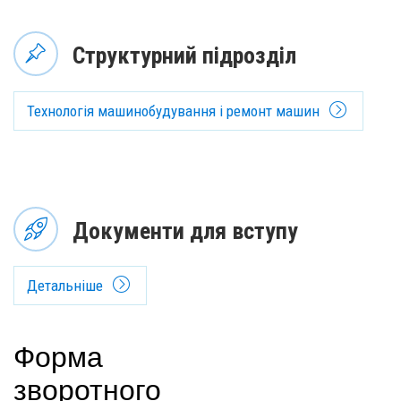
Структурний підрозділ
Технологія машинобудування і ремонт машин
Документи для вступу
Детальніше