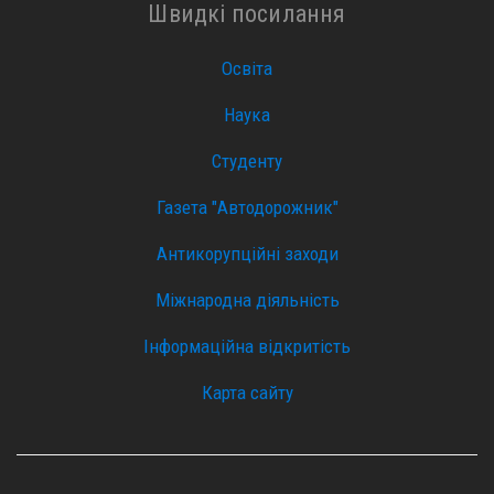
Швидкі посилання
Освіта
Наука
Студенту
Газета "Автодорожник"
Антикорупційні заходи
Міжнародна діяльність
Інформаційна відкритість
Карта сайту