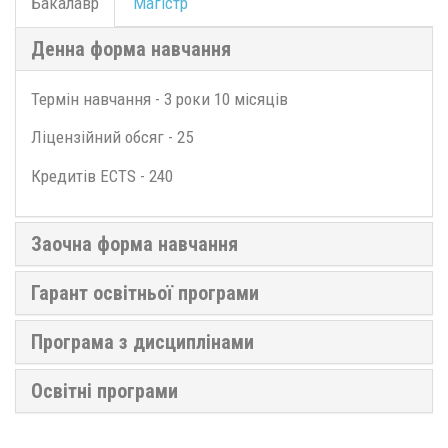
Бакалавр
Магістр
Денна форма навчання
Термін навчання - 3 роки 10 місяців
Ліцензійний обсяг - 25
Кредитів ECTS - 240
Заочна форма навчання
Гарант освітньої програми
Програма з дисциплінами
Освітні програми