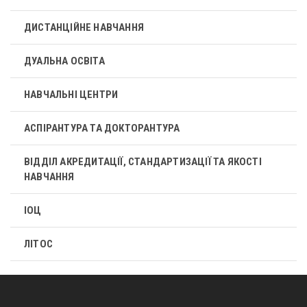
ДИСТАНЦІЙНЕ НАВЧАННЯ
ДУАЛЬНА ОСВІТА
НАВЧАЛЬНІ ЦЕНТРИ
АСПІРАНТУРА ТА ДОКТОРАНТУРА
ВІДДІЛ АКРЕДИТАЦІЇ, СТАНДАРТИЗАЦІЇ ТА ЯКОСТІ
НАВЧАННЯ
ІОЦ
ЛІТОС