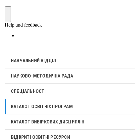
НАВЧАЛЬНИЙ ВІДДІЛ
НАУКОВО-МЕТОДИЧНА РАДА
СПЕЦІАЛЬНОСТІ
КАТАЛОГ ОСВІТНІХ ПРОГРАМ
КАТАЛОГ ВИБІРКОВИХ ДИСЦИПЛІН
ВІДКРИТІ ОСВІТНІ РЕСУРСИ